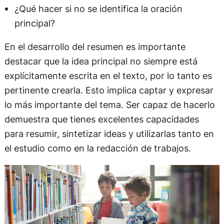
¿Qué hacer si no se identifica la oración
principal?
En el desarrollo del resumen es importante
destacar que la idea principal no siempre está
explícitamente escrita en el texto, por lo tanto es
pertinente crearla. Esto implica captar y expresar
lo más importante del tema. Ser capaz de hacerlo
demuestra que tienes excelentes capacidades
para resumir, sintetizar ideas y utilizarlas tanto en
el estudio como en la redacción de trabajos.