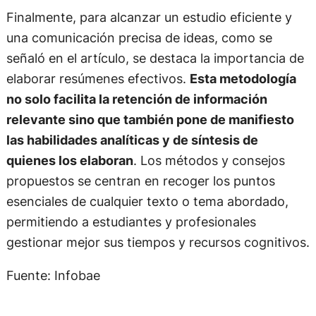
Finalmente, para alcanzar un estudio eficiente y
una comunicación precisa de ideas, como se
señaló en el artículo, se destaca la importancia de
elaborar resúmenes efectivos.
Esta metodología
no solo facilita la retención de información
relevante sino que también pone de manifiesto
las habilidades analíticas y de síntesis de
quienes los elaboran
. Los métodos y consejos
propuestos se centran en recoger los puntos
esenciales de cualquier texto o tema abordado,
permitiendo a estudiantes y profesionales
gestionar mejor sus tiempos y recursos cognitivos.
Fuente: Infobae