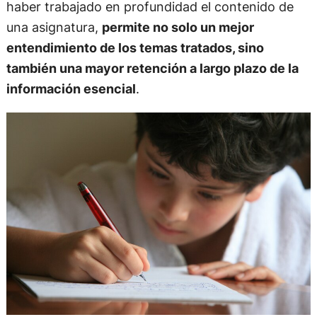
haber trabajado en profundidad el contenido de
una asignatura,
permite no solo un mejor
entendimiento de los temas tratados, sino
también una mayor retención a largo plazo de la
información esencial
.