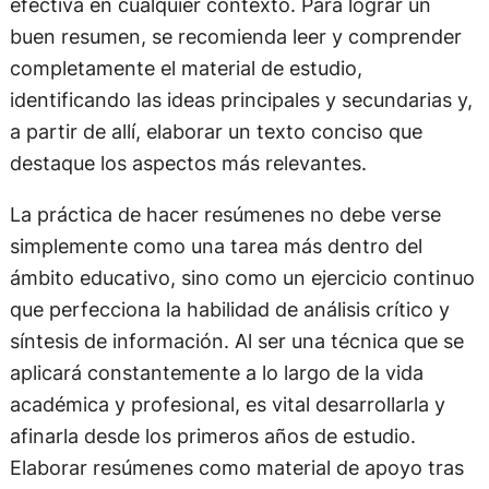
efectiva en cualquier contexto. Para lograr un
buen resumen, se recomienda leer y comprender
completamente el material de estudio,
identificando las ideas principales y secundarias y,
a partir de allí, elaborar un texto conciso que
destaque los aspectos más relevantes.
La práctica de hacer resúmenes no debe verse
simplemente como una tarea más dentro del
ámbito educativo, sino como un ejercicio continuo
que perfecciona la habilidad de análisis crítico y
síntesis de información. Al ser una técnica que se
aplicará constantemente a lo largo de la vida
académica y profesional, es vital desarrollarla y
afinarla desde los primeros años de estudio.
Elaborar resúmenes como material de apoyo tras