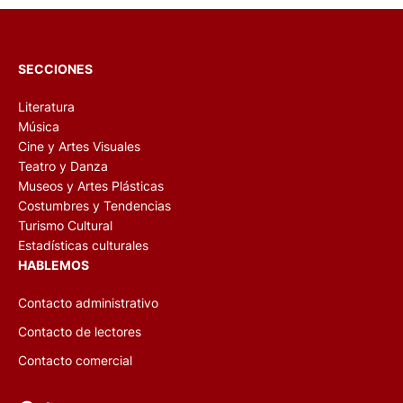
SECCIONES
Literatura
Música
Cine y Artes Visuales
Teatro y Danza
Museos y Artes Plásticas
Costumbres y Tendencias
Turismo Cultural
Estadísticas culturales
HABLEMOS
Contacto administrativo
Contacto de lectores
Contacto comercial