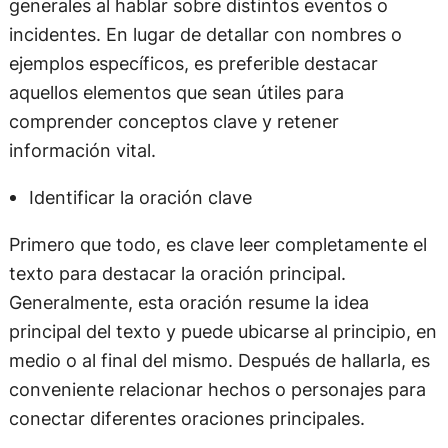
generales al hablar sobre distintos eventos o
incidentes. En lugar de detallar con nombres o
ejemplos específicos, es preferible destacar
aquellos elementos que sean útiles para
comprender conceptos clave y retener
información vital.
Identificar la oración clave
Primero que todo, es clave leer completamente el
texto para destacar la oración principal.
Generalmente, esta oración resume la idea
principal del texto y puede ubicarse al principio, en
medio o al final del mismo. Después de hallarla, es
conveniente relacionar hechos o personajes para
conectar diferentes oraciones principales.