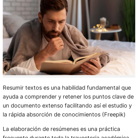
Resumir textos es una habilidad fundamental que
ayuda a comprender y retener los puntos clave de
un documento extenso facilitando así el estudio y
la rápida absorción de conocimientos (Freepik)
La elaboración de resúmenes es una práctica
frecuente durante toda la trayectoria académica,