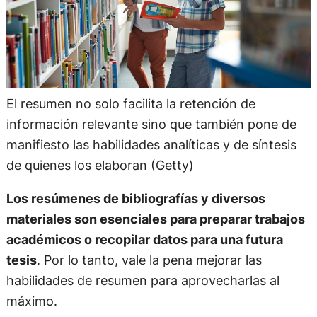
El resumen no solo facilita la retención de
información relevante sino que también pone de
manifiesto las habilidades analíticas y de síntesis
de quienes los elaboran (Getty)
Los resúmenes de bibliografías y diversos
materiales son esenciales para preparar trabajos
académicos o recopilar datos para una futura
tesis
. Por lo tanto, vale la pena mejorar las
habilidades de resumen para aprovecharlas al
máximo.