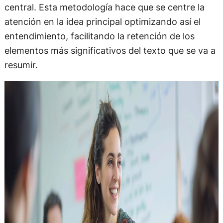
central. Esta metodología hace que se centre la
atención en la idea principal optimizando así el
entendimiento, facilitando la retención de los
elementos más significativos del texto que se va a
resumir.