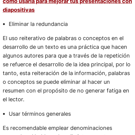
cómo usarla para mejorar tus presentaciones con
diapositivas
Eliminar la redundancia
El uso reiterativo de palabras o conceptos en el
desarrollo de un texto es una práctica que hacen
algunos autores para que a través de la repetición
se refuerce el desarrollo de la idea principal, por lo
tanto, esta reiteración de la información, palabras
o conceptos se puede eliminar al hacer un
resumen con el propósito de no generar fatiga en
el lector.
Usar términos generales
Es recomendable emplear denominaciones