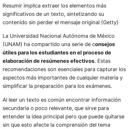
Resumir implica extraer los elementos más
significativos de un texto, sintetizando su
contenido sin perder el mensaje original (Getty)
La Universidad Nacional Autónoma de México
(UNAM) ha compartido una serie de c
onsejos
útiles para los estudiantes en el proceso de
elaboración de resúmenes efectivos
. Estas
recomendaciones son esenciales para capturar los
aspectos más importantes de cualquier materia y
simplificar la preparación para los exámenes.
Al leer un texto es común encontrar información
secundaria o poco relevante, que sirve para
entender la idea principal pero que puede quitarse
sin que esto afecte la comprensión del tema