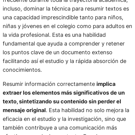
incluso, dominar la técnica para resumir textos es
una capacidad imprescindible tanto para niños,
niñas y jóvenes en el colegio como para adultos en
la vida profesional. Esta es una habilidad
fundamental que ayuda a comprender y retener
los puntos clave de un documento extenso
facilitando así el estudio y la rápida absorción de
conocimientos.
Resumir información correctamente
implica
extraer los elementos más significativos de un
texto, sintetizando su contenido sin perder el
mensaje original
. Esta habilidad no solo mejora la
eficacia en el estudio y la investigación, sino que
también contribuye a una comunicación más