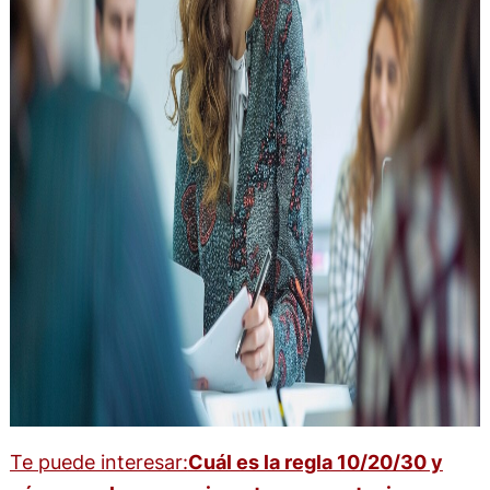
Te puede interesar:
Cuál es la regla 10/20/30 y