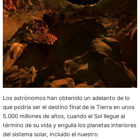
Los astrónomos han obtenido un adelanto de lo
que podría ser el destino final de la Tierra en unos
5.000 millones de años, cuando el Sol llegue al
término de su vida y engulla los planetas interiores
del sistema solar, incluido el nuestro