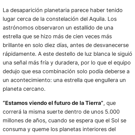
La desaparición planetaria parece haber tenido
lugar cerca de la constelación del Aquila. Los
astrónomos observaron un estallido de una
estrella que se hizo más de cien veces más
brillante en solo diez días, antes de desvanecerse
rápidamente. A este destello de luz blanca le siguió
una señal más fría y duradera, por lo que el equipo
dedujo que esa combinación solo podía deberse a
un acontecimiento: una estrella que engullera un
planeta cercano.
“Estamos viendo el futuro de la Tierra”
, que
correrá la misma suerte dentro de unos 5.000
millones de años, cuando se espera que el Sol se
consuma y queme los planetas interiores del