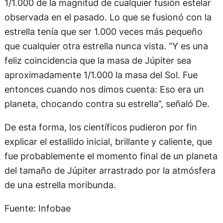
1/1.000 de la magnitud de cualquier fusión estelar
observada en el pasado. Lo que se fusionó con la
estrella tenía que ser 1.000 veces más pequeño
que cualquier otra estrella nunca vista. “Y es una
feliz coincidencia que la masa de Júpiter sea
aproximadamente 1/1.000 la masa del Sol. Fue
entonces cuando nos dimos cuenta: Eso era un
planeta, chocando contra su estrella”, señaló De.
De esta forma, los científicos pudieron por fin
explicar el estallido inicial, brillante y caliente, que
fue probablemente el momento final de un planeta
del tamaño de Júpiter arrastrado por la atmósfera
de una estrella moribunda.
Fuente: Infobae