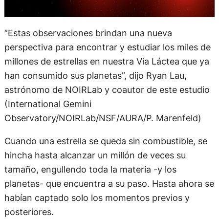
“Estas observaciones brindan una nueva
perspectiva para encontrar y estudiar los miles de
millones de estrellas en nuestra Vía Láctea que ya
han consumido sus planetas”, dijo Ryan Lau,
astrónomo de NOIRLab y coautor de este estudio
(International Gemini
Observatory/NOIRLab/NSF/AURA/P. Marenfeld)
Cuando una estrella se queda sin combustible, se
hincha hasta alcanzar un millón de veces su
tamaño, engullendo toda la materia -y los
planetas- que encuentra a su paso. Hasta ahora se
habían captado solo los momentos previos y
posteriores.