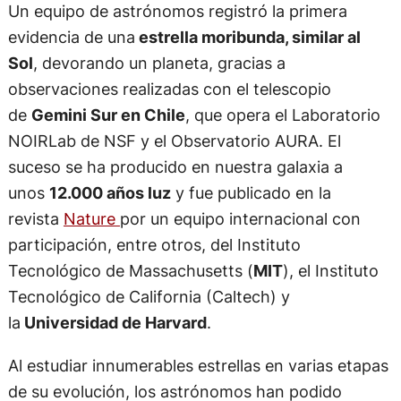
Un equipo de astrónomos registró la primera
evidencia de una
estrella moribunda, similar al
Sol
, devorando un planeta, gracias a
observaciones realizadas con el telescopio
de
Gemini Sur en Chile
, que opera el Laboratorio
NOIRLab de NSF y el Observatorio AURA. El
suceso se ha producido en nuestra galaxia a
unos
12.000 años luz
y fue publicado en la
revista
Nature
por un equipo internacional con
participación, entre otros, del Instituto
Tecnológico de Massachusetts (
MIT
), el Instituto
Tecnológico de California (Caltech) y
la
Universidad de Harvard
.
Al estudiar innumerables estrellas en varias etapas
de su evolución, los astrónomos han podido