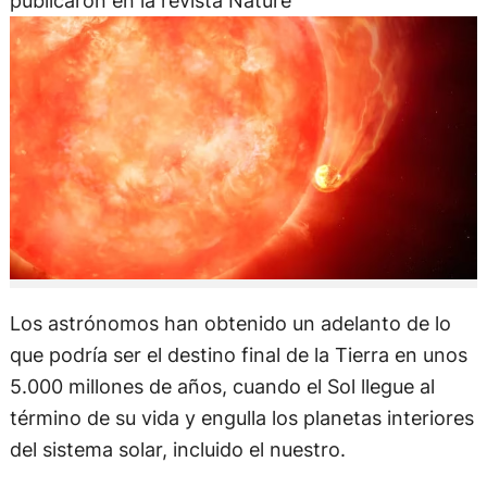
publicaron en la revista Nature
Los astrónomos han obtenido un adelanto de lo
que podría ser el destino final de la Tierra en unos
5.000 millones de años, cuando el Sol llegue al
término de su vida y engulla los planetas interiores
del sistema solar, incluido el nuestro.