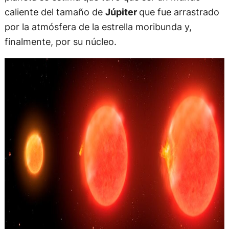
caliente del tamaño de
Júpiter
que fue arrastrado
por la atmósfera de la estrella moribunda y,
finalmente, por su núcleo.