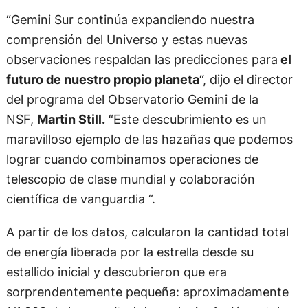
“Gemini Sur continúa expandiendo nuestra
comprensión del Universo y estas nuevas
observaciones respaldan las predicciones para
el
futuro de nuestro propio planeta
“, dijo el director
del programa del Observatorio Gemini de la
NSF,
Martin Still.
“Este descubrimiento es un
maravilloso ejemplo de las hazañas que podemos
lograr cuando combinamos operaciones de
telescopio de clase mundial y colaboración
científica de vanguardia “.
A partir de los datos, calcularon la cantidad total
de energía liberada por la estrella desde su
estallido inicial y descubrieron que era
sorprendentemente pequeña: aproximadamente