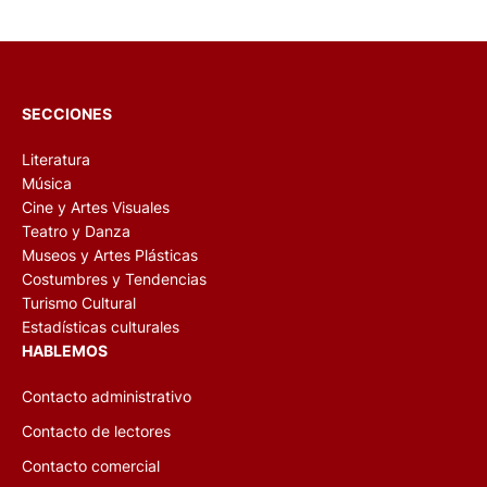
SECCIONES
Literatura
Música
Cine y Artes Visuales
Teatro y Danza
Museos y Artes Plásticas
Costumbres y Tendencias
Turismo Cultural
Estadísticas culturales
HABLEMOS
Contacto administrativo
Contacto de lectores
Contacto comercial