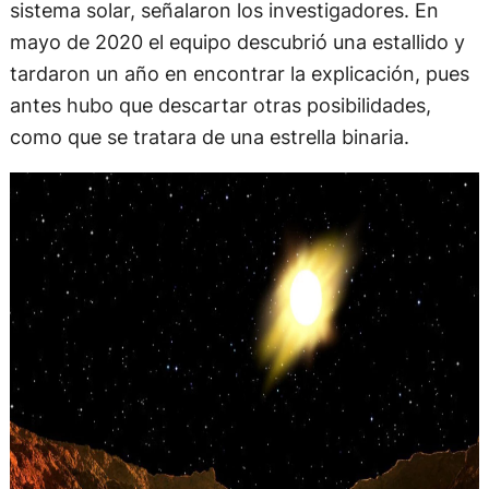
sistema solar, señalaron los investigadores. En
mayo de 2020 el equipo descubrió una estallido y
tardaron un año en encontrar la explicación, pues
antes hubo que descartar otras posibilidades,
como que se tratara de una estrella binaria.