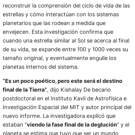
reconstruir la comprensión del ciclo de vida de las
estrellas y cómo interactúan con los sistemas
planetarios que las rodean a medida que
envejecen. Esta investigación confirma que
cuando una estrella similar al Sol se acerca al final
de su vida, se expande entre 100 y 1000 veces su
tamaño original, y eventualmente engulle los
planetas internos del sistema.
“Es un poco poético, pero este será el destino
final de la Tierra”
, dijo Kishalay De becario
postdoctoral en el Instituto Kavli de Astrofísica e
Investigación Espacial del MIT y autor principal del
nuevo informe. La investigadora explicó que
estaban “
viendo la fase final de la deglución
” y el
planeta se estima que tuvo que ser un mundo