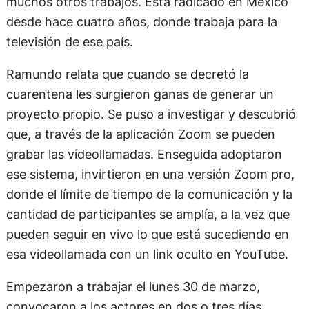
muchos otros trabajos. Está radicado en México
desde hace cuatro años, donde trabaja para la
televisión de ese país.
Ramundo relata que cuando se decretó la
cuarentena les surgieron ganas de generar un
proyecto propio. Se puso a investigar y descubrió
que, a través de la aplicación Zoom se pueden
grabar las videollamadas. Enseguida adoptaron
ese sistema, invirtieron en una versión Zoom pro,
donde el límite de tiempo de la comunicación y la
cantidad de participantes se amplía, a la vez que
pueden seguir en vivo lo que está sucediendo en
esa videollamada con un link oculto en YouTube.
Empezaron a trabajar el lunes 30 de marzo,
convocaron a los actores en dos o tres días,