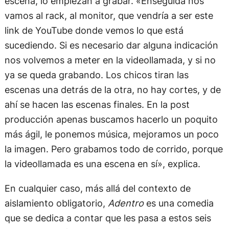
escena, lo empiezan a grabar. «Enseguida nos
vamos al rack, al monitor, que vendría a ser este
link de YouTube donde vemos lo que está
sucediendo. Si es necesario dar alguna indicación
nos volvemos a meter en la videollamada, y si no
ya se queda grabando. Los chicos tiran las
escenas una detrás de la otra, no hay cortes, y de
ahí se hacen las escenas finales. En la post
producción apenas buscamos hacerlo un poquito
más ágil, le ponemos música, mejoramos un poco
la imagen. Pero grabamos todo de corrido, porque
la videollamada es una escena en sí», explica.
En cualquier caso, más allá del contexto de
aislamiento obligatorio,
Adentro
es una comedia
que se dedica a contar que les pasa a estos seis