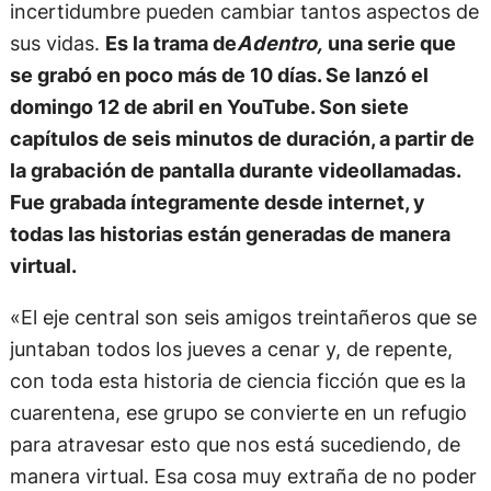
incertidumbre pueden cambiar tantos aspectos de
sus vidas.
Es la trama de
Adentro,
una serie que
se grabó en poco más de 10 días. Se lanzó el
domingo 12 de abril en YouTube. Son siete
capítulos de seis minutos de duración, a partir de
la grabación de pantalla durante videollamadas.
Fue grabada íntegramente desde internet, y
todas las historias están generadas de manera
virtual.
«El eje central son seis amigos treintañeros que se
juntaban todos los jueves a cenar y, de repente,
con toda esta historia de ciencia ficción que es la
cuarentena, ese grupo se convierte en un refugio
para atravesar esto que nos está sucediendo, de
manera virtual. Esa cosa muy extraña de no poder