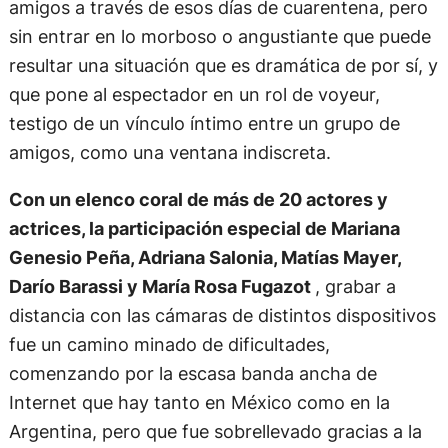
amigos a través de esos días de cuarentena, pero
sin entrar en lo morboso o angustiante que puede
resultar una situación que es dramática de por sí, y
que pone al espectador en un rol de voyeur,
testigo de un vínculo íntimo entre un grupo de
amigos, como una ventana indiscreta.
Con un elenco coral de más de 20 actores y
actrices, la participación especial de Mariana
Genesio Peña, Adriana Salonia, Matías Mayer,
Darío Barassi y María Rosa Fugazot
, grabar a
distancia con las cámaras de distintos dispositivos
fue un camino minado de dificultades,
comenzando por la escasa banda ancha de
Internet que hay tanto en México como en la
Argentina, pero que fue sobrellevado gracias a la