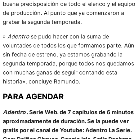
buena predisposición de todo el elenco y el equipo
de producción. Al punto que ya comenzaron a
grabar la segunda temporada.
»
Adentro
se pudo hacer con la suma de
voluntades de todos los que formamos parte. Aún
sin fecha de estreno, ya estamos grabando la
segunda temporada, porque todos nos quedamos
con muchas ganas de seguir contando esta
historia», concluye Ramundo.
PARA AGENDAR
Adentro
. Serie Web. de 7 capítulos de 6 minutos
aproximadamente de duración. Se la puede ver
gratis por el canal de Youtube: Adentro La Serie.
Con: Delfina Chaves, Connie Isla, Sofía Pachano,