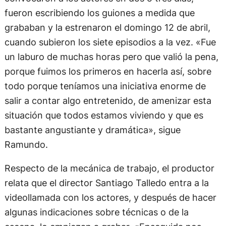
fueron escribiendo los guiones a medida que
grababan y la estrenaron el domingo 12 de abril,
cuando subieron los siete episodios a la vez. «Fue
un laburo de muchas horas pero que valió la pena,
porque fuimos los primeros en hacerla así, sobre
todo porque teníamos una iniciativa enorme de
salir a contar algo entretenido, de amenizar esta
situación que todos estamos viviendo y que es
bastante angustiante y dramática», sigue
Ramundo.
Respecto de la mecánica de trabajo, el productor
relata que el director Santiago Talledo entra a la
videollamada con los actores, y después de hacer
algunas indicaciones sobre técnicas o de la