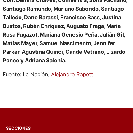
Santiago Ramundo, Mariano Saborido, Santiago
Talledo, Darío Barassi, Francisco Bass, Justina
Bustos, Rubén Enriquez, Augusto Fraga, María
Rosa Fugazot, Mariana Genesio Peña, Julián Gil,
Matías Mayer, Samuel Nascimento, Jennifer
Parker, Agustina Quinci, Cande Vetrano, Lizardo
Ponce y Adriana Salonia.
Fuente: La Nación,
Alejandro Rapetti
SECCIONES