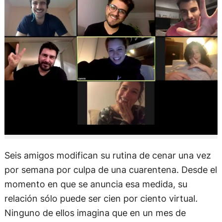
Seis amigos modifican su rutina de cenar una vez
por semana por culpa de una cuarentena. Desde el
momento en que se anuncia esa medida, su
relación sólo puede ser cien por ciento virtual.
Ninguno de ellos imagina que en un mes de