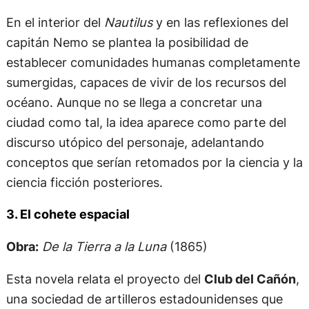
En el interior del
Nautilus
y en las reflexiones del
capitán Nemo se plantea la posibilidad de
establecer comunidades humanas completamente
sumergidas, capaces de vivir de los recursos del
océano. Aunque no se llega a concretar una
ciudad como tal, la idea aparece como parte del
discurso utópico del personaje, adelantando
conceptos que serían retomados por la ciencia y la
ciencia ficción posteriores.
3. El cohete espacial
Obra:
De la Tierra a la Luna
(1865)
Esta novela relata el proyecto del
Club del Cañón
,
una sociedad de artilleros estadounidenses que