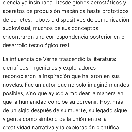
ciencia ya insinuaba. Desde globos aerostáticos y
aparatos de propulsión mecánica hasta prototipos
de cohetes, robots o dispositivos de comunicación
audiovisual, muchos de sus conceptos
encontraron una correspondencia posterior en el
desarrollo tecnológico real.
La influencia de Verne trascendió la literatura:
científicos, ingenieros y exploradores
reconocieron la inspiración que hallaron en sus
novelas. Fue un autor que no solo imaginó mundos
posibles, sino que ayudó a moldear la manera en
que la humanidad concibe su porvenir. Hoy, más
de un siglo después de su muerte, su legado sigue
vigente como símbolo de la unión entre la
creatividad narrativa y la exploración científica.