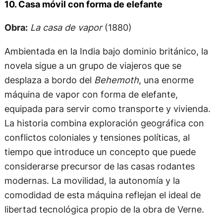
10. Casa móvil con forma de elefante
Obra:
La casa de vapor
(1880)
Ambientada en la India bajo dominio británico, la
novela sigue a un grupo de viajeros que se
desplaza a bordo del
Behemoth
, una enorme
máquina de vapor con forma de elefante,
equipada para servir como transporte y vivienda.
La historia combina exploración geográfica con
conflictos coloniales y tensiones políticas, al
tiempo que introduce un concepto que puede
considerarse precursor de las casas rodantes
modernas. La movilidad, la autonomía y la
comodidad de esta máquina reflejan el ideal de
libertad tecnológica propio de la obra de Verne.