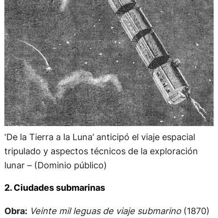
‘De la Tierra a la Luna’ anticipó el viaje espacial
tripulado y aspectos técnicos de la exploración
lunar – (Dominio público)
2. Ciudades submarinas
Obra:
Veinte mil leguas de viaje submarino
(1870)