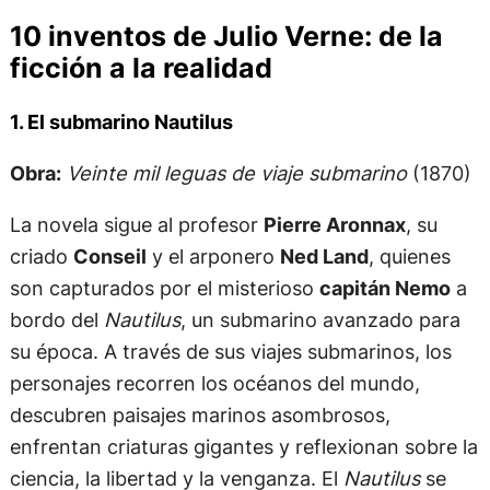
10 inventos de Julio Verne: de la
ficción a la realidad
1. El submarino Nautilus
Obra:
Veinte mil leguas de viaje submarino
(1870)
La novela sigue al profesor
Pierre Aronnax
, su
criado
Conseil
y el arponero
Ned Land
, quienes
son capturados por el misterioso
capitán Nemo
a
bordo del
Nautilus
, un submarino avanzado para
su época. A través de sus viajes submarinos, los
personajes recorren los océanos del mundo,
descubren paisajes marinos asombrosos,
enfrentan criaturas gigantes y reflexionan sobre la
ciencia, la libertad y la venganza. El
Nautilus
se