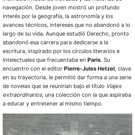
navegación. Desde joven mostró un profundo
interés por la geografía, la astronomía y los
avances técnicos, intereses que no abandonó a lo
largo de su vida. Aunque estudió Derecho, pronto
abandonó esa carrera para dedicarse a la
escritura, inspirado por los círculos literarios e
intelectuales que frecuentaba en
París
. Su
encuentro con el editor
Pierre-Jules Hetzel
, clave
en su trayectoria, le permitió dar forma a una serie
de novelas que se reunirían bajo el título
Viajes
extraordinarios
, una colección con la que aspiraba
a educar y entretener al mismo tiempo.