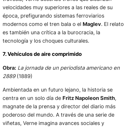
velocidades muy superiores a las reales de su
época, prefigurando sistemas ferroviarios
modernos como el tren bala o el
Maglev
. El relato
es también una crítica a la burocracia, la
tecnología y los choques culturales.
7. Vehículos de aire comprimido
Obra:
La jornada de un periodista americano en
2889
(1889)
Ambientada en un futuro lejano, la historia se
centra en un solo día de
Fritz Napoleon Smith
,
magnate de la prensa y director del diario más
poderoso del mundo. A través de una serie de
viñetas, Verne imagina avances sociales y