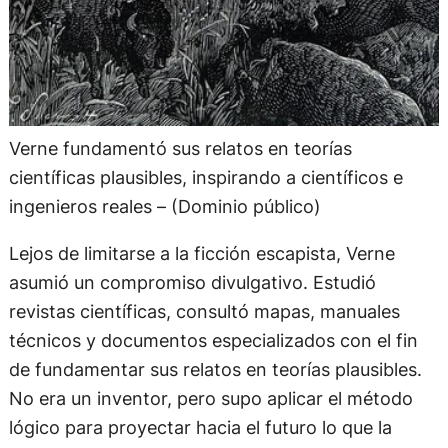
Verne fundamentó sus relatos en teorías
científicas plausibles, inspirando a científicos e
ingenieros reales – (Dominio público)
Lejos de limitarse a la ficción escapista, Verne
asumió un compromiso divulgativo. Estudió
revistas científicas, consultó mapas, manuales
técnicos y documentos especializados con el fin
de fundamentar sus relatos en teorías plausibles.
No era un inventor, pero supo aplicar el método
lógico para proyectar hacia el futuro lo que la