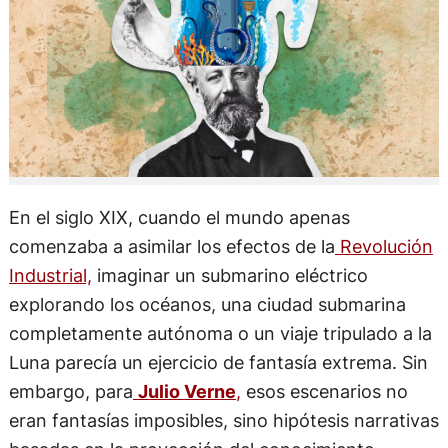
En el siglo XIX, cuando el mundo apenas
comenzaba a asimilar los efectos de la
Revolución
Industrial,
imaginar un submarino eléctrico
explorando los océanos, una ciudad submarina
completamente autónoma o un viaje tripulado a la
Luna parecía un ejercicio de fantasía extrema. Sin
embargo, para
Julio Verne
,
esos escenarios no
eran fantasías imposibles, sino hipótesis narrativas