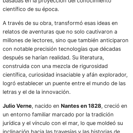
basadas en la proyección del conocimiento
científico de su época.
A través de su obra, transformó esas ideas en
relatos de aventuras que no solo cautivaron a
millones de lectores, sino que también anticiparon
con notable precisión tecnologías que décadas
después se harían realidad. Su literatura,
construida con una mezcla de rigurosidad
científica, curiosidad insaciable y afán explorador,
logró establecer un puente entre el mundo de las
letras y el de la innovación.
Julio Verne
, nacido en
Nantes en 1828
, creció en
un entorno familiar marcado por la tradición
jurídica y el vínculo con el mar, lo que moldeó su
inclinación hacia las travesías y las historias de