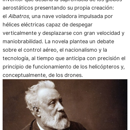
aerostáticos presentando su propia creación:
el
Albatros
, una nave voladora impulsada por
hélices eléctricas capaz de despegar
verticalmente y desplazarse con gran velocidad y
maniobrabilidad. La novela plantea un debate
sobre el control aéreo, el nacionalismo y la
tecnología, al tiempo que anticipa con precisión el
principio de funcionamiento de los helicópteros y,
conceptualmente, de los drones.