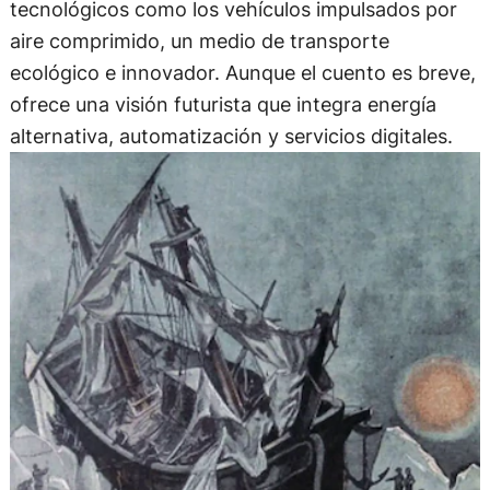
tecnológicos como los vehículos impulsados por
aire comprimido, un medio de transporte
ecológico e innovador. Aunque el cuento es breve,
ofrece una visión futurista que integra energía
alternativa, automatización y servicios digitales.