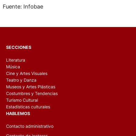
Fuente: Infobae
SECCIONES
Literatura
Música
Cine y Artes Visuales
Teatro y Danza
Museos y Artes Plásticas
Costumbres y Tendencias
Turismo Cultural
Estadísticas culturales
HABLEMOS
Contacto administrativo
Contacto de lectores