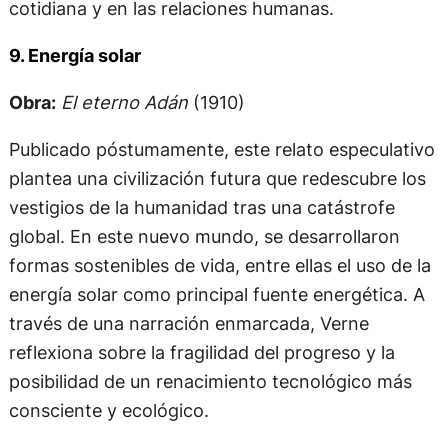
cotidiana y en las relaciones humanas.
9. Energía solar
Obra:
El eterno Adán
(1910)
Publicado póstumamente, este relato especulativo
plantea una civilización futura que redescubre los
vestigios de la humanidad tras una catástrofe
global. En este nuevo mundo, se desarrollaron
formas sostenibles de vida, entre ellas el uso de la
energía solar como principal fuente energética. A
través de una narración enmarcada, Verne
reflexiona sobre la fragilidad del progreso y la
posibilidad de un renacimiento tecnológico más
consciente y ecológico.