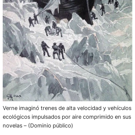
Verne imaginó trenes de alta velocidad y vehículos
ecológicos impulsados por aire comprimido en sus
novelas – (Dominio público)