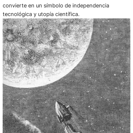
convierte en un símbolo de independencia
tecnológica y utopía científica.