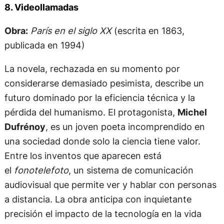
8. Videollamadas
Obra:
París en el siglo XX
(escrita en 1863,
publicada en 1994)
La novela, rechazada en su momento por
considerarse demasiado pesimista, describe un
futuro dominado por la eficiencia técnica y la
pérdida del humanismo. El protagonista,
Michel
Dufrénoy
, es un joven poeta incomprendido en
una sociedad donde solo la ciencia tiene valor.
Entre los inventos que aparecen está
el
fonotelefoto
, un sistema de comunicación
audiovisual que permite ver y hablar con personas
a distancia. La obra anticipa con inquietante
precisión el impacto de la tecnología en la vida