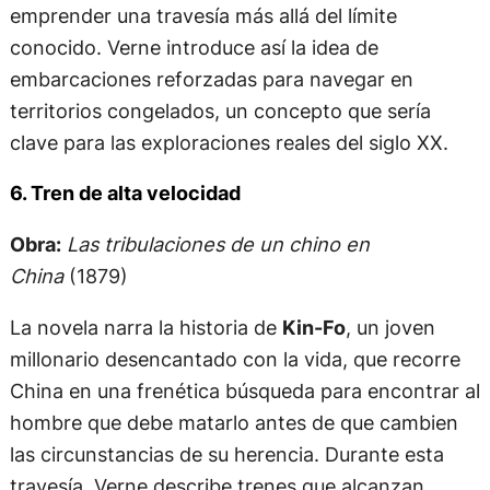
emprender una travesía más allá del límite
conocido. Verne introduce así la idea de
embarcaciones reforzadas para navegar en
territorios congelados, un concepto que sería
clave para las exploraciones reales del siglo XX.
6. Tren de alta velocidad
Obra:
Las tribulaciones de un chino en
China
(1879)
La novela narra la historia de
Kin-Fo
, un joven
millonario desencantado con la vida, que recorre
China en una frenética búsqueda para encontrar al
hombre que debe matarlo antes de que cambien
las circunstancias de su herencia. Durante esta
travesía, Verne describe trenes que alcanzan