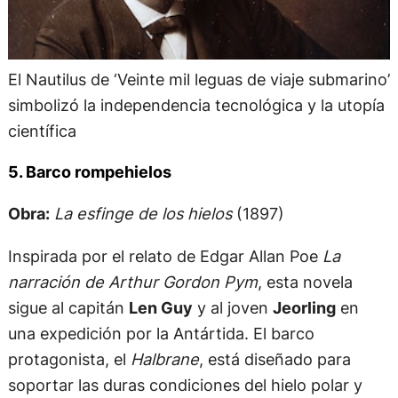
El Nautilus de ‘Veinte mil leguas de viaje submarino’
simbolizó la independencia tecnológica y la utopía
científica
5. Barco rompehielos
Obra:
La esfinge de los hielos
(1897)
Inspirada por el relato de Edgar Allan Poe
La
narración de Arthur Gordon Pym
, esta novela
sigue al capitán
Len Guy
y al joven
Jeorling
en
una expedición por la Antártida. El barco
protagonista, el
Halbrane
, está diseñado para
soportar las duras condiciones del hielo polar y