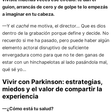
guion, arrancás de cero y de golpe te lo empezás
a imaginar en tu cabeza.
—Y el
caché
me motiva, el director… Que es dios
dentro de la grabación porque define y decide. No
recuerdo si me ha pasado, pero puede haber algún
elemento actoral disruptivo de suficiente
envergadura como para que no te den ganas de
estar con un hinchapelotas al lado pasándola mal,
qué sé yo…
Vivir con Parkinson: estrategias,
miedos y el valor de compartir la
experiencia
—¿Cómo está tu salud?