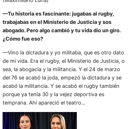
(Maximiliano Luna)
—Tu historia es fascinante: jugabas al rugby,
trabajabas en el Ministerio de Justicia y sos
abogado. Pero algo cambió y tu vida dio un giro.
¿Cómo fue eso?
—Vino la dictadura y yo militaba, que es otro dato
de mi vida. Era el rugby, el Ministerio de Justicia, o
sea, la abogacía y la militancia. Y el 24 de marzo
del 76 se acabó la joda, empezó la dictadura y se
acabó la militancia. Y se acabó el rugby también
porque ya tenía 30 y la vejez deportiva es
temprana. Ahí apareció el teatro…