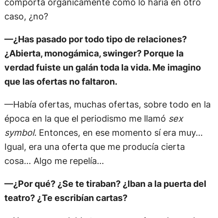
comporta orgánicamente como lo haría en otro
caso, ¿no?
—¿Has pasado por todo tipo de relaciones?
¿Abierta, monogámica, swinger? Porque la
verdad fuiste un galán toda la vida. Me imagino
que las ofertas no faltaron.
—Había ofertas, muchas ofertas, sobre todo en la
época en la que el periodismo me llamó
sex
symbol.
Entonces, en ese momento sí era muy…
Igual, era una oferta que me producía cierta
cosa… Algo me repelía…
—¿Por qué? ¿Se te tiraban? ¿Iban a la puerta del
teatro? ¿Te escribían cartas?