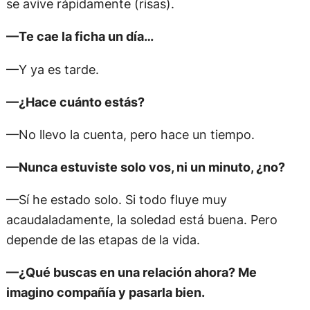
se avive rápidamente (risas).
—Te cae la ficha un día…
—Y ya es tarde.
—¿Hace cuánto estás?
—No llevo la cuenta, pero hace un tiempo.
—Nunca estuviste solo vos, ni un minuto, ¿no?
—Sí he estado solo. Si todo fluye muy
acaudaladamente, la soledad está buena. Pero
depende de las etapas de la vida.
—¿Qué buscas en una relación ahora? Me
imagino compañía y pasarla bien.