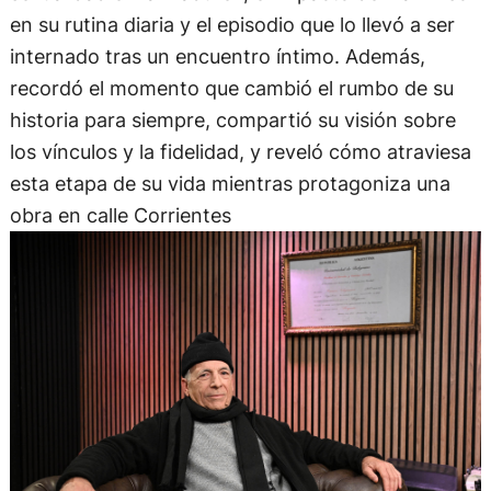
en su rutina diaria y el episodio que lo llevó a ser
internado tras un encuentro íntimo. Además,
recordó el momento que cambió el rumbo de su
historia para siempre, compartió su visión sobre
los vínculos y la fidelidad, y reveló cómo atraviesa
esta etapa de su vida mientras protagoniza una
obra en calle Corrientes