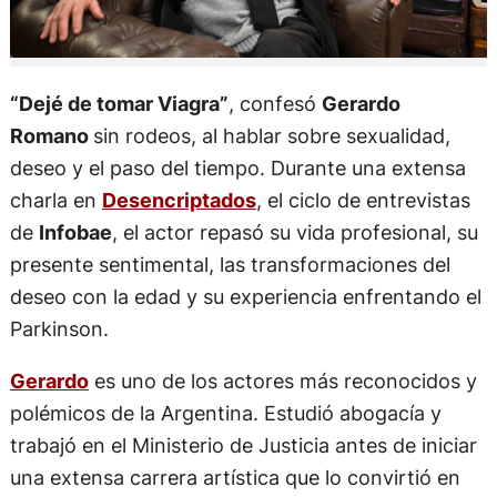
“Dejé de tomar Viagra”
, confesó
Gerardo
Romano
sin rodeos, al hablar sobre sexualidad,
deseo y el paso del tiempo. Durante una extensa
charla en
Desencriptados
, el ciclo de entrevistas
de
Infobae
, el actor repasó su vida profesional, su
presente sentimental, las transformaciones del
deseo con la edad y su experiencia enfrentando el
Parkinson.
Gerardo
es uno de los actores más reconocidos y
polémicos de la Argentina. Estudió abogacía y
trabajó en el Ministerio de Justicia antes de iniciar
una extensa carrera artística que lo convirtió en