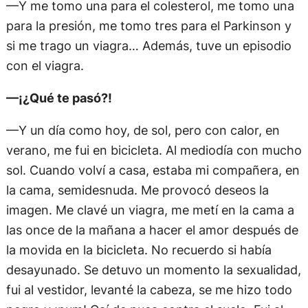
—Y me tomo una para el colesterol, me tomo una
para la presión, me tomo tres para el Parkinson y
si me trago un viagra… Además, tuve un episodio
con el viagra.
—¡¿Qué te pasó?!
—Y un día como hoy, de sol, pero con calor, en
verano, me fui en bicicleta. Al mediodía con mucho
sol. Cuando volví a casa, estaba mi compañera, en
la cama, semidesnuda. Me provocó deseos la
imagen. Me clavé un viagra, me metí en la cama a
las once de la mañana a hacer el amor después de
la movida en la bicicleta. No recuerdo si había
desayunado. Se detuvo un momento la sexualidad,
fui al vestidor, levanté la cabeza, se me hizo todo