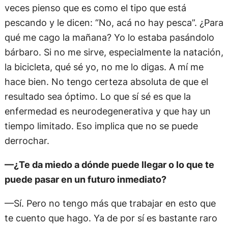
veces pienso que es como el tipo que está
pescando y le dicen: “No, acá no hay pesca”. ¿Para
qué me cago la mañana? Yo lo estaba pasándolo
bárbaro. Si no me sirve, especialmente la natación,
la bicicleta, qué sé yo, no me lo digas. A mí me
hace bien. No tengo certeza absoluta de que el
resultado sea óptimo. Lo que sí sé es que la
enfermedad es neurodegenerativa y que hay un
tiempo limitado. Eso implica que no se puede
derrochar.
—¿Te da miedo a dónde puede llegar o lo que te
puede pasar en un futuro inmediato?
—Sí. Pero no tengo más que trabajar en esto que
te cuento que hago. Ya de por sí es bastante raro