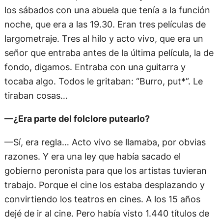
los sábados con una abuela que tenía a la función
noche, que era a las 19.30. Eran tres películas de
largometraje. Tres al hilo y acto vivo, que era un
señor que entraba antes de la última película, la de
fondo, digamos. Entraba con una guitarra y
tocaba algo. Todos le gritaban: “Burro, put*”. Le
tiraban cosas…
—¿Era parte del folclore putearlo?
—Sí, era regla… Acto vivo se llamaba, por obvias
razones. Y era una ley que había sacado el
gobierno peronista para que los artistas tuvieran
trabajo. Porque el cine los estaba desplazando y
convirtiendo los teatros en cines. A los 15 años
dejé de ir al cine. Pero había visto 1.440 títulos de