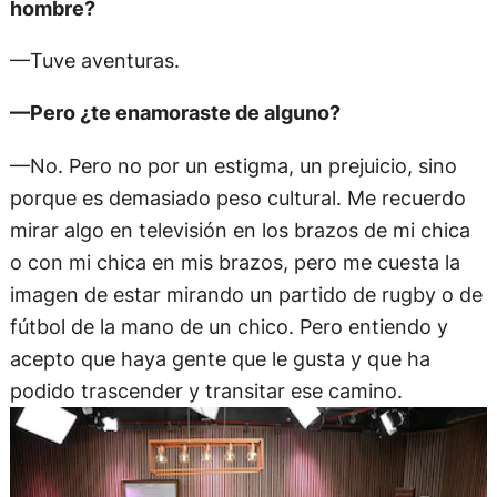
hombre?
—Tuve aventuras.
—Pero ¿te enamoraste de alguno?
—No. Pero no por un estigma, un prejuicio, sino
porque es demasiado peso cultural. Me recuerdo
mirar algo en televisión en los brazos de mi chica
o con mi chica en mis brazos, pero me cuesta la
imagen de estar mirando un partido de rugby o de
fútbol de la mano de un chico. Pero entiendo y
acepto que haya gente que le gusta y que ha
podido trascender y transitar ese camino.