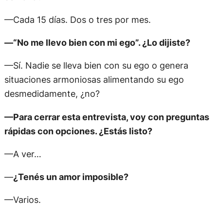
—Cada 15 días. Dos o tres por mes.
—“No me llevo bien con mi ego”. ¿Lo dijiste?
—Sí. Nadie se lleva bien con su ego o genera
situaciones armoniosas alimentando su ego
desmedidamente, ¿no?
—Para cerrar esta entrevista, voy con preguntas
rápidas con opciones. ¿Estás listo?
—A ver…
—
¿Tenés un amor imposible?
—Varios.