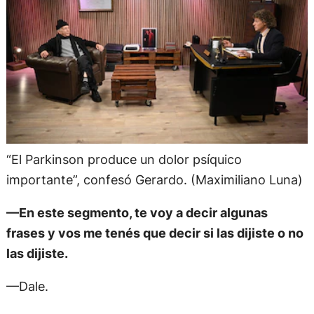
“El Parkinson produce un dolor psíquico
importante”, confesó Gerardo. (Maximiliano Luna)
—En este segmento, te voy a decir algunas
frases y vos me tenés que decir si las dijiste o no
las dijiste.
—Dale.