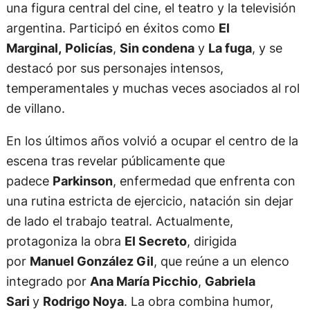
una figura central del cine, el teatro y la televisión
argentina. Participó en éxitos como
El
Marginal,
Policías
,
Sin condena
y
La fuga
, y se
destacó por sus personajes intensos,
temperamentales y muchas veces asociados al rol
de villano.
En los últimos años volvió a ocupar el centro de la
escena tras revelar públicamente que
padece
Parkinson
, enfermedad que enfrenta con
una rutina estricta de ejercicio, natación sin dejar
de lado el trabajo teatral. Actualmente,
protagoniza la obra
El Secreto
, dirigida
por
Manuel González Gil
, que reúne a un elenco
integrado por
Ana María Picchio
,
Gabriela
Sari
y
Rodrigo Noya
. La obra combina humor,