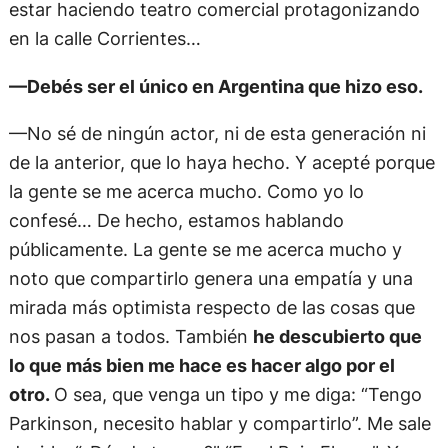
estar haciendo teatro comercial protagonizando
en la calle Corrientes…
—Debés ser el único en Argentina que hizo eso.
—No sé de ningún actor, ni de esta generación ni
de la anterior, que lo haya hecho. Y acepté porque
la gente se me acerca mucho. Como yo lo
confesé… De hecho, estamos hablando
públicamente. La gente se me acerca mucho y
noto que compartirlo genera una empatía y una
mirada más optimista respecto de las cosas que
nos pasan a todos. También
he descubierto que
lo que más bien me hace es hacer algo por el
otro.
O sea, que venga un tipo y me diga: “Tengo
Parkinson, necesito hablar y compartirlo”. Me sale