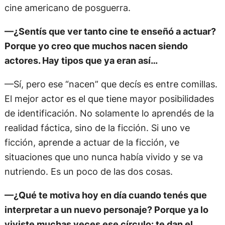
cine americano de posguerra.
—¿Sentís que ver tanto cine te enseñó a actuar?
Porque yo creo que muchos nacen siendo
actores. Hay tipos que ya eran así…
—Sí, pero ese “nacen” que decís es entre comillas.
El mejor actor es el que tiene mayor posibilidades
de identificación. No solamente lo aprendés de la
realidad fáctica, sino de la ficción. Si uno ve
ficción, aprende a actuar de la ficción, ve
situaciones que uno nunca había vivido y se va
nutriendo. Es un poco de las dos cosas.
—¿Qué te motiva hoy en día cuando tenés que
interpretar a un nuevo personaje? Porque ya lo
viviste muchas veces ese círculo: te dan el