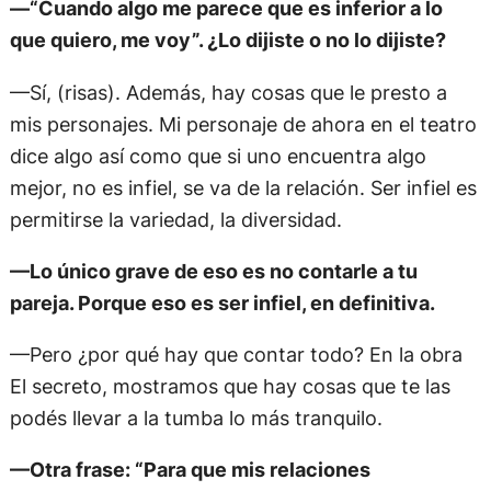
—“Cuando algo me parece que es inferior a lo
que quiero, me voy”. ¿Lo dijiste o no lo dijiste?
—Sí, (risas). Además, hay cosas que le presto a
mis personajes. Mi personaje de ahora en el teatro
dice algo así como que si uno encuentra algo
mejor, no es infiel, se va de la relación. Ser infiel es
permitirse la variedad, la diversidad.
—Lo único grave de eso es no contarle a tu
pareja. Porque eso es ser infiel, en definitiva.
—Pero ¿por qué hay que contar todo? En la obra
El secreto, mostramos que hay cosas que te las
podés llevar a la tumba lo más tranquilo.
—Otra frase: “Para que mis relaciones