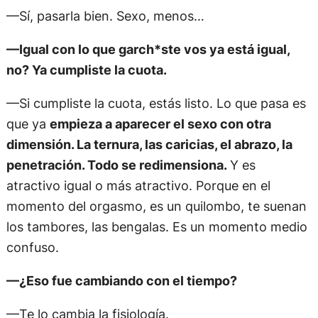
—Sí, pasarla bien. Sexo, menos…
—Igual con lo que garch*ste vos ya está igual,
no? Ya cumpliste la cuota.
—Si cumpliste la cuota, estás listo. Lo que pasa es
que ya
empieza a aparecer el sexo con otra
dimensión. La ternura, las caricias, el abrazo, la
penetración. Todo se redimensiona.
Y es
atractivo igual o más atractivo. Porque en el
momento del orgasmo, es un quilombo, te suenan
los tambores, las bengalas. Es un momento medio
confuso.
—¿Eso fue cambiando con el tiempo?
—Te lo cambia la fisiología.