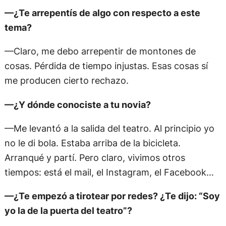
—¿Te arrepentís de algo con respecto a este
tema?
—Claro, me debo arrepentir de montones de
cosas. Pérdida de tiempo injustas. Esas cosas sí
me producen cierto rechazo.
—¿Y dónde conociste a tu novia?
—Me levantó a la salida del teatro. Al principio yo
no le di bola. Estaba arriba de la bicicleta.
Arranqué y partí. Pero claro, vivimos otros
tiempos: está el mail, el Instagram, el Facebook…
—¿Te empezó a tirotear por redes? ¿Te dijo: “Soy
yo la de la puerta del teatro”?