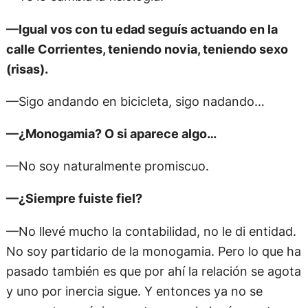
—Igual vos con tu edad seguís actuando en la
calle Corrientes, teniendo novia, teniendo sexo
(risas).
—Sigo andando en bicicleta, sigo nadando…
—¿Monogamia? O si aparece algo…
—No soy naturalmente promiscuo.
—¿Siempre fuiste fiel?
—No llevé mucho la contabilidad, no le di entidad.
No soy partidario de la monogamia. Pero lo que ha
pasado también es que por ahí la relación se agota
y uno por inercia sigue. Y entonces ya no se