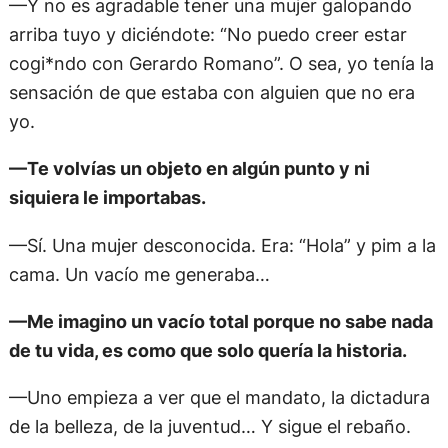
—Y no es agradable tener una mujer galopando
arriba tuyo y diciéndote: “No puedo creer estar
cogi*ndo con Gerardo Romano”. O sea, yo tenía la
sensación de que estaba con alguien que no era
yo.
—Te volvías un objeto en algún punto y ni
siquiera le importabas.
—Sí. Una mujer desconocida. Era: “Hola” y pim a la
cama. Un vacío me generaba…
—Me imagino un vacío total porque no sabe nada
de tu vida, es como que solo quería la historia.
—Uno empieza a ver que el mandato, la dictadura
de la belleza, de la juventud… Y sigue el rebaño.