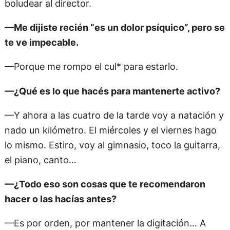
boludear al director.
—Me dijiste recién “es un dolor psíquico”, pero se
te ve impecable.
—Porque me rompo el cul* para estarlo.
—¿Qué es lo que hacés para mantenerte activo?
—Y ahora a las cuatro de la tarde voy a natación y
nado un kilómetro. El miércoles y el viernes hago
lo mismo. Estiro, voy al gimnasio, toco la guitarra,
el piano, canto…
—¿Todo eso son cosas que te recomendaron
hacer o las hacías antes?
—Es por orden, por mantener la digitación… A