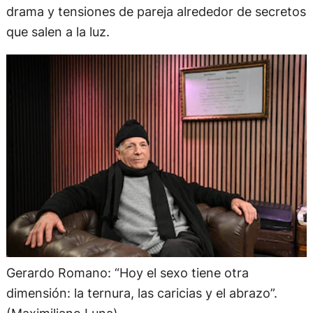
drama y tensiones de pareja alrededor de secretos
que salen a la luz.
Gerardo Romano: “Hoy el sexo tiene otra
dimensión: la ternura, las caricias y el abrazo”.