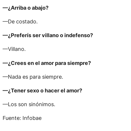
—¿Arriba o abajo?
—De costado.
—¿Preferís ser villano o indefenso?
—Villano.
—¿Crees en el amor para siempre?
—Nada es para siempre.
—¿Tener sexo o hacer el amor?
—Los son sinónimos.
Fuente: Infobae