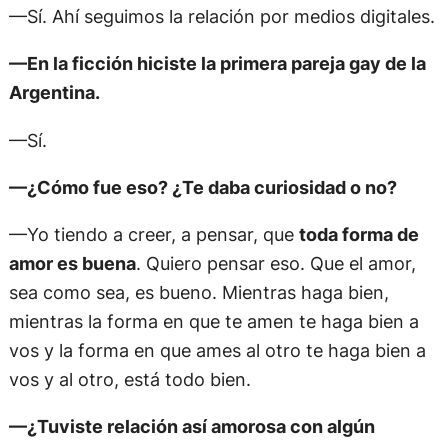
—Sí. Ahí seguimos la relación por medios digitales.
—En la ficción hiciste la primera pareja gay de la
Argentina.
—Sí.
—¿Cómo fue eso? ¿Te daba curiosidad o no?
—Yo tiendo a creer, a pensar, que
toda forma de
amor es buena
. Quiero pensar eso. Que el amor,
sea como sea, es bueno. Mientras haga bien,
mientras la forma en que te amen te haga bien a
vos y la forma en que ames al otro te haga bien a
vos y al otro, está todo bien.
—¿Tuviste relación así amorosa con algún