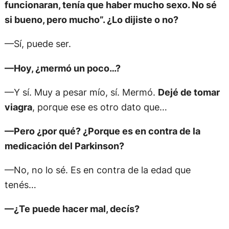
funcionaran, tenía que haber mucho sexo. No sé
si bueno, pero mucho”. ¿Lo dijiste o no?
—Sí, puede ser.
—Hoy, ¿mermó un poco…?
—Y sí. Muy a pesar mío, sí. Mermó.
Dejé de tomar
viagra
, porque ese es otro dato que…
—Pero ¿por qué? ¿Porque es en contra de la
medicación del Parkinson?
—No, no lo sé. Es en contra de la edad que
tenés…
—¿Te puede hacer mal, decís?