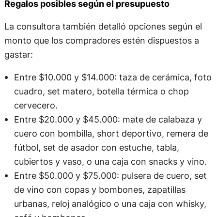
Regalos posibles según el presupuesto
La consultora también detalló opciones según el
monto que los compradores estén dispuestos a
gastar:
Entre $10.000 y $14.000: taza de cerámica, foto
cuadro, set matero, botella térmica o chop
cervecero.
Entre $20.000 y $45.000: mate de calabaza y
cuero con bombilla, short deportivo, remera de
fútbol, set de asador con estuche, tabla,
cubiertos y vaso, o una caja con snacks y vino.
Entre $50.000 y $75.000: pulsera de cuero, set
de vino con copas y bombones, zapatillas
urbanas, reloj analógico o una caja con whisky,