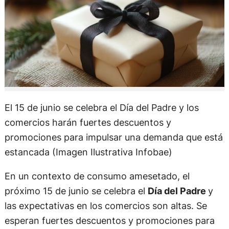
El 15 de junio se celebra el Día del Padre y los
comercios harán fuertes descuentos y
promociones para impulsar una demanda que está
estancada (Imagen Ilustrativa Infobae)
En un contexto de consumo amesetado, el
próximo 15 de junio se celebra el
Día del Padre
y
las expectativas en los comercios son altas. Se
esperan fuertes descuentos y promociones para