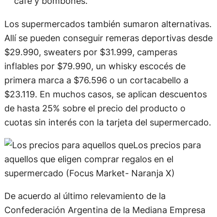
café y bombones.
Los supermercados también sumaron alternativas.
Allí se pueden conseguir remeras deportivas desde
$29.990, sweaters por $31.999, camperas
inflables por $79.990, un whisky escocés de
primera marca a $76.596 o un cortacabello a
$23.119. En muchos casos, se aplican descuentos
de hasta 25% sobre el precio del producto o
cuotas sin interés con la tarjeta del supermercado.
Los precios para
aquellos que eligen comprar regalos en el
supermercado (Focus Market- Naranja X)
De acuerdo al último relevamiento de la
Confederación Argentina de la Mediana Empresa