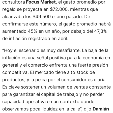
consultora
Focus Market
, el gasto promedio por
regalo se proyecta en $72.000, mientras que
alcanzaba los $49.500 el año pasado. De
confirmarse este número, el gasto promedio habrá
aumentado 45% en un año, por debajo del 47,3%
de inflación registrado en abril.
“Hoy el escenario es muy desafiante. La baja de la
inflación es una señal positiva para la economía en
general y el comercio enfrenta una fuerte presión
competitiva. El mercado tiene alto stock de
productos, y la pelea por el consumidor es diaria.
Es clave sostener un volumen de ventas constante
para garantizar el capital de trabajo y no perder
capacidad operativa en un contexto donde
observamos poca liquidez en la calle”, dijo
Damián