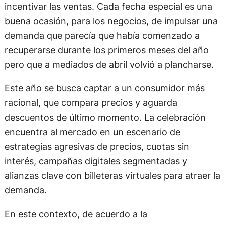
incentivar las ventas. Cada fecha especial es una
buena ocasión, para los negocios, de impulsar una
demanda que parecía que había comenzado a
recuperarse durante los primeros meses del año
pero que a mediados de abril volvió a plancharse.
Este año se busca captar a un consumidor más
racional, que compara precios y aguarda
descuentos de último momento. La celebración
encuentra al mercado en un escenario de
estrategias agresivas de precios, cuotas sin
interés, campañas digitales segmentadas y
alianzas clave con billeteras virtuales para atraer la
demanda.
En este contexto, de acuerdo a la