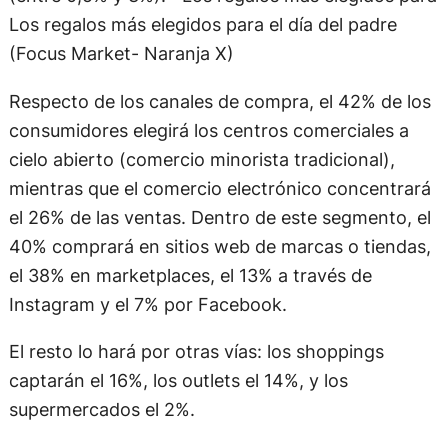
Los regalos más elegidos para el día del padre
(Focus Market- Naranja X)
Respecto de los canales de compra, el 42% de los
consumidores elegirá los centros comerciales a
cielo abierto (comercio minorista tradicional),
mientras que el comercio electrónico concentrará
el 26% de las ventas. Dentro de este segmento, el
40% comprará en sitios web de marcas o tiendas,
el 38% en marketplaces, el 13% a través de
Instagram y el 7% por Facebook.
El resto lo hará por otras vías: los shoppings
captarán el 16%, los outlets el 14%, y los
supermercados el 2%.