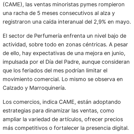
(CAME), las ventas minoristas pymes rompieron
una racha de 5 meses consecutivos al alza y
registraron una caída interanual del 2,9% en mayo.
El sector de Perfumería enfrenta un nivel bajo de
actividad, sobre todo en zonas céntricas. A pesar
de ello, hay expectativas de una mejora en junio,
impulsada por el Día del Padre, aunque consideran
que los feriados del mes podrían limitar el
movimiento comercial. Lo mismo se observa en
Calzado y Marroquinería.
Los comercios, indica CAME, están adoptando
estrategias para dinamizar las ventas, como
ampliar la variedad de artículos, ofrecer precios
más competitivos o fortalecer la presencia digital.