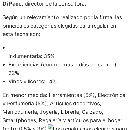
Di Pace
, director de la consultora.
Según un relevamiento realizado por la firma, las
principales categorías elegidas para regalar en
esta fecha son:
Indumentaria: 35%
Experiencias (como cenas o días de campo):
22%
Vinos y licores: 14%
En menor medida: Herramientas (6%), Electrónica
y Perfumería (5%), Artículos deportivos,
Marroquinería, Joyería, Librería, Calzado,
Smartphones, Regalería y artículos para el hogar
(entre 0,5% y 3%).