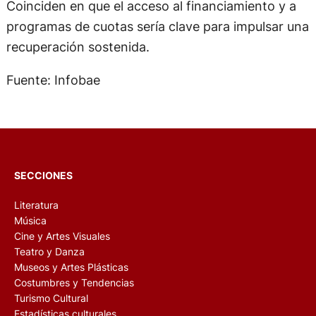
Coinciden en que el acceso al financiamiento y a
programas de cuotas sería clave para impulsar una
recuperación sostenida.
Fuente: Infobae
SECCIONES
Literatura
Música
Cine y Artes Visuales
Teatro y Danza
Museos y Artes Plásticas
Costumbres y Tendencias
Turismo Cultural
Estadísticas culturales