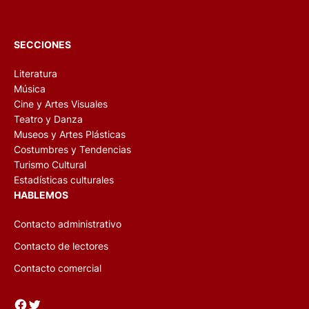
SECCIONES
Literatura
Música
Cine y Artes Visuales
Teatro y Danza
Museos y Artes Plásticas
Costumbres y Tendencias
Turismo Cultural
Estadísticas culturales
HABLEMOS
Contacto administrativo
Contacto de lectores
Contacto comercial
Facebook
Twitter