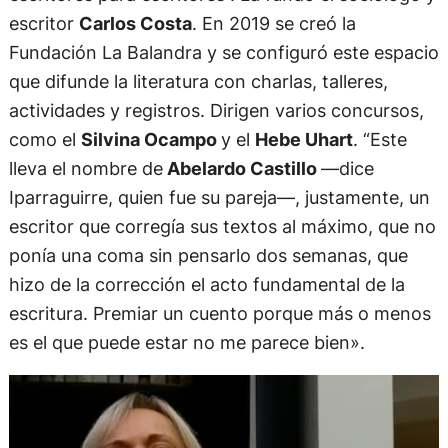
escritor
Carlos Costa
. En 2019 se creó la
Fundación La Balandra y se configuró este espacio
que difunde la literatura con charlas, talleres,
actividades y registros. Dirigen varios concursos,
como el
Silvina Ocampo
y el
Hebe Uhart
. “Este
lleva el nombre de
Abelardo Castillo
—dice
Iparraguirre, quien fue su pareja—, justamente, un
escritor que corregía sus textos al máximo, que no
ponía una coma sin pensarlo dos semanas, que
hizo de la corrección el acto fundamental de la
escritura. Premiar un cuento porque más o menos
es el que puede estar no me parece bien».