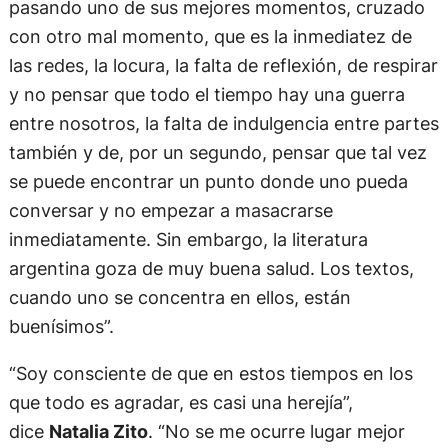
pasando uno de sus mejores momentos, cruzado
con otro mal momento, que es la inmediatez de
las redes, la locura, la falta de reflexión, de respirar
y no pensar que todo el tiempo hay una guerra
entre nosotros, la falta de indulgencia entre partes
también y de, por un segundo, pensar que tal vez
se puede encontrar un punto donde uno pueda
conversar y no empezar a masacrarse
inmediatamente. Sin embargo, la literatura
argentina goza de muy buena salud. Los textos,
cuando uno se concentra en ellos, están
buenísimos”.
“Soy consciente de que en estos tiempos en los
que todo es agradar, es casi una herejía”,
dice
Natalia Zito
. “No se me ocurre lugar mejor