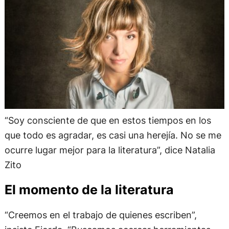
“Soy consciente de que en estos tiempos en los
que todo es agradar, es casi una herejía. No se me
ocurre lugar mejor para la literatura”, dice Natalia
Zito
El momento de la literatura
“Creemos en el trabajo de quienes escriben”,