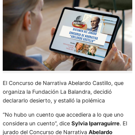
El Concurso de Narrativa Abelardo Castillo, que
organiza la Fundación La Balandra, decidió
declararlo desierto, y estalló la polémica
“No hubo un cuento que accediera a lo que uno
considera un cuento”, dice
Sylvia Iparraguirre
. El
jurado del Concurso de Narrativa
Abelardo