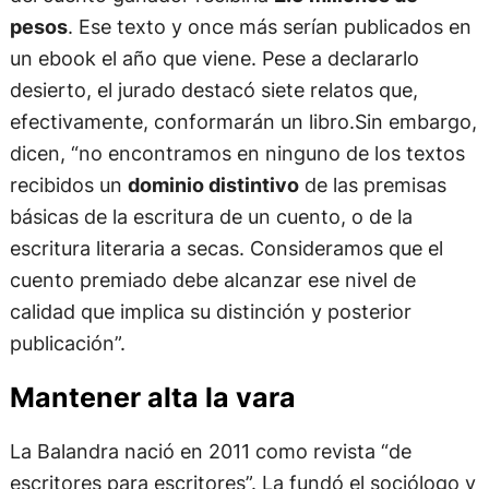
pesos
. Ese texto y once más serían publicados en
un ebook el año que viene. Pese a declararlo
desierto, el jurado destacó siete relatos que,
efectivamente, conformarán un libro.Sin embargo,
dicen, “no encontramos en ninguno de los textos
recibidos un
dominio distintivo
de las premisas
básicas de la escritura de un cuento, o de la
escritura literaria a secas. Consideramos que el
cuento premiado debe alcanzar ese nivel de
calidad que implica su distinción y posterior
publicación”.
Mantener alta la vara
La Balandra nació en 2011 como revista “de
escritores para escritores”. La fundó el sociólogo y