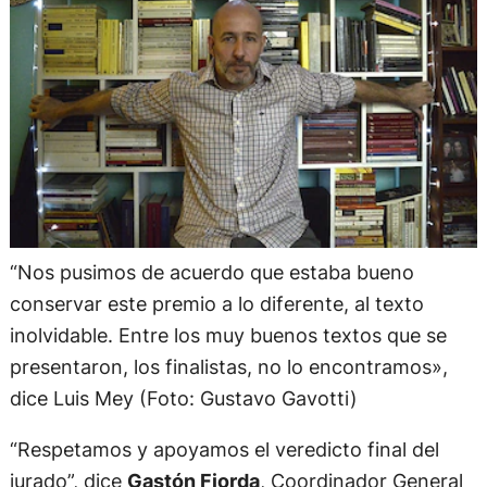
“Nos pusimos de acuerdo que estaba bueno
conservar este premio a lo diferente, al texto
inolvidable. Entre los muy buenos textos que se
presentaron, los finalistas, no lo encontramos»,
dice Luis Mey (Foto: Gustavo Gavotti)
“Respetamos y apoyamos el veredicto final del
jurado”, dice
Gastón Fiorda
, Coordinador General