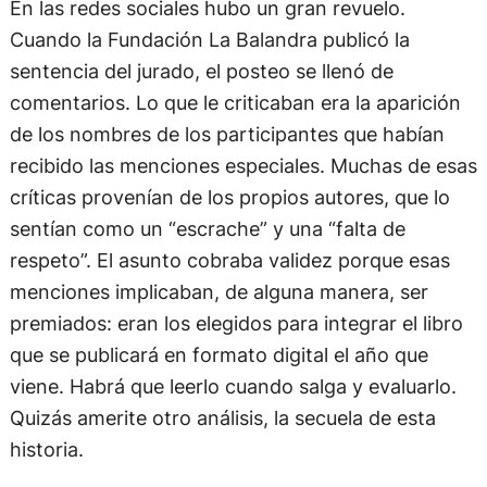
En las redes sociales hubo un gran revuelo.
Cuando la Fundación La Balandra publicó la
sentencia del jurado, el posteo se llenó de
comentarios. Lo que le criticaban era la aparición
de los nombres de los participantes que habían
recibido las menciones especiales. Muchas de esas
críticas provenían de los propios autores, que lo
sentían como un “escrache” y una “falta de
respeto”. El asunto cobraba validez porque esas
menciones implicaban, de alguna manera, ser
premiados: eran los elegidos para integrar el libro
que se publicará en formato digital el año que
viene. Habrá que leerlo cuando salga y evaluarlo.
Quizás amerite otro análisis, la secuela de esta
historia.