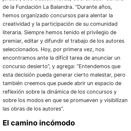
de la Fundación La Balandra. “Durante años,
hemos organizado concursos para alentar la
creatividad y la participación de su comunidad
literaria. Siempre hemos tenido el privilegio de
premiar, editar y difundir el trabajo de los autores
seleccionados. Hoy, por primera vez, nos
encontramos ante la difícil tarea de anunciar un
concurso desierto”, y agrega: “Entendemos que
esta decisión pueda generar cierto malestar, pero
también creemos que puede abrir un espacio de
reflexión sobre la dinámica de los concursos y
sobre los modos en que se promueven y visibilizan
las obras de los autores”.
El camino incómodo