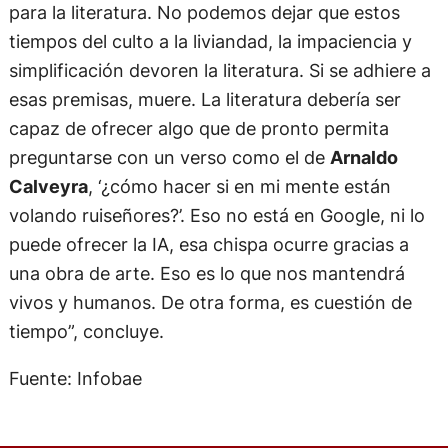
para la literatura. No podemos dejar que estos
tiempos del culto a la liviandad, la impaciencia y
simplificación devoren la literatura. Si se adhiere a
esas premisas, muere. La literatura debería ser
capaz de ofrecer algo que de pronto permita
preguntarse con un verso como el de
Arnaldo
Calveyra
, ‘¿cómo hacer si en mi mente están
volando ruiseñores?’. Eso no está en Google, ni lo
puede ofrecer la IA, esa chispa ocurre gracias a
una obra de arte. Eso es lo que nos mantendrá
vivos y humanos. De otra forma, es cuestión de
tiempo”, concluye.
Fuente: Infobae