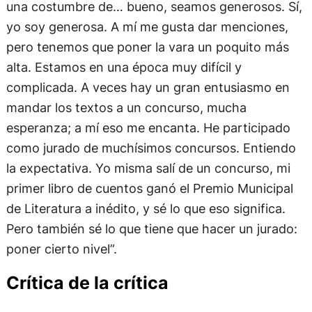
una costumbre de… bueno, seamos generosos. Sí,
yo soy generosa. A mí me gusta dar menciones,
pero tenemos que poner la vara un poquito más
alta. Estamos en una época muy difícil y
complicada. A veces hay un gran entusiasmo en
mandar los textos a un concurso, mucha
esperanza; a mí eso me encanta. He participado
como jurado de muchísimos concursos. Entiendo
la expectativa. Yo misma salí de un concurso, mi
primer libro de cuentos ganó el Premio Municipal
de Literatura a inédito, y sé lo que eso significa.
Pero también sé lo que tiene que hacer un jurado:
poner cierto nivel”.
Crítica de la crítica