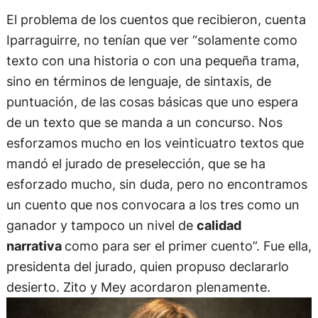
El problema de los cuentos que recibieron, cuenta
Iparraguirre, no tenían que ver “solamente como
texto con una historia o con una pequeña trama,
sino en términos de lenguaje, de sintaxis, de
puntuación, de las cosas básicas que uno espera
de un texto que se manda a un concurso. Nos
esforzamos mucho en los veinticuatro textos que
mandó el jurado de preselección, que se ha
esforzado mucho, sin duda, pero no encontramos
un cuento que nos convocara a los tres como un
ganador y tampoco un nivel de
calidad
narrativa
como para ser el primer cuento”. Fue ella,
presidenta del jurado, quien propuso declararlo
desierto. Zito y Mey acordaron plenamente.