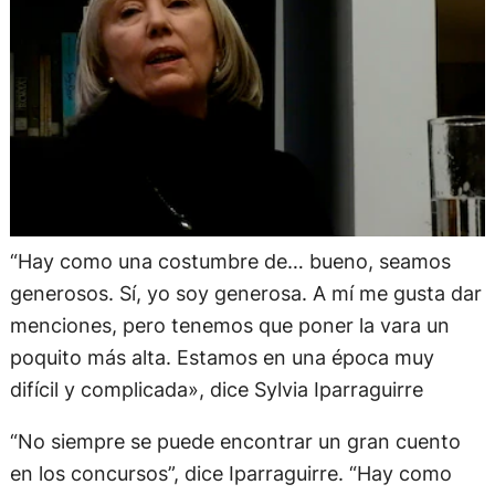
“Hay como una costumbre de… bueno, seamos
generosos. Sí, yo soy generosa. A mí me gusta dar
menciones, pero tenemos que poner la vara un
poquito más alta. Estamos en una época muy
difícil y complicada», dice Sylvia Iparraguirre
“No siempre se puede encontrar un gran cuento
en los concursos”, dice Iparraguirre. “Hay como