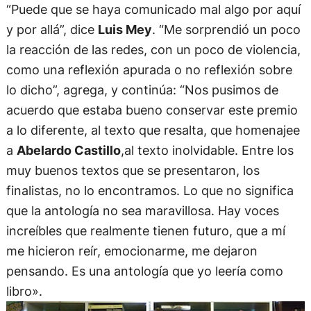
“Puede que se haya comunicado mal algo por aquí
y por allá”, dice
Luis Mey
. “Me sorprendió un poco
la reacción de las redes, con un poco de violencia,
como una reflexión apurada o no reflexión sobre
lo dicho”, agrega, y continúa: “Nos pusimos de
acuerdo que estaba bueno conservar este premio
a lo diferente, al texto que resalta, que homenajee
a
Abelardo Castillo
,al texto inolvidable. Entre los
muy buenos textos que se presentaron, los
finalistas, no lo encontramos. Lo que no significa
que la antología no sea maravillosa. Hay voces
increíbles que realmente tienen futuro, que a mí
me hicieron reír, emocionarme, me dejaron
pensando. Es una antología que yo leería como
libro».