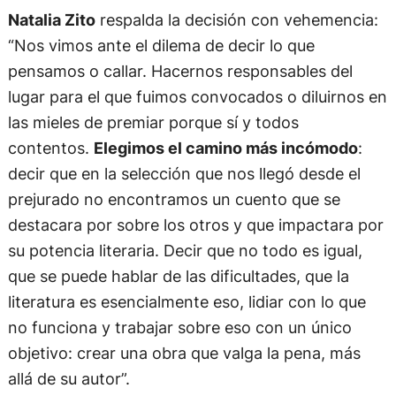
Natalia Zito
respalda la decisión con vehemencia:
“Nos vimos ante el dilema de decir lo que
pensamos o callar. Hacernos responsables del
lugar para el que fuimos convocados o diluirnos en
las mieles de premiar porque sí y todos
contentos.
Elegimos el camino más incómodo
:
decir que en la selección que nos llegó desde el
prejurado no encontramos un cuento que se
destacara por sobre los otros y que impactara por
su potencia literaria. Decir que no todo es igual,
que se puede hablar de las dificultades, que la
literatura es esencialmente eso, lidiar con lo que
no funciona y trabajar sobre eso con un único
objetivo: crear una obra que valga la pena, más
allá de su autor”.