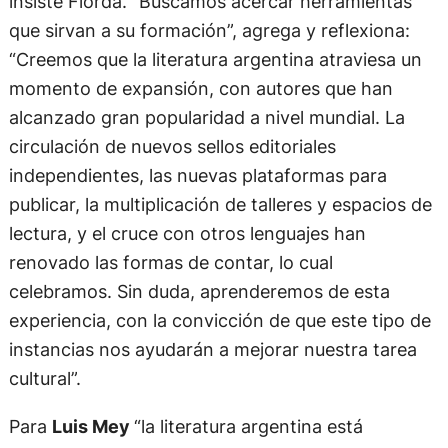
insiste Fiorda. “Buscamos acercar herramientas
que sirvan a su formación”, agrega y reflexiona:
“Creemos que la literatura argentina atraviesa un
momento de expansión, con autores que han
alcanzado gran popularidad a nivel mundial. La
circulación de nuevos sellos editoriales
independientes, las nuevas plataformas para
publicar, la multiplicación de talleres y espacios de
lectura, y el cruce con otros lenguajes han
renovado las formas de contar, lo cual
celebramos. Sin duda, aprenderemos de esta
experiencia, con la convicción de que este tipo de
instancias nos ayudarán a mejorar nuestra tarea
cultural”.
Para
Luis Mey
“la literatura argentina está