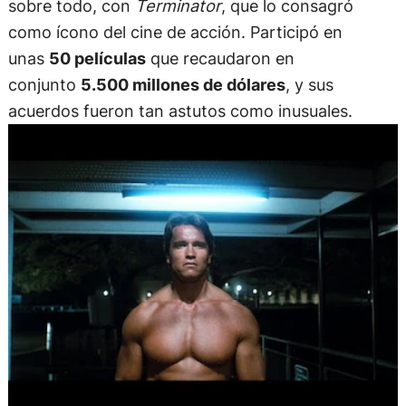
sobre todo, con
Terminator
, que lo consagró
como ícono del cine de acción. Participó en
unas
50 películas
que recaudaron en
conjunto
5.500 millones de dólares
, y sus
acuerdos fueron tan astutos como inusuales.