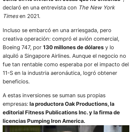
declaró en una entrevista con
The New York
Times
en 2021.
Incluso se embarcó en una arriesgada, pero
creativa operación: compró el avión comercial,
Boeing 747, por
130 millones de dólares
y lo
alquiló a Singapore Airlines. Aunque el negocio no
fue tan rentable como esperaba por el impacto del
11-S en la industria aeronáutica, logró obtener
beneficios.
A estas inversiones se suman sus propias
empresas:
la productora Oak Productions, la
editorial Fitness Publications Inc. y la firma de
licencias Pumping Iron America.