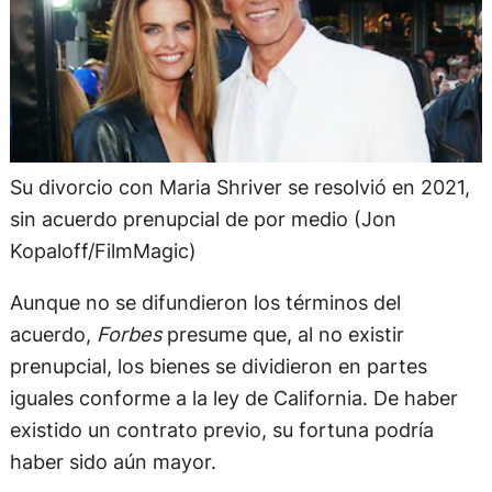
Su divorcio con Maria Shriver se resolvió en 2021,
sin acuerdo prenupcial de por medio (Jon
Kopaloff/FilmMagic)
Aunque no se difundieron los términos del
acuerdo,
Forbes
presume que, al no existir
prenupcial, los bienes se dividieron en partes
iguales conforme a la ley de California. De haber
existido un contrato previo, su fortuna podría
haber sido aún mayor.