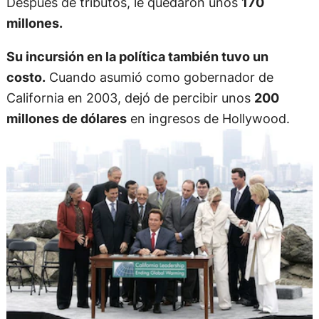
Después de tributos, le quedaron unos
170
millones.
Su incursión en la política también tuvo un
costo.
Cuando asumió como gobernador de
California en 2003, dejó de percibir unos
200
millones de dólares
en ingresos de Hollywood.