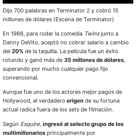
Dijo 700 palabras en Terminator 2 y cobró 15
millones de dólares (Escena de Terminator)
En 1988, para rodar la comedia
Twins
junto a
Danny DeVito, aceptó no cobrar salario a cambio
del
20%
de la taquilla. La película fue un éxito
rotundo y ganó más de
35 millones de dólares
,
superando por mucho cualquier pago fijo
convencional.
Aunque fue uno de los actores mejor pagos de
Hollywood, el verdadero
origen
de su fortuna
actual radica fuera de los sets de filmación.
Según
Esquire
,
ingresó al selecto grupo de los
multimillonarios
principalmente por