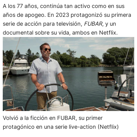
A los 77 años, continúa tan activo como en sus
años de apogeo. En 2023 protagonizó su primera
serie de acción para televisión,
FUBAR
, y un
documental sobre su vida, ambos en Netflix.
Volvió a la ficción en FUBAR, su primer
protagónico en una serie live-action (Netflix)