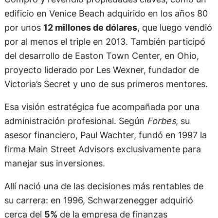
edificio en Venice Beach adquirido en los años 80
por unos
12 millones de dólares
, que luego vendió
por al menos el triple en 2013. También participó
del desarrollo de Easton Town Center, en Ohio,
proyecto liderado por Les Wexner, fundador de
Victoria’s Secret y uno de sus primeros mentores.
Esa visión estratégica fue acompañada por una
administración profesional. Según
Forbes
, su
asesor financiero, Paul Wachter, fundó en 1997 la
firma Main Street Advisors exclusivamente para
manejar sus inversiones.
Allí nació una de las decisiones más rentables de
su carrera: en 1996, Schwarzenegger adquirió
cerca del
5%
de la empresa de finanzas