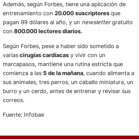
Además, según Forbes, tiene una aplicación de
entrenamiento con
20.000 suscriptores
que
pagan 99 dólares al año, y un
newsletter
gratuito
con
800.000 lectores diarios.
Según Forbes, pese a haber sido sometido a
varias
cirugías cardíacas
y vivir con un
marcapasos, mantiene una rutina estricta que
comienza a las
5 de la mañana
, cuando alimenta a
sus animales, tres perros, un caballo miniatura, un
burro y un cerdo, antes de entrenar y revisar sus
correos.
Fuente: Infobae