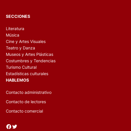
SECCIONES
Literatura
Música
Cine y Artes Visuales
Teatro y Danza
Museos y Artes Plásticas
Costumbres y Tendencias
Turismo Cultural
Estadísticas culturales
HABLEMOS
Contacto administrativo
Contacto de lectores
Contacto comercial
Facebook
Twitter