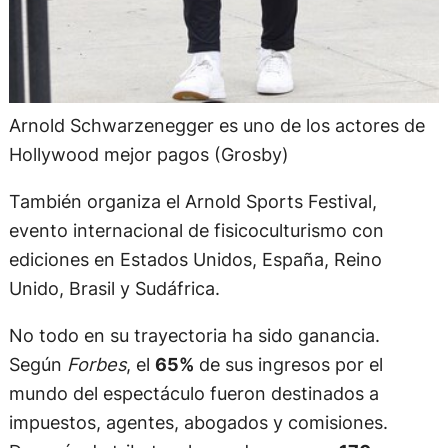
Arnold Schwarzenegger es uno de los actores de
Hollywood mejor pagos (Grosby)
También organiza el Arnold Sports Festival,
evento internacional de fisicoculturismo con
ediciones en Estados Unidos, España, Reino
Unido, Brasil y Sudáfrica.
No todo en su trayectoria ha sido ganancia.
Según
Forbes
, el
65%
de sus ingresos por el
mundo del espectáculo fueron destinados a
impuestos, agentes, abogados y comisiones.