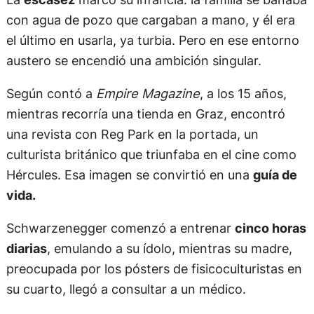
con agua de pozo que cargaban a mano, y él era
el último en usarla, ya turbia. Pero en ese entorno
austero se encendió una ambición singular.
Según contó a
Empire Magazine
, a los 15 años,
mientras recorría una tienda en Graz, encontró
una revista con Reg Park en la portada, un
culturista británico que triunfaba en el cine como
Hércules. Esa imagen se convirtió en una
guía de
vida.
Schwarzenegger comenzó a entrenar
cinco horas
diarias
, emulando a su ídolo, mientras su madre,
preocupada por los pósters de fisicoculturistas en
su cuarto, llegó a consultar a un médico.