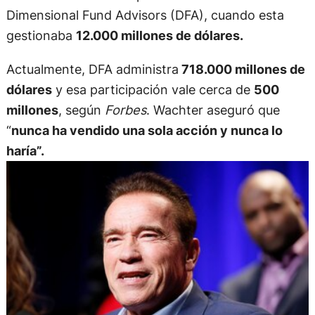
Dimensional Fund Advisors (DFA), cuando esta
gestionaba
12.000 millones de dólares.
Actualmente, DFA administra
718.000 millones de
dólares
y esa participación vale cerca de
500
millones
, según
Forbes
. Wachter aseguró que
“
nunca ha vendido una sola acción y nunca lo
haría”.