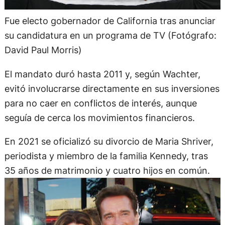
Fue electo gobernador de California tras anunciar
su candidatura en un programa de TV (Fotógrafo:
David Paul Morris)
El mandato duró hasta 2011 y, según Wachter,
evitó involucrarse directamente en sus inversiones
para no caer en conflictos de interés, aunque
seguía de cerca los movimientos financieros.
En 2021 se oficializó su divorcio de Maria Shriver,
periodista y miembro de la familia Kennedy, tras
35 años de matrimonio y cuatro hijos en común.