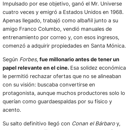
Impulsado por ese objetivo, ganó el Mr. Universe
cuatro veces y emigró a Estados Unidos en 1968.
Apenas llegado, trabajó como albañil junto a su
amigo Franco Columbo, vendió manuales de
entrenamiento por correo y, con esos ingresos,
comenzó a adquirir propiedades en Santa Mónica.
Según
Forbes
,
fue millonario antes de tener un
papel relevante en el cine.
Esa solidez económica
le permitió rechazar ofertas que no se alineaban
con su visión: buscaba convertirse en
protagonista, aunque muchos productores solo lo
querían como guardaespaldas por su físico y
acento.
Su salto definitivo llegó con
Conan el Bárbaro
y,