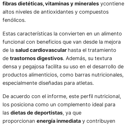
fibras dietéticas, vitaminas y minerales
ycontiene
altos niveles de antioxidantes y compuestos
fenólicos.
Estas características la convierten en un alimento
funcional con beneficios que van desde la mejora
de la
salud cardiovascular
hasta el tratamiento
de
trastornos digestivos
. Además, su textura
densa y pegajosa facilita su uso en el desarrollo de
productos alimenticios, como barras nutricionales,
especialmente diseñadas para atletas.
De acuerdo con el informe, este perfil nutricional,
los posiciona como un complemento ideal para
las
dietas de deportistas
, ya que
proporcionan
energía inmediata
y contribuyen