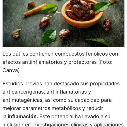
Los dátiles contienen compuestos fenólicos con
efectos antiinflamatorios y protectores (Foto:
Canva)
Estudios previos han destacado sus propiedades
anticancerígenas, antiinflamatorias y
antimutagénicas, así como su capacidad para
mejorar parámetros metabólicos y reducir
la
inflamación.
Este potencial ha llevado a su
inclusión en investigaciones clínicas y aplicaciones