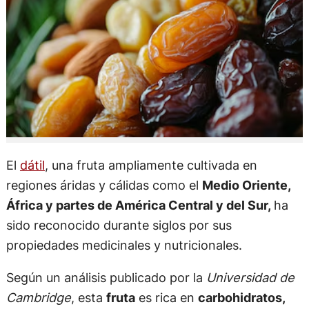
El
dátil
, una fruta ampliamente cultivada en
regiones áridas y cálidas como el
Medio Oriente,
África y partes de América Central y del Sur,
ha
sido reconocido durante siglos por sus
propiedades medicinales y nutricionales.
Según un análisis publicado por la
Universidad de
Cambridge
, esta
fruta
es rica en
carbohidratos,