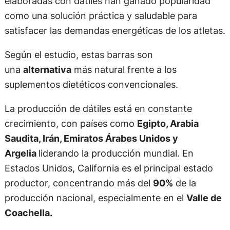
elaboradas con dátiles han ganado popularidad
como una solución práctica y saludable para
satisfacer las demandas energéticas de los atletas.
Según el estudio, estas barras son
una
alternativa
más natural frente a los
suplementos dietéticos convencionales.
La producción de dátiles está en constante
crecimiento, con países como
Egipto, Arabia
Saudita, Irán, Emiratos Árabes Unidos y
Argelia
liderando la producción mundial. En
Estados Unidos, California es el principal estado
productor, concentrando más del
90%
de la
producción nacional, especialmente en el
Valle de
Coachella.