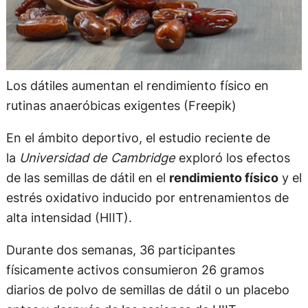
Los dátiles aumentan el rendimiento físico en
rutinas anaeróbicas exigentes (Freepik)
En el ámbito deportivo, el estudio reciente de
la
Universidad de Cambridge
exploró los efectos
de las semillas de dátil en el
rendimiento físico
y el
estrés oxidativo inducido por entrenamientos de
alta intensidad (HIIT).
Durante dos semanas, 36 participantes
físicamente activos consumieron 26 gramos
diarios de polvo de semillas de dátil o un placebo