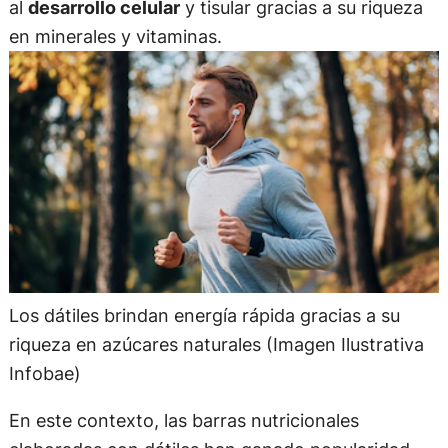
al
desarrollo celular
y tisular gracias a su riqueza
en minerales y vitaminas.
Los dátiles brindan energía rápida gracias a su
riqueza en azúcares naturales (Imagen Ilustrativa
Infobae)
En este contexto, las barras nutricionales