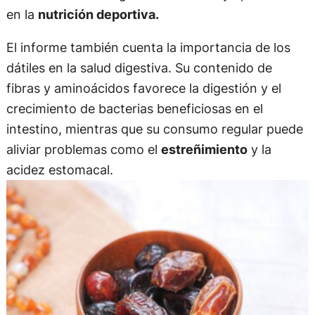
en la
nutrición deportiva.
El informe también cuenta la importancia de los
dátiles en la salud digestiva. Su contenido de
fibras y aminoácidos favorece la digestión y el
crecimiento de bacterias beneficiosas en el
intestino, mientras que su consumo regular puede
aliviar problemas como el
estreñimiento
y la
acidez estomacal.