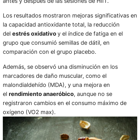
antes y después de las sesiones de HIIT.
Los resultados mostraron mejoras significativas en
la capacidad antioxidante total, la reducción
del
estrés oxidativo
y el índice de fatiga en el
grupo que consumió semillas de dátil, en
comparación con el grupo placebo.
Además, se observó una disminución en los
marcadores de daño muscular, como el
malondialdehído (MDA), y una mejora en
el
rendimiento anaeróbico
, aunque no se
registraron cambios en el consumo máximo de
oxígeno (VO2 max).