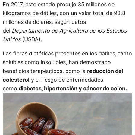
En 2017, este estado produjo 35 millones de
kilogramos de dátiles, con un valor total de 98,8
millones de dólares, según datos
del
Departamento de Agricultura de los Estados
Unidos
(USDA).
Las fibras dietéticas presentes en los dátiles, tanto
solubles como insolubles, han demostrado
beneficios terapéuticos, como la
reducción del
colesterol
y el riesgo de enfermedades
como
diabetes, hipertensión y cáncer de colon.