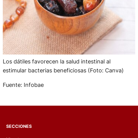
Los dátiles favorecen la salud intestinal al
estimular bacterias beneficiosas (Foto: Canva)
Fuente: Infobae
SECCIONES