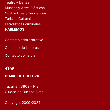
Teatro y Danza
Museos y Artes Plásticas
Costumbres y Tendencias
Turismo Cultural
Estadísticas culturales
HABLEMOS
Contacto administrativo
Contacto de lectores
Contacto comercial
Facebook
Twitter
DIARIO DE CULTURA
Tucumán 3808 – P.B.
Ciudad de Buenos Aires
Copyright 2009-2024