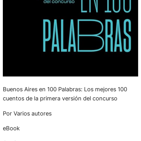
Buenos Aires en 100 Palabras: Los mejores 100
cuentos de la primera versión del concurso
Por Varios autores
eBook