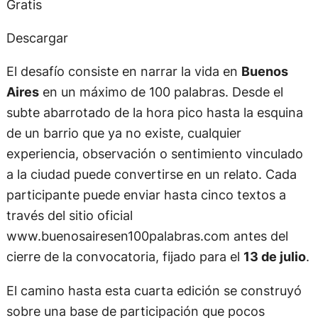
Gratis
Descargar
El desafío consiste en narrar la vida en
Buenos
Aires
en un máximo de 100 palabras. Desde el
subte abarrotado de la hora pico hasta la esquina
de un barrio que ya no existe, cualquier
experiencia, observación o sentimiento vinculado
a la ciudad puede convertirse en un relato. Cada
participante puede enviar hasta cinco textos a
través del sitio oficial
www.buenosairesen100palabras.com antes del
cierre de la convocatoria, fijado para el
13 de julio
.
El camino hasta esta cuarta edición se construyó
sobre una base de participación que pocos