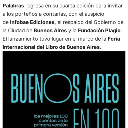
Palabras
regresa en su cuarta edición para invitar
a los porteños a contarlas, con el auspicio
de
Infobae Ediciones
, el respaldo del Gobierno de
la Ciudad de
Buenos Aires
y la
Fundación Plagio
.
El lanzamiento tuvo lugar en el marco de la
Feria
Internacional del Libro de Buenos Aires
.