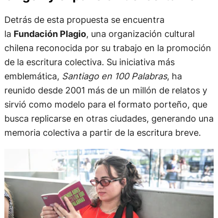
Detrás de esta propuesta se encuentra
la
Fundación Plagio
, una organización cultural
chilena reconocida por su trabajo en la promoción
de la escritura colectiva. Su iniciativa más
emblemática,
Santiago en 100 Palabras
, ha
reunido desde 2001 más de un millón de relatos y
sirvió como modelo para el formato porteño, que
busca replicarse en otras ciudades, generando una
memoria colectiva a partir de la escritura breve.