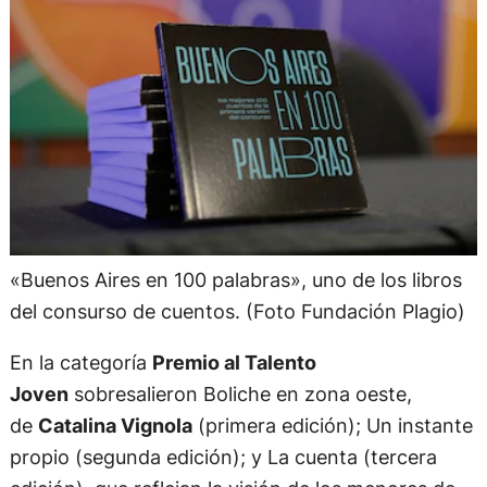
«Buenos Aires en 100 palabras», uno de los libros
del consurso de cuentos. (Foto Fundación Plagio)
En la categoría
Premio al Talento
Joven
sobresalieron Boliche en zona oeste,
de
Catalina Vignola
(primera edición); Un instante
propio (segunda edición); y La cuenta (tercera