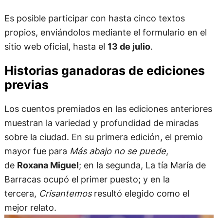
Es posible participar con hasta cinco textos
propios, enviándolos mediante el formulario en el
sitio web oficial, hasta el
13 de julio
.
Historias ganadoras de ediciones
previas
Los cuentos premiados en las ediciones anteriores
muestran la variedad y profundidad de miradas
sobre la ciudad. En su primera edición, el premio
mayor fue para
Más abajo no se puede
,
de
Roxana Miguel
; en la segunda, La tía María de
Barracas ocupó el primer puesto; y en la
tercera,
Crisantemos
resultó elegido como el
mejor relato.