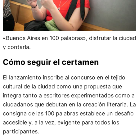
«Buenos Aires en 100 palabras», disfrutar la ciudad
y contarla.
Cómo seguir el certamen
El lanzamiento inscribe al concurso en el tejido
cultural de la ciudad como una propuesta que
integra tanto a escritores experimentados como a
ciudadanos que debutan en la creación literaria. La
consigna de las 100 palabras establece un desafío
accesible y, a la vez, exigente para todos los
participantes.