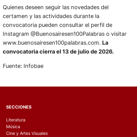
Quienes deseen seguir las novedades del
certamen y las actividades durante la
convocatoria pueden consultar el perfil de
Instagram @Buenosairesen100Palabras o visitar
www.buenosairesen100palabras.com.
La
convocatoria cierra el 13 de julio de 2026.
Fuente: Infobae
SECCIONES
Literatura
Música
Cine y Artes Visuales