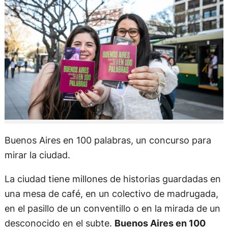
Buenos Aires en 100 palabras, un concurso para
mirar la ciudad.
La ciudad tiene millones de historias guardadas en
una mesa de café, en un colectivo de madrugada,
en el pasillo de un conventillo o en la mirada de un
desconocido en el subte.
Buenos Aires en 100