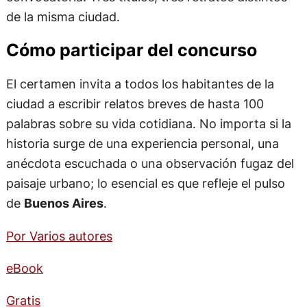
de la misma ciudad.
Cómo participar del concurso
El certamen invita a todos los habitantes de la
ciudad a escribir relatos breves de hasta 100
palabras sobre su vida cotidiana. No importa si la
historia surge de una experiencia personal, una
anécdota escuchada o una observación fugaz del
paisaje urbano; lo esencial es que refleje el pulso
de
Buenos Aires
.
Por Varios autores
eBook
Gratis