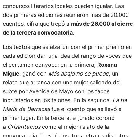
concursos literarios locales pueden igualar. Las
dos primeras ediciones reunieron más de 20.000
cuentos, cifra que trepó a
más de 26.000 al cierre
de la tercera convocatoria
.
Los textos que se alzaron con el primer premio en
cada edición dan una idea del rango de voces que
el certamen convoca: en la primera,
Roxana
Miguel
ganó con
Más abajo no se puede
, un
relato que arranca con una mujer saliendo del
subte por Avenida de Mayo con los tacos
incrustados en los talones. En la segunda,
La tía
María de Barracas
fue el cuento que se llevó el
primer lugar. En la tercera, el jurado coronó
a
Crisantemos
como el mejor relato de la
convocatoria. Tres títulos, tres retratos distintos