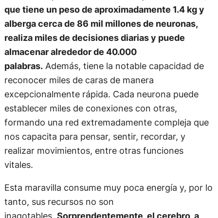
que tiene un peso de aproximadamente 1.4 kg y
alberga cerca de 86 mil millones de neuronas,
realiza miles de decisiones diarias y puede
almacenar alrededor de 40.000
palabras.
Además, tiene la notable capacidad de
reconocer miles de caras de manera
excepcionalmente rápida. Cada neurona puede
establecer miles de conexiones con otras,
formando una red extremadamente compleja que
nos capacita para pensar, sentir, recordar, y
realizar movimientos, entre otras funciones
vitales.
Esta maravilla consume muy poca energía y, por lo
tanto, sus recursos no son
inagotables.
Sorprendentemente, el cerebro, a