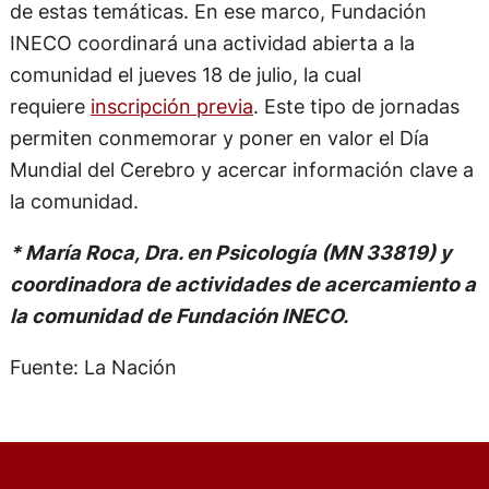
de estas temáticas. En ese marco, Fundación
INECO coordinará una actividad abierta a la
comunidad el jueves 18 de julio, la cual
requiere
inscripción previa
. Este tipo de jornadas
permiten conmemorar y poner en valor el Día
Mundial del Cerebro y acercar información clave a
la comunidad.
* María Roca, Dra. en Psicología (MN 33819) y
coordinadora de actividades de acercamiento a
la comunidad de Fundación INECO.
Fuente: La Nación