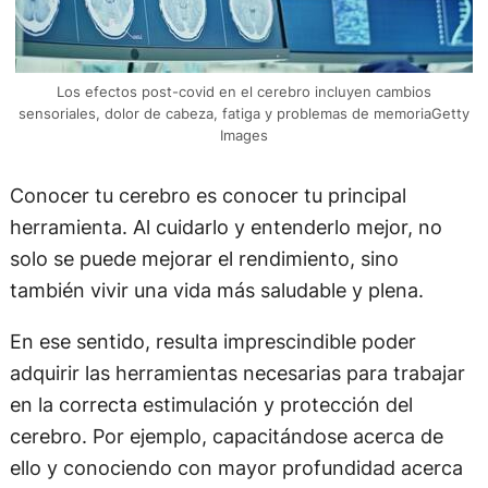
Los efectos post-covid en el cerebro incluyen cambios
sensoriales, dolor de cabeza, fatiga y problemas de memoriaGetty
Images
Conocer tu cerebro es conocer tu principal
herramienta. Al cuidarlo y entenderlo mejor, no
solo se puede mejorar el rendimiento, sino
también vivir una vida más saludable y plena.
En ese sentido, resulta imprescindible poder
adquirir las herramientas necesarias para trabajar
en la correcta estimulación y protección del
cerebro. Por ejemplo, capacitándose acerca de
ello y conociendo con mayor profundidad acerca