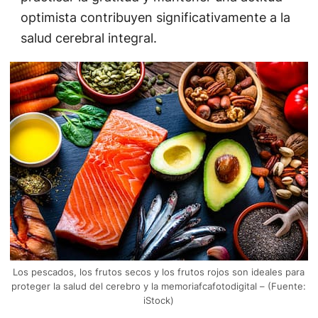
optimista contribuyen significativamente a la
salud cerebral integral.
Los pescados, los frutos secos y los frutos rojos son ideales para
proteger la salud del cerebro y la memoriafcafotodigital – (Fuente:
iStock)