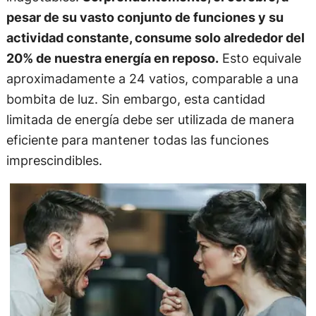
pesar de su vasto conjunto de funciones y su
actividad constante, consume solo alrededor del
20% de nuestra energía en reposo.
Esto equivale
aproximadamente a 24 vatios, comparable a una
bombita de luz. Sin embargo, esta cantidad
limitada de energía debe ser utilizada de manera
eficiente para mantener todas las funciones
imprescindibles.