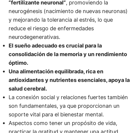
“fertilizante neuronal”
, promoviendo la
neurogénesis (nacimiento de nuevas neuronas)
y mejorando la tolerancia al estrés, lo que
reduce el riesgo de enfermedades
neurodegenerativas.
El sueño adecuado es crucial para la
consolidación de la memoria y un rendimiento
óptimo.
Una alimentación equilibrada, rica en
antioxidantes y nutrientes esenciales, apoya la
salud cerebral.
La conexión social y relaciones fuertes también
son fundamentales, ya que proporcionan un
soporte vital para el bienestar mental.
Aspectos como tener un propósito de vida,
practicar la gratitud y mantener una actitud