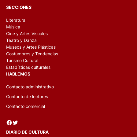
SECCIONES
Literatura
Música
Cine y Artes Visuales
Teatro y Danza
Museos y Artes Plásticas
Costumbres y Tendencias
Turismo Cultural
Estadísticas culturales
HABLEMOS
Contacto administrativo
Contacto de lectores
Contacto comercial
Facebook
Twitter
DIARIO DE CULTURA