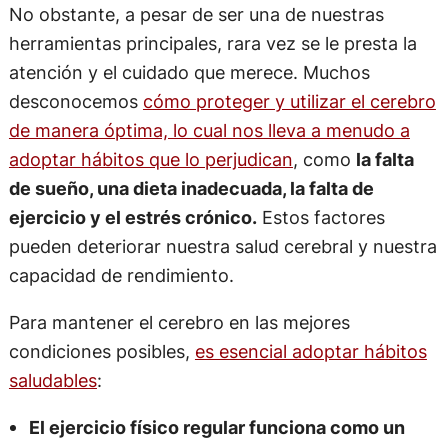
No obstante, a pesar de ser una de nuestras
herramientas principales, rara vez se le presta la
atención y el cuidado que merece. Muchos
desconocemos
cómo proteger y utilizar el cerebro
de manera óptima, lo cual nos lleva a menudo a
adoptar hábitos que lo perjudican
, como
la falta
de sueño, una dieta inadecuada, la falta de
ejercicio y el estrés crónico.
Estos factores
pueden deteriorar nuestra salud cerebral y nuestra
capacidad de rendimiento.
Para mantener el cerebro en las mejores
condiciones posibles,
es esencial adoptar hábitos
saludables
:
El ejercicio físico regular funciona como un