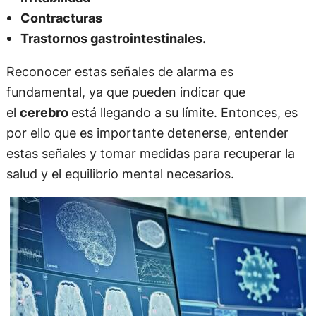
Contracturas
Trastornos gastrointestinales.
Reconocer estas señales de alarma es
fundamental, ya que pueden indicar que
el
cerebro
está llegando a su límite. Entonces, es
por ello que es importante detenerse, entender
estas señales y tomar medidas para recuperar la
salud y el equilibrio mental necesarios.