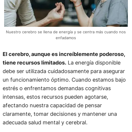
Nuestro cerebro se llena de energía y se centra más cuando nos
enfadamos
El cerebro, aunque es increíblemente poderoso,
tiene recursos limitados.
La energía disponible
debe ser utilizada cuidadosamente para asegurar
un funcionamiento óptimo. Cuando estamos bajo
estrés o enfrentamos demandas cognitivas
intensas, estos recursos pueden agotarse,
afectando nuestra capacidad de pensar
claramente, tomar decisiones y mantener una
adecuada salud mental y cerebral.