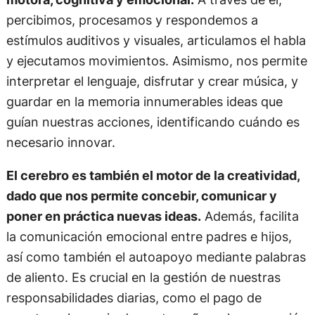
percibimos, procesamos y respondemos a
estímulos auditivos y visuales, articulamos el habla
y ejecutamos movimientos. Asimismo, nos permite
interpretar el lenguaje, disfrutar y crear música, y
guardar en la memoria innumerables ideas que
guían nuestras acciones, identificando cuándo es
necesario innovar.
El cerebro es también el motor de la creatividad,
dado que nos permite concebir, comunicar y
poner en práctica nuevas ideas.
Además, facilita
la comunicación emocional entre padres e hijos,
así como también el autoapoyo mediante palabras
de aliento. Es crucial en la gestión de nuestras
responsabilidades diarias, como el pago de