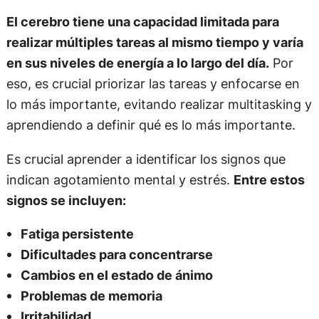
El cerebro tiene una capacidad limitada para
realizar múltiples tareas al mismo tiempo y varía
en sus niveles de energía a lo largo del día.
Por
eso, es crucial priorizar las tareas y enfocarse en
lo más importante, evitando realizar multitasking y
aprendiendo a definir qué es lo más importante.
Es crucial aprender a identificar los signos que
indican agotamiento mental y estrés.
Entre estos
signos se incluyen:
Fatiga persistente
Dificultades para concentrarse
Cambios en el estado de ánimo
Problemas de memoria
Irritabilidad