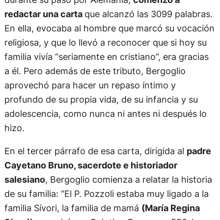
redactar una carta
que alcanzó las 3099 palabras.
En ella, evocaba al hombre que marcó su vocación
religiosa, y que lo llevó a reconocer que si hoy su
familia vivía “seriamente en cristiano”, era gracias
a él. Pero además de este tributo, Bergoglio
aprovechó para hacer un repaso íntimo y
profundo de su propia vida, de su infancia y su
adolescencia, como nunca ni antes ni después lo
hizo.
En el tercer párrafo de esa carta, dirigida al
padre
Cayetano Bruno, sacerdote e historiador
salesiano
, Bergoglio comienza a relatar la historia
de su familia: “El P. Pozzoli estaba muy ligado a la
familia Sívori, la familia de mamá
(María Regina