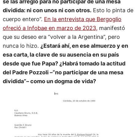
se las arregló para no participar de una mesa
dividida: ni con unos ni con otros.
Esto lo pinta de
cuerpo entero”.
En la entrevista que Bergoglio
ofreció a Infobae en marzo de 2023,
manifestó
que su deseo era “volver a la Argentina”, pero
nunca lo hizo.
¿Estará ahí, en ese almuerzo y en
esa carta, la clave de su ausencia en su país
desde que fue Papa? ¿Habrá tomado la actitud
del Padre Pozzoli –“no participar de una mesa
dividida”– como un dogma de vida?