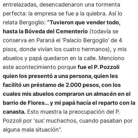
entrelazadas, desencadenaron una tormenta
perfecta: la empresa se fue a la quiebra. Así lo
relata Bergoglio:
“Tuvieron que vender todo,
hasta la Bóveda del Cementerio
(todavía se
conserva en Paraná el ‘Palacio Bergoglio’ de 4
pisos, donde vivían los cuatro hermanos), y mis
abuelos y papá quedaron en la calle. Menciono
este acontecimiento porque
fue el P. Pozzoli
quien los presentó a una persona, quien les
facilitó un préstamo de 2.000 pesos, con los
cuales mis abuelos compraron un almacén en el
barrio de Flores… y mi papá hacía el reparto con la
canasta.
Esto muestra la preocupación del P.
Pozzoli por ‘sus’ muchachos, cuando pasaban por
alguna mala situación”.