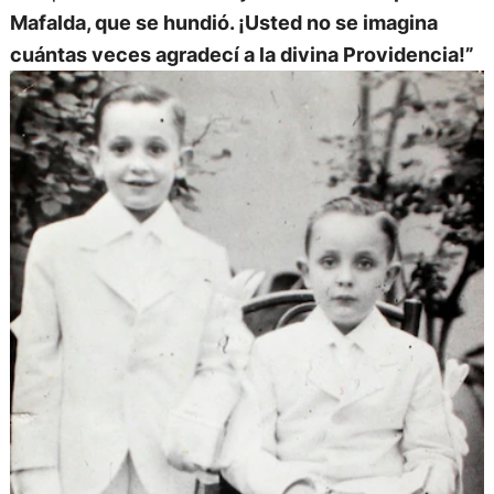
Mafalda, que se hundió. ¡Usted no se imagina
cuántas veces agradecí a la divina Providencia!”