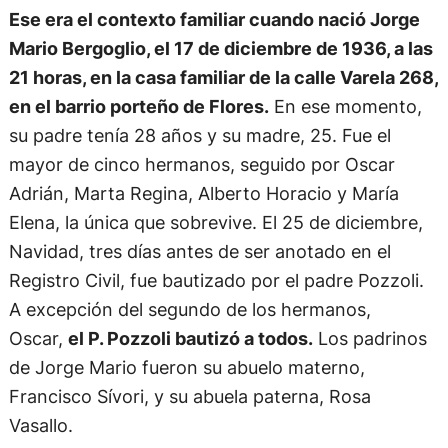
Ese era el contexto familiar cuando nació Jorge
Mario Bergoglio, el 17 de diciembre de 1936, a las
21 horas, en la casa familiar de la calle Varela 268,
en el barrio porteño de Flores.
En ese momento,
su padre tenía 28 años y su madre, 25. Fue el
mayor de cinco hermanos, seguido por Oscar
Adrián, Marta Regina, Alberto Horacio y María
Elena, la única que sobrevive. El 25 de diciembre,
Navidad, tres días antes de ser anotado en el
Registro Civil, fue bautizado por el padre Pozzoli.
A excepción del segundo de los hermanos,
Oscar,
el P. Pozzoli bautizó a todos.
Los padrinos
de Jorge Mario fueron su abuelo materno,
Francisco Sívori, y su abuela paterna, Rosa
Vasallo.