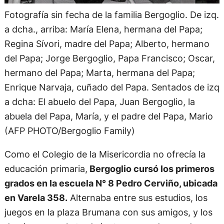
Fotografía sin fecha de la familia Bergoglio. De izq.
a dcha., arriba: María Elena, hermana del Papa;
Regina Sívori, madre del Papa; Alberto, hermano
del Papa; Jorge Bergoglio, Papa Francisco; Oscar,
hermano del Papa; Marta, hermana del Papa;
Enrique Narvaja, cuñado del Papa. Sentados de izq
a dcha: El abuelo del Papa, Juan Bergoglio, la
abuela del Papa, María, y el padre del Papa, Mario
(AFP PHOTO/Bergoglio Family)
Como el Colegio de la Misericordia no ofrecía la
educación primaria,
Bergoglio cursó los primeros
grados en la escuela N° 8 Pedro Cerviño, ubicada
en Varela 358.
Alternaba entre sus estudios, los
juegos en la plaza Brumana con sus amigos, y los