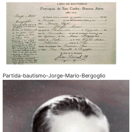
Partida-bautismo-Jorge-Mario-Bergoglio