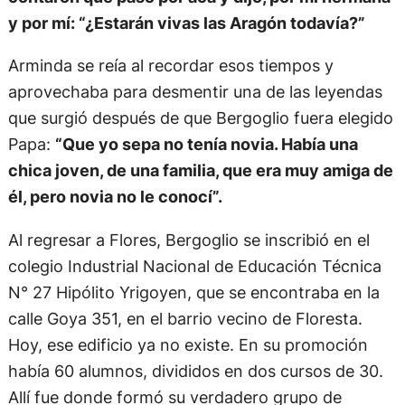
y por mí: “¿Estarán vivas las Aragón todavía?”
Arminda se reía al recordar esos tiempos y
aprovechaba para desmentir una de las leyendas
que surgió después de que Bergoglio fuera elegido
Papa:
“Que yo sepa no tenía novia. Había una
chica joven, de una familia, que era muy amiga de
él, pero novia no le conocí”.
Al regresar a Flores, Bergoglio se inscribió en el
colegio Industrial Nacional de Educación Técnica
N° 27 Hipólito Yrigoyen, que se encontraba en la
calle Goya 351, en el barrio vecino de Floresta.
Hoy, ese edificio ya no existe. En su promoción
había 60 alumnos, divididos en dos cursos de 30.
Allí fue donde formó su verdadero grupo de