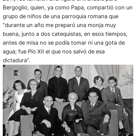
Bergoglio, quien, ya como Papa, compartió con un
grupo de niños de una parroquia romana que
“durante un año me preparó una monja muy
buena, junto a dos catequistas, en esos tiempos,
antes de misa no se podía tomar ni una gota de
agua; fue Pío XII el que nos salvó de esa
dictadura”.