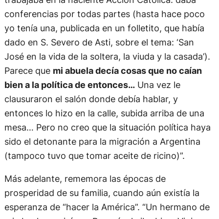
conferencias por todas partes (hasta hace poco
yo tenía una, publicada en un folletito, que había
dado en S. Severo de Asti, sobre el tema: ‘San
José en la vida de la soltera, la viuda y la casada’).
Parece que
mi abuela decía cosas que no caían
bien a la política de entonces…
Una vez le
clausuraron el salón donde debía hablar, y
entonces lo hizo en la calle, subida arriba de una
mesa… Pero no creo que la situación política haya
sido el detonante para la migración a Argentina
(tampoco tuvo que tomar aceite de ricino)”.
Más adelante, rememora las épocas de
prosperidad de su familia, cuando aún existía la
esperanza de “hacer la América”. “Un hermano de