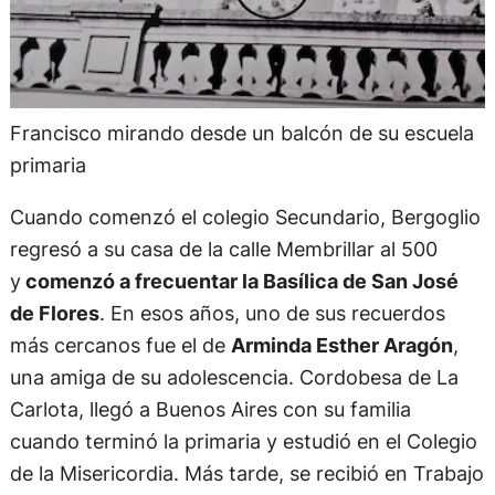
Francisco mirando desde un balcón de su escuela
primaria
Cuando comenzó el colegio Secundario, Bergoglio
regresó a su casa de la calle Membrillar al 500
y
comenzó a frecuentar la Basílica de San José
de Flores
. En esos años, uno de sus recuerdos
más cercanos fue el de
Arminda Esther Aragón
,
una amiga de su adolescencia. Cordobesa de La
Carlota, llegó a Buenos Aires con su familia
cuando terminó la primaria y estudió en el Colegio
de la Misericordia. Más tarde, se recibió en Trabajo