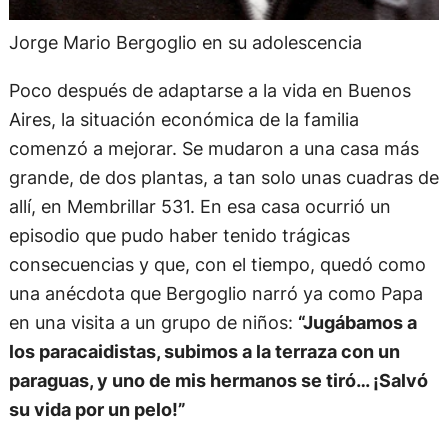
Jorge Mario Bergoglio en su adolescencia
Poco después de adaptarse a la vida en Buenos
Aires, la situación económica de la familia
comenzó a mejorar. Se mudaron a una casa más
grande, de dos plantas, a tan solo unas cuadras de
allí, en Membrillar 531. En esa casa ocurrió un
episodio que pudo haber tenido trágicas
consecuencias y que, con el tiempo, quedó como
una anécdota que Bergoglio narró ya como Papa
en una visita a un grupo de niños:
“Jugábamos a
los paracaidistas, subimos a la terraza con un
paraguas, y uno de mis hermanos se tiró… ¡Salvó
su vida por un pelo!”