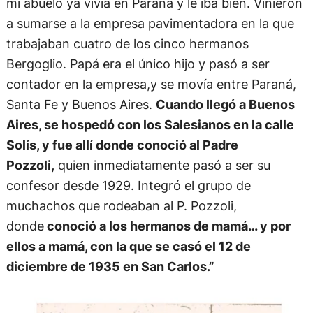
mi abuelo ya vivía en Paraná y le iba bien. Vinieron
a sumarse a la empresa pavimentadora en la que
trabajaban cuatro de los cinco hermanos
Bergoglio. Papá era el único hijo y pasó a ser
contador en la empresa,y se movía entre Paraná,
Santa Fe y Buenos Aires.
Cuando llegó a Buenos
Aires, se hospedó con los Salesianos en la calle
Solís, y fue allí donde conoció al Padre
Pozzoli,
quien inmediatamente pasó a ser su
confesor desde 1929. Integró el grupo de
muchachos que rodeaban al P. Pozzoli,
donde
conoció a los hermanos de mamá… y por
ellos a mamá, con la que se casó el 12 de
diciembre de 1935 en San Carlos.”