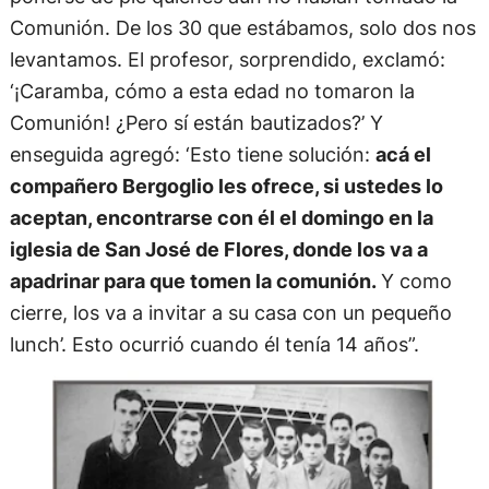
Comunión. De los 30 que estábamos, solo dos nos
levantamos. El profesor, sorprendido, exclamó:
‘¡Caramba, cómo a esta edad no tomaron la
Comunión! ¿Pero sí están bautizados?’ Y
enseguida agregó: ‘Esto tiene solución:
acá el
compañero Bergoglio les ofrece, si ustedes lo
aceptan, encontrarse con él el domingo en la
iglesia de San José de Flores, donde los va a
apadrinar para que tomen la comunión.
Y como
cierre, los va a invitar a su casa con un pequeño
lunch’. Esto ocurrió cuando él tenía 14 años”.