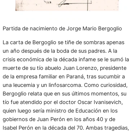
Partida de nacimiento de Jorge Mario Bergoglio
La carta de Bergoglio se tiñe de sombras apenas
un año después de la boda de sus padres. A la
crisis económica de la década infame se le sumó la
muerte de su tío abuelo Juan Lorenzo, presidente
de la empresa familiar en Paraná, tras sucumbir a
una leucemia y un linfosarcoma. Como curiosidad,
Bergoglio relata que en sus últimos momentos, su
tío fue atendido por el doctor Oscar Ivanisevich,
quien luego sería ministro de Educación en los
gobiernos de Juan Perón en los años 40 y de
Isabel Perón en la década del 70. Ambas tragedias,