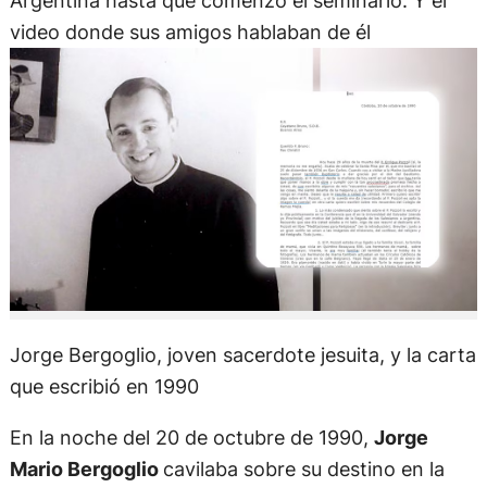
Argentina hasta que comenzó el seminario. Y el
video donde sus amigos hablaban de él
Jorge Bergoglio, joven sacerdote jesuita, y la carta
que escribió en 1990
En la noche del 20 de octubre de 1990,
Jorge
Mario Bergoglio
cavilaba sobre su destino en la