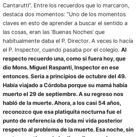
Cantarutti”. Entre los recuerdos que lo marcaron,
destaca dos momentos: “Uno de los momentos
claves en esto de aprender a buscar el sentido a
las cosas, eran las ‘Buenas Noches’ que
habitualmente daba el P. Director. A veces lo hacía
el P. Inspector, cuando pasaba por el colegio.
Al
respecto recuerdo una, como si fuera hoy, que
dio Mons. Miguel Raspanti, Inspector en ese
entonces. Sería a principios de octubre del 49.
Había viajado a Córdoba porque su mamá había
muerto el 29 de septiembre. A su regreso nos
habló de la muerte. Ahora, a los casi 54 años,
reconozco que esa platiquita nocturna fue el
punto de referencia de toda mi vida posterior
respecto al problema de la muerte. Esa noche, sin