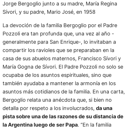
Jorge Bergoglio junto a su madre, María Regina
Sívori, y su padre, Mario José, en 1958
La devoción de la familia Bergoglio por el Padre
Pozzoli era tan profunda que, una vez al año -
generalmente para San Enrique-, lo invitaban a
compartir los ravioles que se preparaban en la
casa de sus abuelos maternos, Francisco Sívori y
María Gogna de Sívori. El Padre Pozzoli no solo se
ocupaba de los asuntos espirituales, sino que
también ayudaba a mantener la armonía en los
asuntos más cotidianos de la familia. En una carta,
Bergoglio relata una anécdota que, si bien no
detalla por respeto a los involucrados,
da una
pista sobre una de las razones de su distancia de
la Argentina luego de ser Papa
. “En la familia