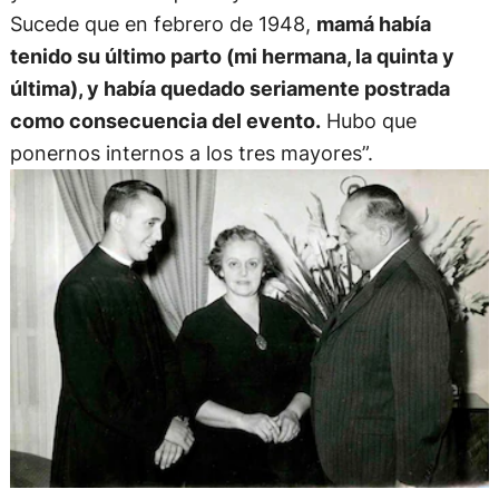
Sucede que en febrero de 1948,
mamá había
tenido su último parto (mi hermana, la quinta y
última), y había quedado seriamente postrada
como consecuencia del evento.
Hubo que
ponernos internos a los tres mayores”.