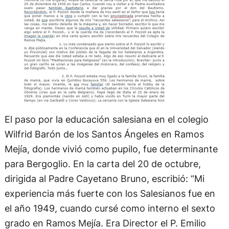
El paso por la educación salesiana en el colegio
Wilfrid Barón de los Santos Ángeles en Ramos
Mejía, donde vivió como pupilo, fue determinante
para Bergoglio. En la carta del 20 de octubre,
dirigida al Padre Cayetano Bruno, escribió: “Mi
experiencia más fuerte con los Salesianos fue en
el año 1949, cuando cursé como interno el sexto
grado en Ramos Mejía. Era Director el P. Emilio