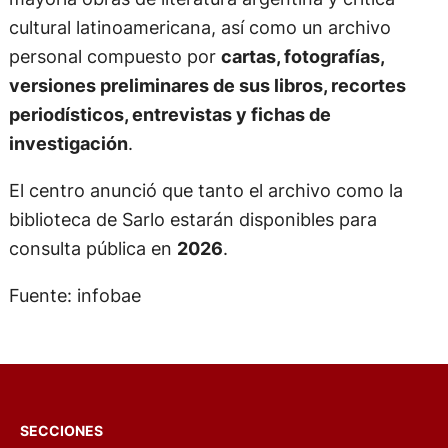
cultural latinoamericana, así como un archivo
personal compuesto por
cartas, fotografías,
versiones preliminares de sus libros, recortes
periodísticos, entrevistas y fichas de
investigación
.
El centro anunció que tanto el archivo como la
biblioteca de Sarlo estarán disponibles para
consulta pública en
2026
.
Fuente: infobae
SECCIONES