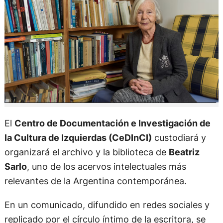
El
Centro de Documentación e Investigación de
la Cultura de Izquierdas (CeDInCI)
custodiará y
organizará el archivo y la biblioteca de
Beatriz
Sarlo
, uno de los acervos intelectuales más
relevantes de la Argentina contemporánea.
En un comunicado, difundido en redes sociales y
replicado por el círculo íntimo de la escritora, se