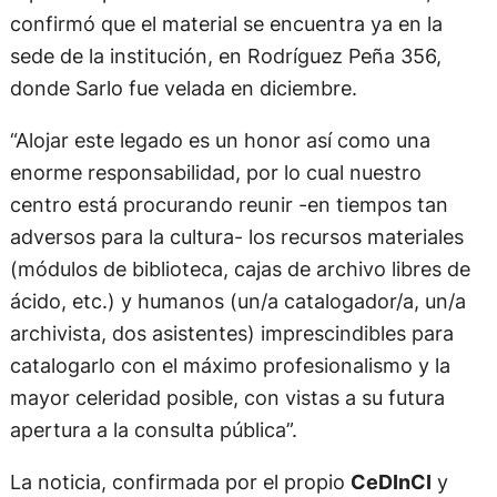
confirmó que el material se encuentra ya en la
sede de la institución, en Rodríguez Peña 356,
donde Sarlo fue velada en diciembre.
“Alojar este legado es un honor así como una
enorme responsabilidad, por lo cual nuestro
centro está procurando reunir -en tiempos tan
adversos para la cultura- los recursos materiales
(módulos de biblioteca, cajas de archivo libres de
ácido, etc.) y humanos (un/a catalogador/a, un/a
archivista, dos asistentes) imprescindibles para
catalogarlo con el máximo profesionalismo y la
mayor celeridad posible, con vistas a su futura
apertura a la consulta pública”.
La noticia, confirmada por el propio
CeDInCI
y