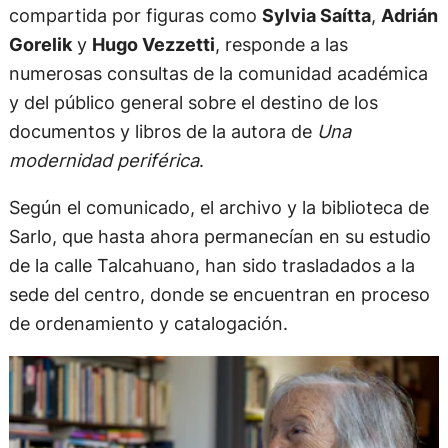
compartida por figuras como
Sylvia Saítta
,
Adrián
Gorelik
y
Hugo Vezzetti
, responde a las
numerosas consultas de la comunidad académica
y del público general sobre el destino de los
documentos y libros de la autora de
Una
modernidad periférica
.
Según el comunicado, el archivo y la biblioteca de
Sarlo, que hasta ahora permanecían en su estudio
de la calle Talcahuano, han sido trasladados a la
sede del centro, donde se encuentran en proceso
de ordenamiento y catalogación.