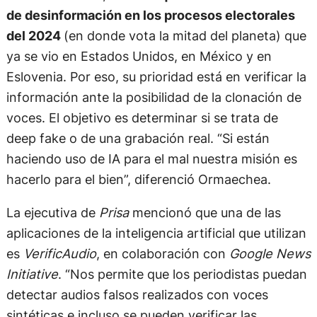
de desinformación en los procesos electorales
del 2024
(en donde vota la mitad del planeta) que
ya se vio en Estados Unidos, en México y en
Eslovenia. Por eso, su prioridad está en verificar la
información ante la posibilidad de la clonación de
voces. El objetivo es determinar si se trata de
deep fake o de una grabación real. “Si están
haciendo uso de IA para el mal nuestra misión es
hacerlo para el bien”, diferenció Ormaechea.
La ejecutiva de
Prisa
mencionó que una de las
aplicaciones de la inteligencia artificial que utilizan
es
VerificAudio
, en colaboración con
Google News
Initiative
. “Nos permite que los periodistas puedan
detectar audios falsos realizados con voces
sintéticas e incluso se pueden verificar las