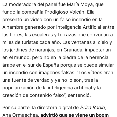
La moderadora del panel fue María Moya, que
fundó la compañía Prodigioso Volcán. Ella
presentó un video con un falso incendio en la
Alhambra generado por Inteligencia Artificial entre
las flores, las escaleras y terrazas que convocan a
miles de turistas cada año. Las ventanas al cielo y
los jardines de naranjas, en Granada, impactarían
en el mundo, pero no en la piedra de la herencia
árabe en el sur de España porque se puede simular
un incendio con imágenes falsas. “Los vídeos eran
una fuente de verdad y ya no lo son, tras la
popularización de la inteligencia artificial y la
creación de contenido falso”, sentenció.
Por su parte, la directora digital de
Prisa Radio
,
Ana Ormaechea,
advirtió que se viene un boom