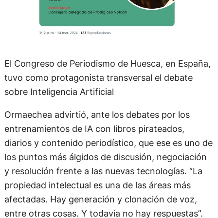
El Congreso de Periodismo de Huesca, en España,
tuvo como protagonista transversal el debate
sobre Inteligencia Artificial
Ormaechea advirtió, ante los debates por los
entrenamientos de IA con libros pirateados,
diarios y contenido periodístico, que ese es uno de
los puntos más álgidos de discusión, negociación
y resolución frente a las nuevas tecnologías. “La
propiedad intelectual es una de las áreas más
afectadas. Hay generación y clonación de voz,
entre otras cosas. Y todavía no hay respuestas”.