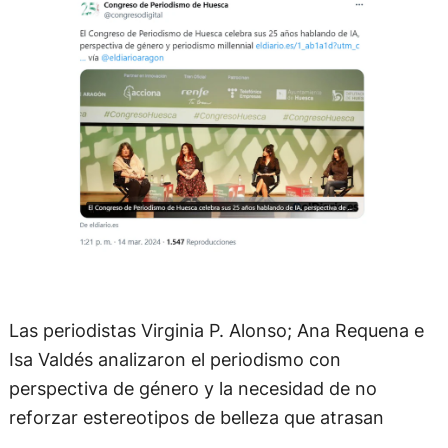
Las periodistas Virginia P. Alonso; Ana Requena e
Isa Valdés analizaron el periodismo con
perspectiva de género y la necesidad de no
reforzar estereotipos de belleza que atrasan