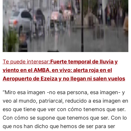
Te puede interesar:
Fuerte temporal de lluvia y
viento en el AMBA, en vivo: alerta roja en el
Aeropuerto de Ezeiza y no llegan ni salen vuelos
“Miro esa imagen -no esa persona, esa imagen- y
veo al mundo, patriarcal, reducido a esa imagen en
eso que tiene que ver con cómo tenemos que ser.
Con cómo se supone que tenemos que ser. Con lo
que nos han dicho que hemos de ser para ser