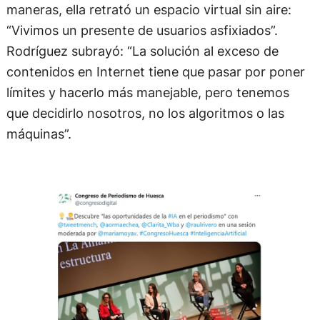
maneras, ella retrató un espacio virtual sin aire:
“Vivimos un presente de usuarios asfixiados”.
Rodríguez subrayó: “La solución al exceso de
contenidos en Internet tiene que pasar por poner
límites y hacerlo más manejable, pero tenemos
que decidirlo nosotros, no los algoritmos o las
máquinas”.