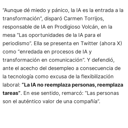
“Aunque dé miedo y pánico, la IA es la entrada a la
transformación”, disparó Carmen Torrijos,
responsable de IA en Prodigioso Volcán, en la
mesa “Las oportunidades de la IA para el
periodismo”. Ella se presenta en Twitter (ahora X)
como “enredada en procesos de IA y
transformación en comunicación”. Y defendió,
ante el acecho del desempleo a consecuencia de
la tecnología como excusa de la flexibilización
laboral:
“La IA no reemplaza personas, reemplaza
tareas”
. En ese sentido, remarcó: “Las personas
son el auténtico valor de una compañía”.