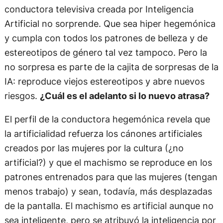
conductora televisiva creada por Inteligencia
Artificial no sorprende. Que sea hiper hegemónica
y cumpla con todos los patrones de belleza y de
estereotipos de género tal vez tampoco. Pero la
no sorpresa es parte de la cajita de sorpresas de la
IA: reproduce viejos estereotipos y abre nuevos
riesgos.
¿Cuál es el adelanto si lo nuevo atrasa?
El perfil de la conductora hegemónica revela que
la artificialidad refuerza los cánones artificiales
creados por las mujeres por la cultura (¿no
artificial?) y que el machismo se reproduce en los
patrones entrenados para que las mujeres (tengan
menos trabajo) y sean, todavía, más desplazadas
de la pantalla. El machismo es artificial aunque no
sea inteligente, pero se atribuyó la inteligencia por