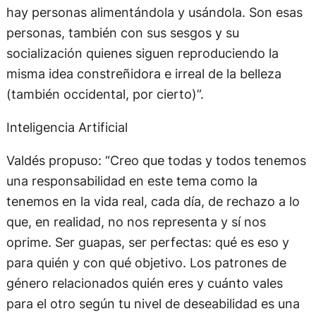
hay personas alimentándola y usándola. Son esas
personas, también con sus sesgos y su
socialización quienes siguen reproduciendo la
misma idea constreñidora e irreal de la belleza
(también occidental, por cierto)”.
Inteligencia Artificial
Valdés propuso: “Creo que todas y todos tenemos
una responsabilidad en este tema como la
tenemos en la vida real, cada día, de rechazo a lo
que, en realidad, no nos representa y sí nos
oprime. Ser guapas, ser perfectas: qué es eso y
para quién y con qué objetivo. Los patrones de
género relacionados quién eres y cuánto vales
para el otro según tu nivel de deseabilidad es una