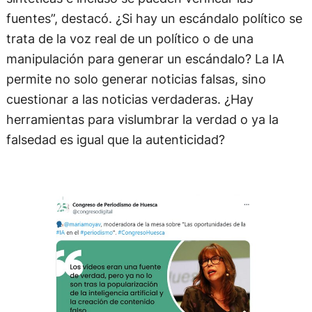
fuentes”, destacó. ¿Si hay un escándalo político se
trata de la voz real de un político o de una
manipulación para generar un escándalo? La IA
permite no solo generar noticias falsas, sino
cuestionar a las noticias verdaderas. ¿Hay
herramientas para vislumbrar la verdad o ya la
falsedad es igual que la autenticidad?