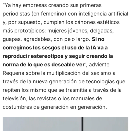
“Ya hay empresas creando sus primeras
periodistas (en femenino) con inteligencia artificial
y, por supuesto, cumplen los cánones estéticos
más prototípicos: mujeres jóvenes, delgadas,
guapas, agradables, con pelo largo.
Si no
corregimos los sesgos el uso de la IA va a
reproducir estereotipos y seguir creando la
norma de lo que es deseable ver
”, advierte
Requena sobre la multiplicación del sexismo a
través de la nueva generación de tecnologías que
repiten los mismo que se trasmitía a través de la
televisión, las revistas o los manuales de
costumbres de generación en generación.