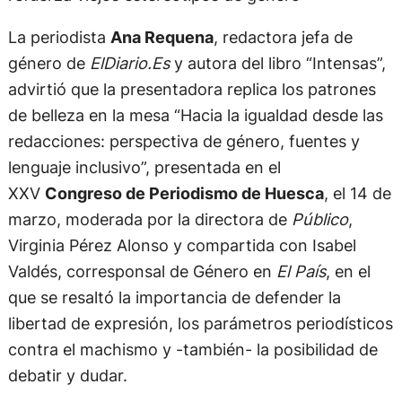
La periodista
Ana Requena
, redactora jefa de
género de
ElDiario.Es
y autora del libro “Intensas”,
advirtió que la presentadora replica los patrones
de belleza en la mesa “Hacia la igualdad desde las
redacciones: perspectiva de género, fuentes y
lenguaje inclusivo”, presentada en el
XXV
Congreso de Periodismo de Huesca
, el 14 de
marzo, moderada por la directora de
Público
,
Virginia Pérez Alonso y compartida con Isabel
Valdés, corresponsal de Género en
El País
, en el
que se resaltó la importancia de defender la
libertad de expresión, los parámetros periodísticos
contra el machismo y -también- la posibilidad de
debatir y dudar.