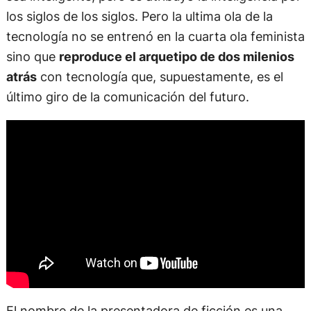
los siglos de los siglos. Pero la ultima ola de la
tecnología no se entrenó en la cuarta ola feminista
sino que
reproduce el arquetipo de dos milenios
atrás
con tecnología que, supuestamente, es el
último giro de la comunicación del futuro.
El nombre de la presentadora de ficción es una