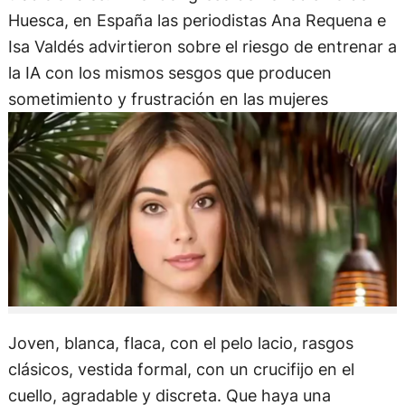
Huesca, en España las periodistas Ana Requena e
Isa Valdés advirtieron sobre el riesgo de entrenar a
la IA con los mismos sesgos que producen
sometimiento y frustración en las mujeres
Joven, blanca, flaca, con el pelo lacio, rasgos
clásicos, vestida formal, con un crucifijo en el
cuello, agradable y discreta. Que haya una