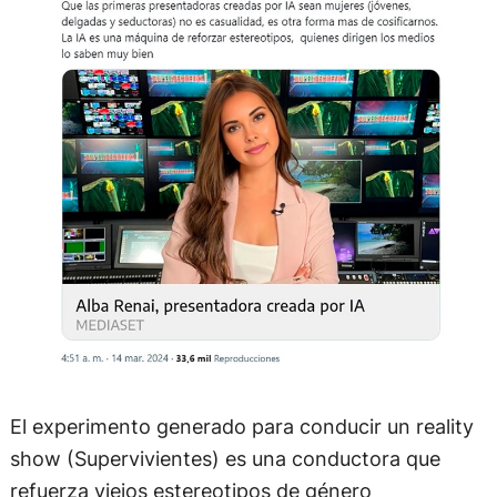
El experimento generado para conducir un reality
show (Supervivientes) es una conductora que
refuerza viejos estereotipos de género