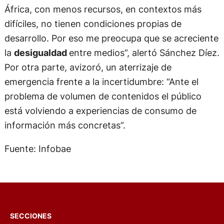
África, con menos recursos, en contextos más
difíciles, no tienen condiciones propias de
desarrollo. Por eso me preocupa que se acreciente
la
desigualdad
entre medios”, alertó Sánchez Díez.
Por otra parte, avizoró, un aterrizaje de
emergencia frente a la incertidumbre: “Ante el
problema de volumen de contenidos el público
está volviendo a experiencias de consumo de
información más concretas”.
Fuente: Infobae
SECCIONES