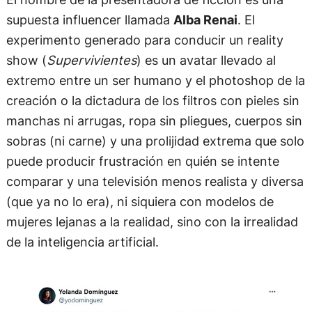
supuesta influencer llamada
Alba Renai
. El
experimento generado para conducir un reality
show (
Supervivientes
) es un avatar llevado al
extremo entre un ser humano y el photoshop de la
creación o la dictadura de los filtros con pieles sin
manchas ni arrugas, ropa sin pliegues, cuerpos sin
sobras (ni carne) y una prolijidad extrema que solo
puede producir frustración en quién se intente
comparar y una televisión menos realista y diversa
(que ya no lo era), ni siquiera con modelos de
mujeres lejanas a la realidad, sino con la irrealidad
de la inteligencia artificial.