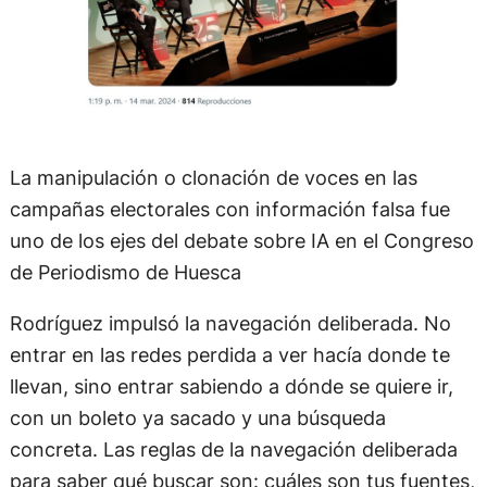
La manipulación o clonación de voces en las
campañas electorales con información falsa fue
uno de los ejes del debate sobre IA en el Congreso
de Periodismo de Huesca
Rodríguez impulsó la navegación deliberada. No
entrar en las redes perdida a ver hacía donde te
llevan, sino entrar sabiendo a dónde se quiere ir,
con un boleto ya sacado y una búsqueda
concreta. Las reglas de la navegación deliberada
para saber qué buscar son: cuáles son tus fuentes,