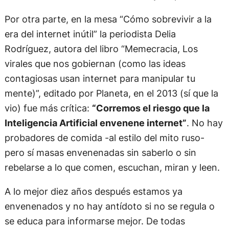
Por otra parte, en la mesa “Cómo sobrevivir a la
era del internet inútil” la periodista Delia
Rodríguez, autora del libro “Memecracia, Los
virales que nos gobiernan (como las ideas
contagiosas usan internet para manipular tu
mente)”, editado por Planeta, en el 2013 (sí que la
vio) fue más crítica:
“Corremos el riesgo que la
Inteligencia Artificial envenene internet”
. No hay
probadores de comida -al estilo del mito ruso-
pero sí masas envenenadas sin saberlo o sin
rebelarse a lo que comen, escuchan, miran y leen.
A lo mejor diez años después estamos ya
envenenados y no hay antídoto si no se regula o
se educa para informarse mejor. De todas