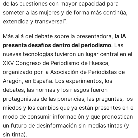
de las cuestiones con mayor capacidad para
someter a las mujeres y de forma más continúa,
extendida y transversal”.
Más allá del debate sobre la presentadora,
la IA
presenta desafíos dentro del periodismo
. Las
nuevas tecnologías tuvieron un lugar central en el
XXV Congreso de Periodismo de Huesca,
organizado por la Asociación de Periodistas de
Aragón, en España. Los experimentos, los
debates, las normas y los riesgos fueron
protagonistas de las ponencias, las preguntas, los
miedos y los cambios que ya están presentes en el
modo de consumir información y que pronostican
un futuro de desinformación sin medias tintas (y
sin tinta).