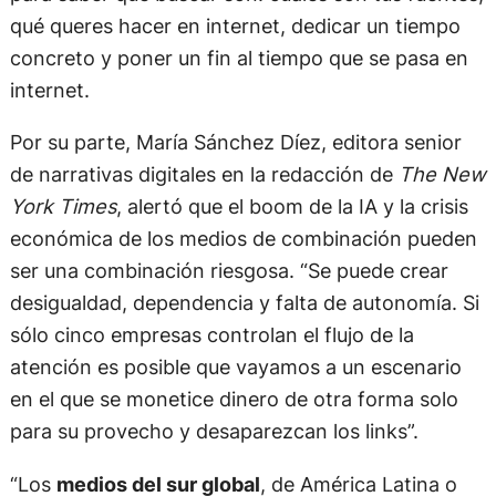
qué queres hacer en internet, dedicar un tiempo
concreto y poner un fin al tiempo que se pasa en
internet.
Por su parte, María Sánchez Díez, editora senior
de narrativas digitales en la redacción de
The New
York Times
, alertó que el boom de la IA y la crisis
económica de los medios de combinación pueden
ser una combinación riesgosa. “Se puede crear
desigualdad, dependencia y falta de autonomía. Si
sólo cinco empresas controlan el flujo de la
atención es posible que vayamos a un escenario
en el que se monetice dinero de otra forma solo
para su provecho y desaparezcan los links”.
“Los
medios del sur global
, de América Latina o