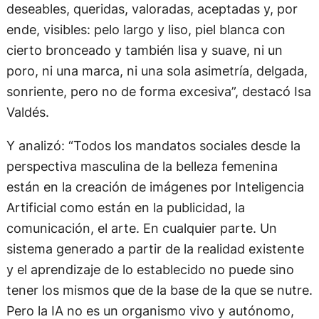
deseables, queridas, valoradas, aceptadas y, por
ende, visibles: pelo largo y liso, piel blanca con
cierto bronceado y también lisa y suave, ni un
poro, ni una marca, ni una sola asimetría, delgada,
sonriente, pero no de forma excesiva”, destacó Isa
Valdés.
Y analizó: “Todos los mandatos sociales desde la
perspectiva masculina de la belleza femenina
están en la creación de imágenes por Inteligencia
Artificial como están en la publicidad, la
comunicación, el arte. En cualquier parte. Un
sistema generado a partir de la realidad existente
y el aprendizaje de lo establecido no puede sino
tener los mismos que de la base de la que se nutre.
Pero la IA no es un organismo vivo y autónomo,