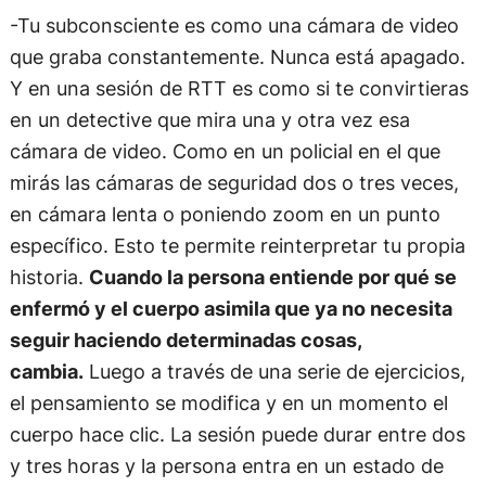
-Tu subconsciente es como una cámara de video
que graba constantemente. Nunca está apagado.
Y en una sesión de RTT es como si te convirtieras
en un detective que mira una y otra vez esa
cámara de video. Como en un policial en el que
mirás las cámaras de seguridad dos o tres veces,
en cámara lenta o poniendo zoom en un punto
específico. Esto te permite reinterpretar tu propia
historia.
Cuando la persona entiende por qué se
enfermó y el cuerpo asimila que ya no necesita
seguir haciendo determinadas cosas,
cambia.
Luego a través de una serie de ejercicios,
el pensamiento se modifica y en un momento el
cuerpo hace clic. La sesión puede durar entre dos
y tres horas y la persona entra en un estado de