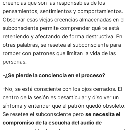
creencias que son las responsables de los
pensamientos, sentimientos y comportamientos.
Observar esas viejas creencias almacenadas en el
subconsciente permite comprender qué te está
reteniendo y afectando de forma destructiva. En
otras palabras, se resetea al subconsciente para
romper con patrones que limitan la vida de las
personas.
-¿Se pierde la conciencia en el proceso?
-No, se está consciente con los ojos cerrados. El
centro de la sesión es desarticular y disolver un
síntoma y entender que el patrón quedó obsoleto.
Se resetea el subconsciente pero
se necesita el
compromiso de la escucha del audio de