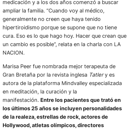
medicación y a los dos años comenzó a buscar
ampliar la familia. “Cuando voy al médico,
generalmente no creen que haya tenido
hipertiroidismo porque se supone que no tiene
cura. Eso es lo que hago hoy. Hacer que crean que
un cambio es posible”, relata en la charla con LA
NACION.
Marisa Peer fue nombrada mejor terapeuta de
Gran Bretaña por la revista inglesa
Tatler
y es
autora de la plataforma Mindvalley especializada
en meditación, la curación y la
manifestación.
Entre los pacientes que trató en
los últimos 25 años se incluyen personalidades
de la realeza, estrellas de rock, actores de
Hollywood, atletas olímpicos, directores