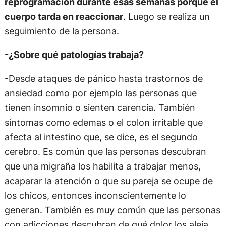
reprogramación durante esas semanas porque el
cuerpo tarda en reaccionar
. Luego se realiza un
seguimiento de la persona.
-¿Sobre qué patologías trabaja?
-Desde ataques de pánico hasta trastornos de
ansiedad como por ejemplo las personas que
tienen insomnio o sienten carencia. También
síntomas como edemas o el colon irritable que
afecta al intestino que, se dice, es el segundo
cerebro. Es común que las personas descubran
que una migraña los habilita a trabajar menos,
acaparar la atención o que su pareja se ocupe de
los chicos, entonces inconscientemente lo
generan. También es muy común que las personas
con adicciones descubran de qué dolor los aleja