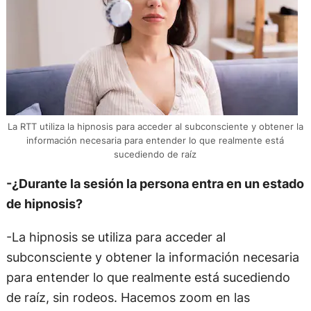
La RTT utiliza la hipnosis para acceder al subconsciente y obtener la
información necesaria para entender lo que realmente está
sucediendo de raíz
-¿Durante la sesión la persona entra en un estado
de hipnosis?
-La hipnosis se utiliza para acceder al
subconsciente y obtener la información necesaria
para entender lo que realmente está sucediendo
de raíz, sin rodeos. Hacemos zoom en las