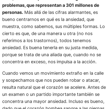
problemas, que representan a 301 millones de
personas.
Más allá de las cifras alarmantes, es
bueno centrarnos en qué es la ansiedad, que
muestra, como sabemos, sus múltiples formas. Lo
cierto es que, de una manera u otra (no nos
referimos a los trastornos), todos tenemos
ansiedad. Es buena tenerla en su justa medida,
porque se trata de una aliada que, cuando no se
concentra en exceso, nos impulsa a la acción.
Cuando vemos un movimiento extraño en la calle
y sospechamos que nos pueden robar o atacar,
resulta natural que el corazón se acelere. Antes de
un examen o un partido importante también se
concentra una mayor ansiedad. Incluso es bueno,
dado que el corazón bombea sangre a las piernas