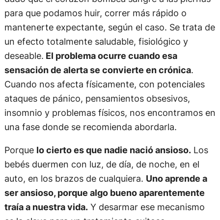
para que podamos huir, correr más rápido o
mantenerte expectante, según el caso. Se trata de
un efecto totalmente saludable, fisiológico y
deseable.
El problema ocurre cuando esa
sensación de alerta se convierte en crónica
.
Cuando nos afecta físicamente, con potenciales
ataques de pánico, pensamientos obsesivos,
insomnio y problemas físicos, nos encontramos en
una fase donde se recomienda abordarla.
Porque
lo cierto es que nadie nació ansioso.
Los
bebés duermen con luz, de día, de noche, en el
auto, en los brazos de cualquiera.
Uno aprende a
ser ansioso, porque algo bueno aparentemente
traía a nuestra vida.
Y desarmar ese mecanismo