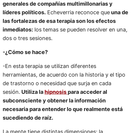
generales de compañías multimillonarias y
líderes políticos.
Echeverria reconoce que
una de
las fortalezas de esa terapia son los efectos
inmediatos:
los temas se pueden resolver en una,
dos o tres sesiones.
-¿Cómo se hace?
-En esta terapia se utilizan diferentes
herramientas, de acuerdo con la historia y el tipo
de trastorno o necesidad que surja en cada
sesión.
Utiliza la
hipnosis
para acceder al
subconsciente y obtener la información
necesaria para entender lo que realmente está
sucediendo de raíz.
La mente tiene distintas dimensiones: la