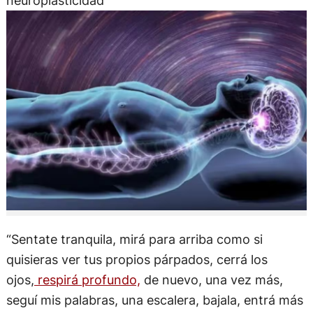
neuroplasticidad
“Sentate tranquila, mirá para arriba como si
quisieras ver tus propios párpados, cerrá los
ojos,
respirá profundo,
de nuevo, una vez más,
seguí mis palabras, una escalera, bajala, entrá más