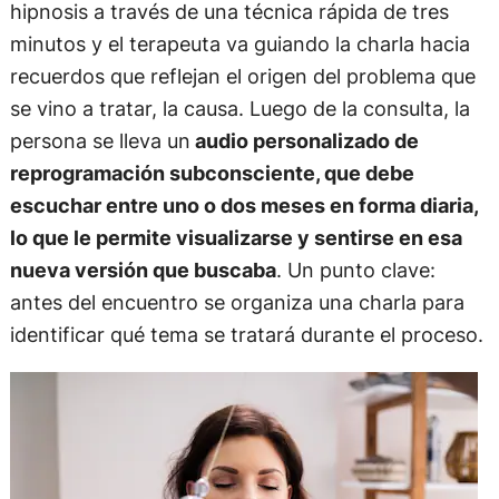
hipnosis a través de una técnica rápida de tres
minutos y el terapeuta va guiando la charla hacia
recuerdos que reflejan el origen del problema que
se vino a tratar, la causa. Luego de la consulta, la
persona se lleva un
audio personalizado de
reprogramación subconsciente, que debe
escuchar entre uno o dos meses en forma diaria,
lo que le permite visualizarse y sentirse en esa
nueva versión que buscaba
. Un punto clave:
antes del encuentro se organiza una charla para
identificar qué tema se tratará durante el proceso.