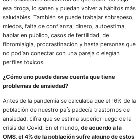
esa droga, lo sanen y puedan volver a hábitos más
saludables. También se puede trabajar sobrepeso,
miedos, falta de confianza, dinero, autoestima,
hablar en público, casos de fertilidad, de
fibromialgia, procrastinación y hasta personas que
no podían conectar con una pareja o elegían
perfiles tóxicos.
¿Cómo uno puede darse cuenta que tiene
problemas de ansiedad?
Antes de la pandemia se calculaba que el 16% de la
población de nuestro país padecía trastornos de
ansiedad, cifra que se estima superior luego de la
crisis del Covid. En el mundo,
de acuerdo a la
OMS, el 4% de la población sufre alguno de estos