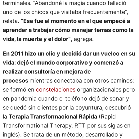
terminales. “Abandoné la magia cuando falleció
uno de los chicos que visitaba frecuentemente”,
relata.
“Ese fue el momento en el que empecé a
aprender a trabajar cómo manejar temas como la
vida, la muerte y el dolor”
, agrega.
En 2011 hizo un clic y decidió dar un vuelco en su
vida: dejó el mundo corporativo y comenzó a
realizar consultoría en mejora de
procesos
mientras conectaba con otros caminos:
se formó en
constelaciones
organizacionales pero
en pandemia cuando el teléfono dejó de sonar y
se quedó sin clientes por la coyuntura, descubrió
la
Terapia Transformacional Rápida
(Rapid
Transformational Therapy, RTT por sus siglas en
inglés). Se trata de un método, desarrollado y