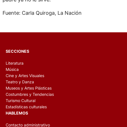
Fuente: Carla Quiroga, La Nación
SECCIONES
Literatura
Música
Cine y Artes Visuales
Teatro y Danza
Museos y Artes Plásticas
Costumbres y Tendencias
Turismo Cultural
Estadísticas culturales
HABLEMOS
Contacto administrativo