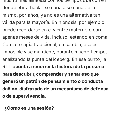
mucho más alineada con los tiempos que corren,
donde el ir a hablar semana a semana de lo
mismo, por años, ya no es una alternativa tan
válida para la mayoría. En hipnosis, por ejemplo,
puede recordarse en el vientre materno o con
apenas meses de vida. Incluso, estando en coma.
Con la terapia tradicional, en cambio, eso es
imposible y se mantiene, durante mucho tiempo,
analizando la punta del iceberg. En ese punto, la
RTT
apunta a recorrer la historia de la persona
para descubrir, comprender y sanar eso que
generó un patrón de pensamiento o conducta
dañino, disfrazado de un mecanismo de defensa
o de supervivencia.
-¿Cómo es una sesión?