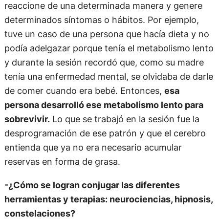
reaccione de una determinada manera y genere
determinados síntomas o hábitos. Por ejemplo,
tuve un caso de una persona que hacía dieta y no
podía adelgazar porque tenía el metabolismo lento
y durante la sesión recordó que, como su madre
tenía una enfermedad mental, se olvidaba de darle
de comer cuando era bebé. Entonces,
esa
persona desarrolló ese metabolismo lento para
sobrevivir.
Lo que se trabajó en la sesión fue la
desprogramación de ese patrón y que el cerebro
entienda que ya no era necesario acumular
reservas en forma de grasa.
-¿Cómo se logran conjugar las diferentes
herramientas y terapias: neurociencias, hipnosis,
constelaciones?