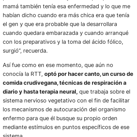
mamá también tenía esa enfermedad y lo que me
habían dicho cuando era más chica era que tenía
el gen y que era probable que la desarrollara
cuando quedara embarazada y cuando arranqué
con los preparativos y la toma del ácido fólico,
surgió”, recuerda.
Así fue como en ese momento, que aún no
conocía la RTT,
optó por hacer canto, un curso de
comida crudivegana, técnicas de respiración a
diario y hasta terapia neural,
que trabaja sobre el
sistema nervioso vegetativo con el fin de facilitar
los mecanismos de autocuración del organismo
enfermo para que él busque su propio orden
mediante estímulos en puntos específicos de ese
sistema.