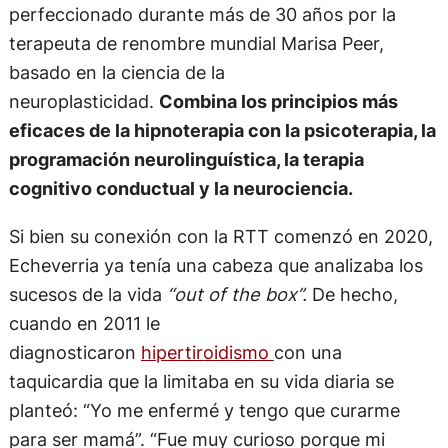
perfeccionado durante más de 30 años por la
terapeuta de renombre mundial Marisa Peer,
basado en la ciencia de la
neuroplasticidad.
Combina los principios más
eficaces de la hipnoterapia con la psicoterapia, la
programación neurolinguística, la terapia
cognitivo conductual y la neurociencia.
Si bien su conexión con la RTT comenzó en 2020,
Echeverria ya tenía una cabeza que analizaba los
sucesos de la vida
“out of the box”.
De hecho,
cuando en 2011 le
diagnosticaron
hipertiroidismo
con una
taquicardia que la limitaba en su vida diaria se
planteó: “Yo me enfermé y tengo que curarme
para ser mamá”. “Fue muy curioso porque mi