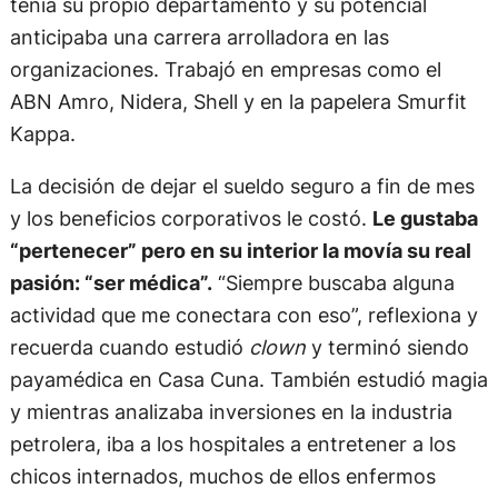
tenía su propio departamento y su potencial
anticipaba una carrera arrolladora en las
organizaciones. Trabajó en empresas como el
ABN Amro, Nidera, Shell y en la papelera Smurfit
Kappa.
La decisión de dejar el sueldo seguro a fin de mes
y los beneficios corporativos le costó.
Le gustaba
“pertenecer” pero en su interior la movía su real
pasión: “ser médica”.
“Siempre buscaba alguna
actividad que me conectara con eso”, reflexiona y
recuerda cuando estudió
clown
y terminó siendo
payamédica en Casa Cuna. También estudió magia
y mientras analizaba inversiones en la industria
petrolera, iba a los hospitales a entretener a los
chicos internados, muchos de ellos enfermos