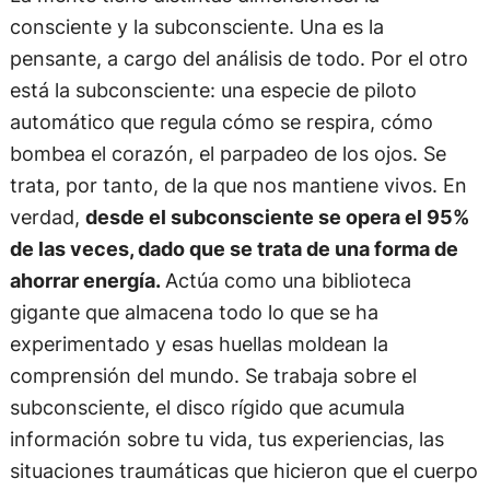
consciente y la subconsciente. Una es la
pensante, a cargo del análisis de todo. Por el otro
está la subconsciente: una especie de piloto
automático que regula cómo se respira, cómo
bombea el corazón, el parpadeo de los ojos. Se
trata, por tanto, de la que nos mantiene vivos. En
verdad,
desde el subconsciente se opera el 95%
de las veces, dado que se trata de una forma de
ahorrar energía.
Actúa como una biblioteca
gigante que almacena todo lo que se ha
experimentado y esas huellas moldean la
comprensión del mundo. Se trabaja sobre el
subconsciente, el disco rígido que acumula
información sobre tu vida, tus experiencias, las
situaciones traumáticas que hicieron que el cuerpo