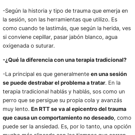
-Según la historia y tipo de trauma que emerja en
la sesión, son las herramientas que utilizo. Es
como cuando te lastimás, que según la herida, ves
si conviene cepillar, pasar jabón blanco, agua
oxigenada o suturar.
-¿Qué la diferencia con una terapia tradicional?
-La principal es que generalmente
en una sesión
se puede destrabar el problema a tratar
. En la
terapia tradicional hablás y hablás, sos como un
perro que se persigue su propia cola y avanzás
muy lento.
En RTT se va al epicentro del trauma
que causa un comportamiento no deseado
, como
puede ser la ansiedad. Es, por lo tanto, una opción