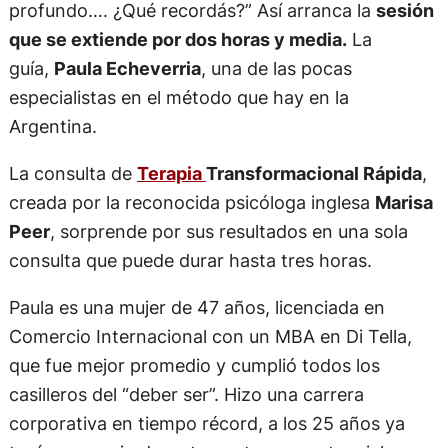
profundo…. ¿Qué recordás?” Así arranca la
sesión
que se extiende por dos horas y media.
La
guía,
Paula Echeverria
, una de las pocas
especialistas en el método que hay en la
Argentina.
La consulta de
Terapia
Transformacional Rápida
,
creada por la reconocida psicóloga inglesa
Marisa
Peer
, sorprende por sus resultados en una sola
consulta que puede durar hasta tres horas.
Paula es una mujer de 47 años, licenciada en
Comercio Internacional con un MBA en Di Tella,
que fue mejor promedio y cumplió todos los
casilleros del “deber ser”. Hizo una carrera
corporativa en tiempo récord, a los 25 años ya