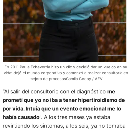
En 2011 Paula Echeverria hizo un clic y decidió dar un vuelco en su
vida: dejó el mundo corporativo y comenzó a realizar consultoría en
mejora de procesosCamila Godoy / AFV
“Al salir del consultorio con el diagnóstico
me
prometí que yo no iba a tener hipertiroidismo de
por vida. Intuía que un evento emocional me lo
había causado
”. A los tres meses ya estaba
revirtiendo los síntomas, a los seis, ya no tomaba