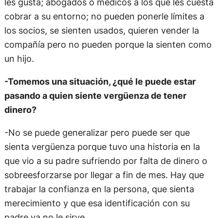
les gusta; abogados o médicos a los que les cuesta
cobrar a su entorno; no pueden ponerle límites a
los socios, se sienten usados, quieren vender la
compañía pero no pueden porque la sienten como
un hijo.
-Tomemos una situación, ¿qué le puede estar
pasando a quien siente vergüenza de tener
dinero?
-No se puede generalizar pero puede ser que
sienta vergüenza porque tuvo una historia en la
que vio a su padre sufriendo por falta de dinero o
sobreesforzarse por llegar a fin de mes. Hay que
trabajar la confianza en la persona, que sienta
merecimiento y que esa identificación con su
padre ya no le sirve.