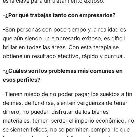
es la clave para un tratamiento exitoso.
-¿Por qué trabajás tanto con empresarios?
-Son personas con poco tiempo y la realidad es
que aún siendo un empresario exitoso, es difícil
brillar en todas las áreas. Con esta terapia se
obtiene un resultado efectivo, rápido y puntual.
-¿Cuáles son los problemas más comunes en
esos perfiles?
-Tienen miedo de no poder pagar los sueldos a fin
de mes, de fundirse, sienten vergüenza de tener
dinero, no pueden disfrutar de los bienes
materiales, temen perder el imperio económico, no
se sienten felices, no se permiten comprar lo que