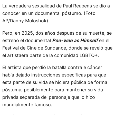
La verdadera sexualidad de Paul Reubens se dio a
conocer en un documental póstumo. (Foto
AP/Danny Moloshok)
Pero, en 2025, dos años después de su muerte, se
estrenó el documental
Pee-wee as Himself
en el
Festival de Cine de Sundance, donde se reveló que
el artistaera parte de la comunidad LGBTQ+.
El artista que perdió la batalla contra e cáncer
había dejado instrucciones específicas para que
esta parte de su vida se hiciera pública de forma
póstuma, posiblemente para mantener su vida
privada separada del personaje que lo hizo
mundialmente famoso.