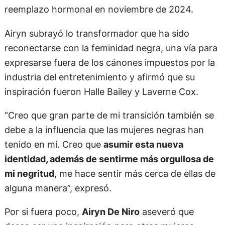
reemplazo hormonal en noviembre de 2024.
Airyn subrayó lo transformador que ha sido
reconectarse con la feminidad negra, una vía para
expresarse fuera de los cánones impuestos por la
industria del entretenimiento y afirmó que su
inspiración fueron Halle Bailey y Laverne Cox.
“Creo que gran parte de mi transición también se
debe a la influencia que las mujeres negras han
tenido en mí. Creo que
asumir esta nueva
identidad, además de sentirme más orgullosa de
mi negritud
, me hace sentir más cerca de ellas de
alguna manera”, expresó.
Por si fuera poco,
Airyn De Niro
aseveró que