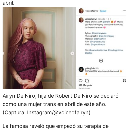
abril.
Airyn De Niro, hija de Robert De Niro se declaró
como una mujer trans en abril de este año.
(Captura: Instagram/@voiceofairyn)
La famosa reveló que empezó su terapia de