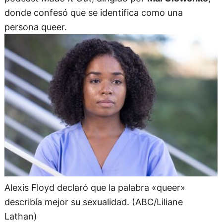
donde confesó que se identifica como una
persona queer.
Alexis Floyd declaró que la palabra «queer»
describía mejor su sexualidad. (ABC/Liliane
Lathan)