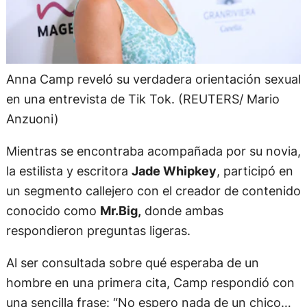
Anna Camp reveló su verdadera orientación sexual
en una entrevista de Tik Tok. (REUTERS/ Mario
Anzuoni)
Mientras se encontraba acompañada por su novia,
la estilista y escritora
Jade Whipkey
, participó en
un segmento callejero con el creador de contenido
conocido como
Mr.Big,
donde ambas
respondieron preguntas ligeras.
Al ser consultada sobre qué esperaba de un
hombre en una primera cita, Camp respondió con
una sencilla frase: “No espero nada de un chico…