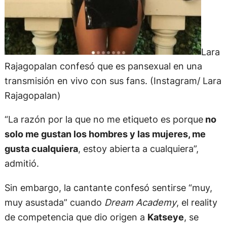
Lara
Rajagopalan confesó que es pansexual en una
transmisión en vivo con sus fans. (Instagram/ Lara
Rajagopalan)
“La razón por la que no me etiqueto es porque
no
solo me gustan los hombres y las mujeres, me
gusta cualquiera
, estoy abierta a cualquiera”,
admitió.
Sin embargo, la cantante confesó sentirse “muy,
muy asustada” cuando
Dream Academy
, el reality
de competencia que dio origen a
Katseye
, se