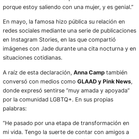
porque estoy saliendo con una mujer, y es genial.”
En mayo, la famosa hizo pública su relación en
redes sociales mediante una serie de publicaciones
en Instagram Stories, en las que compartió
imágenes con Jade durante una cita nocturna y en
situaciones cotidianas.
A raíz de esta declaración,
Anna Camp
también
conversó con medios como
GLAAD y Pink News
,
donde expresó sentirse “muy amada y apoyada”
por la comunidad LGBTQ+. En sus propias
palabras:
“He pasado por una etapa de transformación en
mi vida. Tengo la suerte de contar con amigos a