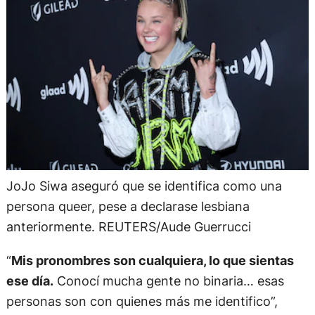
JoJo Siwa aseguró que se identifica como una
persona queer, pese a declarase lesbiana
anteriormente. REUTERS/Aude Guerrucci
“
Mis pronombres son cualquiera, lo que sientas
ese día.
Conocí mucha gente no binaria… esas
personas son con quienes más me identifico”,