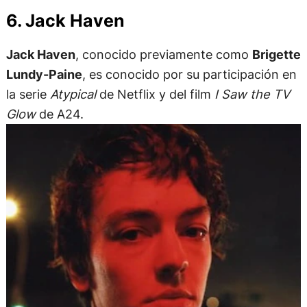
6. Jack Haven
Jack Haven
, conocido previamente como
Brigette
Lundy-Paine
, es conocido por su participación en
la serie
Atypical
de Netflix y del film
I Saw the TV
Glow
de A24.