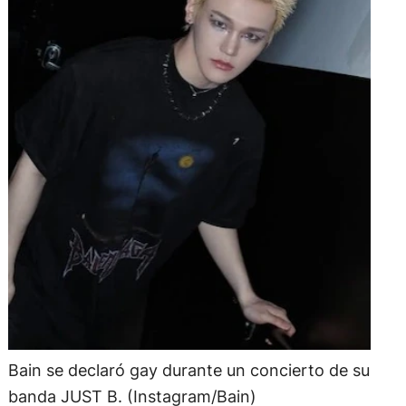
Bain se declaró gay durante un concierto de su
banda JUST B. (Instagram/Bain)