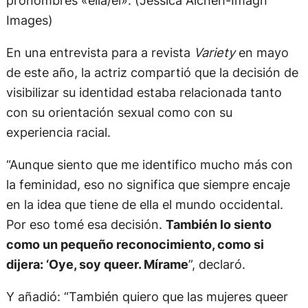
Images)
En una entrevista para a revista
Variety
en mayo
de este año, la actriz compartió que la decisión de
visibilizar su identidad estaba relacionada tanto
con su orientación sexual como con su
experiencia racial.
“Aunque siento que me identifico mucho más con
la feminidad, eso no significa que siempre encaje
en la idea que tiene de ella el mundo occidental.
Por eso tomé esa decisión.
También lo siento
como un pequeño reconocimiento, como si
dijera: ‘Oye, soy queer. Mírame
”, declaró.
Y añadió: “También quiero que las mujeres queer