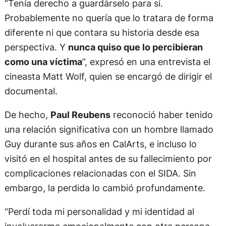
“Tenía derecho a guardárselo para sí.
Probablemente no quería que lo tratara de forma
diferente ni que contara su historia desde esa
perspectiva. Y
nunca quiso que lo percibieran
como una víctima
”, expresó en una entrevista el
cineasta Matt Wolf, quien se encargó de dirigir el
documental.
De hecho,
Paul Reubens
reconoció haber tenido
una relación significativa con un hombre llamado
Guy durante sus años en CalArts, e incluso lo
visitó en el hospital antes de su fallecimiento por
complicaciones relacionadas con el SIDA. Sin
embargo, la perdida lo cambió profundamente.
“Perdí toda mi personalidad y mi identidad al