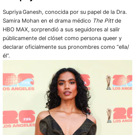
Supriya Ganesh, conocida por su papel de la Dra.
Samira Mohan en el drama médico
The Pitt
de
HBO MAX
,
sorprendió a sus seguidores al salir
públicamente del clóset como persona queer y
declarar oficialmente sus pronombres como “ella/
él”.