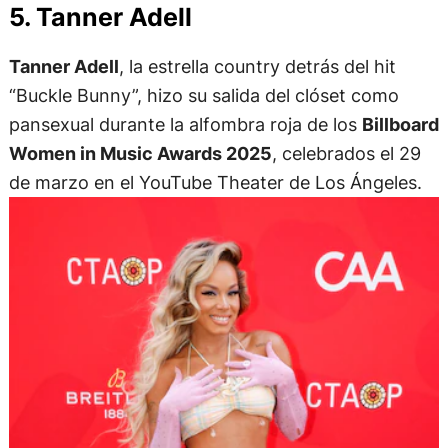
5. Tanner Adell
Tanner Adell
, la estrella country detrás del hit
“Buckle Bunny”, hizo su salida del clóset como
pansexual durante la alfombra roja de los
Billboard
Women in Music Awards 2025
, celebrados el 29
de marzo en el YouTube Theater de Los Ángeles.