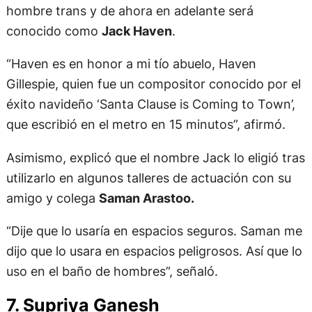
hombre trans y de ahora en adelante será
conocido como
Jack Haven
.
“Haven es en honor a mi tío abuelo, Haven
Gillespie, quien fue un compositor conocido por el
éxito navideño ‘Santa Clause is Coming to Town’,
que escribió en el metro en 15 minutos”, afirmó.
Asimismo, explicó que el nombre Jack lo eligió tras
utilizarlo en algunos talleres de actuación con su
amigo y colega
Saman Arastoo.
“Dije que lo usaría en espacios seguros. Saman me
dijo que lo usara en espacios peligrosos. Así que lo
uso en el baño de hombres”, señaló.
7. Supriya Ganesh