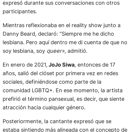
expresó durante sus conversaciones con otros
participantes.
Mientras reflexionaba en el reality show junto a
Danny Beard, declaró: “Siempre me he dicho
lesbiana. Pero aquí dentro me di cuenta de que no
soy lesbiana, soy
queer»,
admitió.
En enero de 2021,
JoJo Siwa
, entonces de 17
años, salió del clóset por primera vez en redes
sociales, definiéndose como parte de la
comunidad LGBTQ+. En ese momento, la artista
prefirió el término pansexual, es decir, que siente
atracción hacia cualquier género.
Posteriormente, la cantante expresó que se
estaba sintiendo más alineada con el concepto de