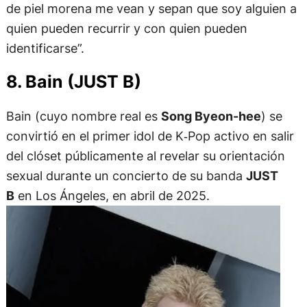
de piel morena me vean y sepan que soy alguien a
quien pueden recurrir y con quien pueden
identificarse”.
8. Bain (JUST B)
Bain (cuyo nombre real es
Song Byeon-hee
) se
convirtió en el primer idol de K‑Pop activo en salir
del clóset públicamente al revelar su orientación
sexual durante un concierto de su banda
JUST
B
en Los Ángeles, en abril de 2025.