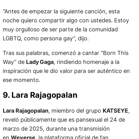
“Antes de empezar la siguiente canción, esta
noche quiero compartir algo con ustedes. Estoy
muy orgulloso de ser parte de la comunidad
LGBTQ, como persona gay”, dijo.
Tras sus palabras, comenzó a cantar “Born This
Way” de
Lady Gaga
, rindiendo homenaje a la
inspiración que le dio valor para ser auténtico en
ese momento.
9. Lara Rajagopalan
Lara Rajagopalan
, miembro del grupo
KATSEYE
,
reveló públicamente que es pansexual el 24 de
marzo de 2025, durante una transmisión
en
Weverse
, la plataforma oficial de fan