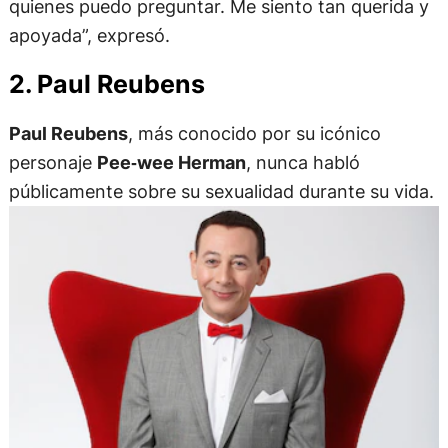
quienes puedo preguntar. Me siento tan querida y
apoyada”, expresó.
2. Paul Reubens
Paul Reubens
, más conocido por su icónico
personaje
Pee‑wee Herman
, nunca habló
públicamente sobre su sexualidad durante su vida.