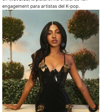
engagement para artistas del K-pop.