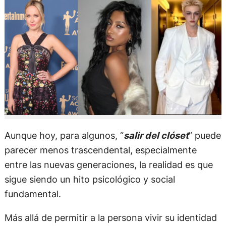
Aunque hoy, para algunos, “
salir del clóset
” puede
parecer menos trascendental, especialmente
entre las nuevas generaciones, la realidad es que
sigue siendo un hito psicológico y social
fundamental.
Más allá de permitir a la persona vivir su identidad