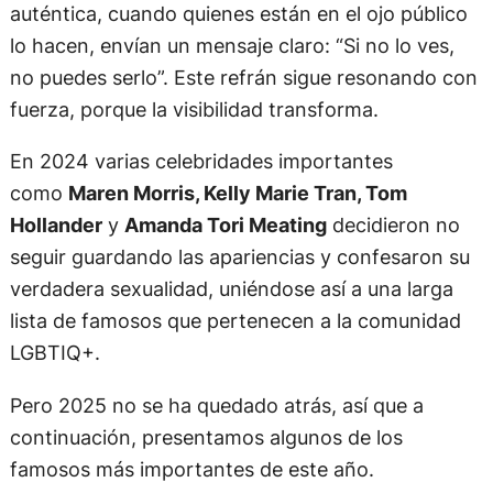
auténtica, cuando quienes están en el ojo público
lo hacen, envían un mensaje claro: “Si no lo ves,
no puedes serlo”. Este refrán sigue resonando con
fuerza, porque la visibilidad transforma.
En 2024 varias celebridades importantes
como
Maren Morris, Kelly Marie Tran, Tom
Hollander
y
Amanda Tori Meating
decidieron no
seguir guardando las apariencias y confesaron su
verdadera sexualidad, uniéndose así a una larga
lista de famosos que pertenecen a la comunidad
LGBTIQ+.
Pero 2025 no se ha quedado atrás, así que a
continuación, presentamos algunos de los
famosos más importantes de este año.