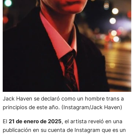
Jack Haven se declaró como un hombre trans a
principios de este año. (Instagram/Jack Haven)
El
21 de enero de 2025
, el artista reveló en una
publicación en su cuenta de Instagram que es un