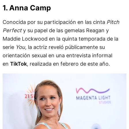
1. Anna Camp
Conocida por su participación en las cinta
Pitch
Perfect
y su papel de las gemelas Reagan y
Maddie Lockwood en la quinta temporada de la
serie
You
, la actriz reveló públicamente su
orientación sexual en una entrevista informal
en
TikTok
, realizada en febrero de este año.