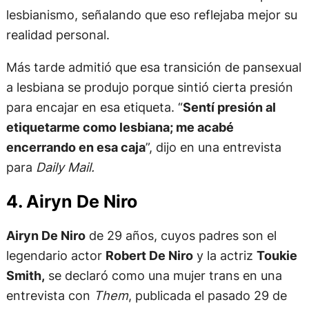
lesbianismo, señalando que eso reflejaba mejor su
realidad personal.
Más tarde admitió que esa transición de pansexual
a lesbiana se produjo porque sintió cierta presión
para encajar en esa etiqueta. “
Sentí presión al
etiquetarme como lesbiana; me acabé
encerrando en esa caja
”, dijo en una entrevista
para
Daily Mail.
4. Airyn De Niro
Airyn De Niro
de 29 años, cuyos padres son el
legendario actor
Robert De Niro
y la actriz
Toukie
Smith,
se declaró como una mujer trans en una
entrevista con
Them
, publicada el pasado 29 de