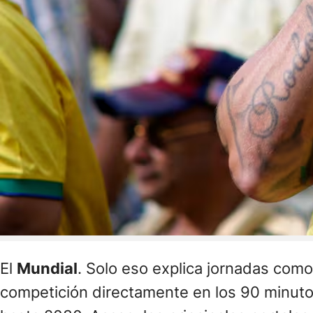
El
Mundial
. Solo eso explica jornadas com
competición directamente en los 90 minutos