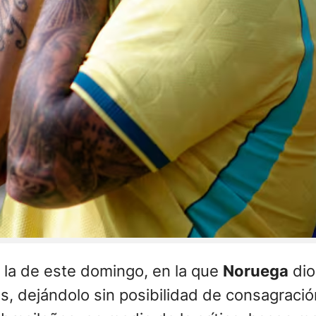
o la de este domingo, en la que
Noruega
dio
, dejándolo sin posibilidad de consagració