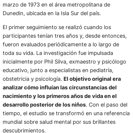
marzo de 1973 en el área metropolitana de
Dunedin, ubicada en la Isla Sur del país.
El primer seguimiento se realizó cuando los
participantes tenían tres años y, desde entonces,
fueron evaluados periódicamente a lo largo de
toda su vida. La investigación fue impulsada
inicialmente por Phil Silva, exmaestro y psicólogo
educativo, junto a especialistas en pediatría,
obstetricia y psicología.
El objetivo original era
analizar cómo influían las circunstancias del
nacimiento y los primeros años de vida en el
desarrollo posterior de los niños
. Con el paso del
tiempo, el estudio se transformó en una referencia
mundial sobre salud mental por sus brillantes
descubrimientos.