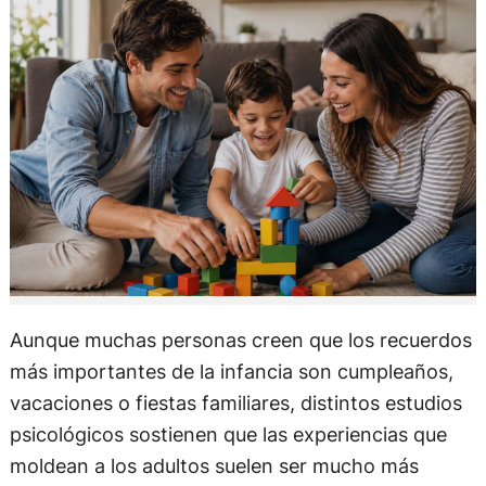
Aunque muchas personas creen que los recuerdos
más importantes de la infancia son cumpleaños,
vacaciones o fiestas familiares, distintos estudios
psicológicos sostienen que las experiencias que
moldean a los adultos suelen ser mucho más