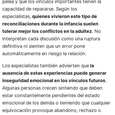
pelea y que los vínculos importantes tienen la
capacidad de repararse. Según los
especialistas,
quienes vivieron este tipo de
reconciliaciones durante la infancia suelen
tolerar mejor los conflictos en la adultez
. No
interpretan cada discusión como una ruptura
definitiva ni sienten que un error pone
automáticamente en riesgo la relación.
Los especialistas también advierten que
la
ausencia de estas experiencias puede generar
inseguridad emocional en los vínculos futuros
.
Algunas personas crecen sintiendo que deben
estar constantemente pendientes del estado
emocional de los demás o temiendo que cualquier
equivocación provoque abandono, rechazo o