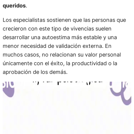
queridos
.
Los especialistas sostienen que las personas que
crecieron con este tipo de vivencias suelen
desarrollar una autoestima más estable y una
menor necesidad de validación externa. En
muchos casos, no relacionan su valor personal
únicamente con el éxito, la productividad o la
aprobación de los demás.