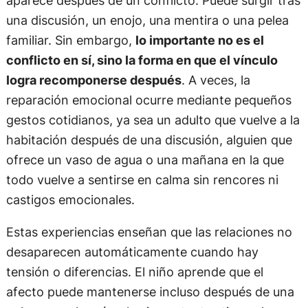
una discusión, un enojo, una mentira o una pelea
familiar. Sin embargo,
lo importante no es el
conflicto en sí, sino la forma en que el vínculo
logra recomponerse después
. A veces, la
reparación emocional ocurre mediante pequeños
gestos cotidianos, ya sea un adulto que vuelve a la
habitación después de una discusión, alguien que
ofrece un vaso de agua o una mañana en la que
todo vuelve a sentirse en calma sin rencores ni
castigos emocionales.
Estas experiencias enseñan que las relaciones no
desaparecen automáticamente cuando hay
tensión o diferencias. El niño aprende que el
afecto puede mantenerse incluso después de una