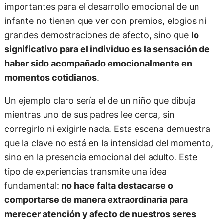
importantes para el desarrollo emocional de un
infante no tienen que ver con premios, elogios ni
grandes demostraciones de afecto, sino que
lo
significativo para el individuo es la sensación de
haber sido acompañado emocionalmente en
momentos cotidianos
.
Un ejemplo claro sería el de un niño que dibuja
mientras uno de sus padres lee cerca, sin
corregirlo ni exigirle nada. Esta escena demuestra
que la clave no está en la intensidad del momento,
sino en la presencia emocional del adulto. Este
tipo de experiencias transmite una idea
fundamental:
no hace falta destacarse o
comportarse de manera extraordinaria para
merecer atención y afecto de nuestros seres