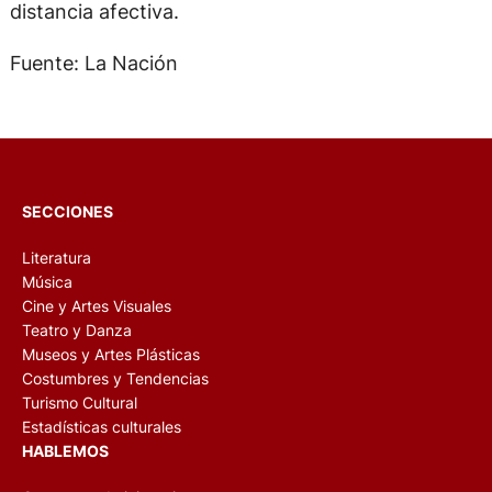
distancia afectiva.
Fuente: La Nación
SECCIONES
Literatura
Música
Cine y Artes Visuales
Teatro y Danza
Museos y Artes Plásticas
Costumbres y Tendencias
Turismo Cultural
Estadísticas culturales
HABLEMOS