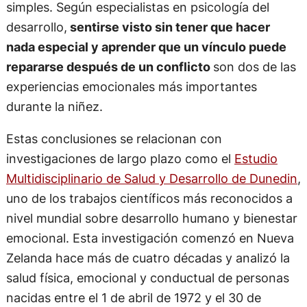
simples. Según especialistas en psicología del
desarrollo,
sentirse visto sin tener que hacer
nada especial y aprender que un vínculo puede
repararse después de un conflicto
son dos de las
experiencias emocionales más importantes
durante la niñez.
Estas conclusiones se relacionan con
investigaciones de largo plazo como el
Estudio
Multidisciplinario de Salud y Desarrollo de Dunedin
,
uno de los trabajos científicos más reconocidos a
nivel mundial sobre desarrollo humano y bienestar
emocional. Esta investigación comenzó en Nueva
Zelanda hace más de cuatro décadas y analizó la
salud física, emocional y conductual de personas
nacidas entre el 1 de abril de 1972 y el 30 de