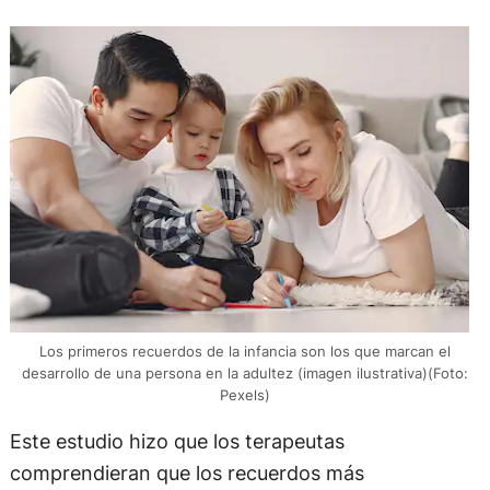
Los primeros recuerdos de la infancia son los que marcan el
desarrollo de una persona en la adultez (imagen ilustrativa)(Foto:
Pexels)
Este estudio hizo que los terapeutas
comprendieran que los recuerdos más