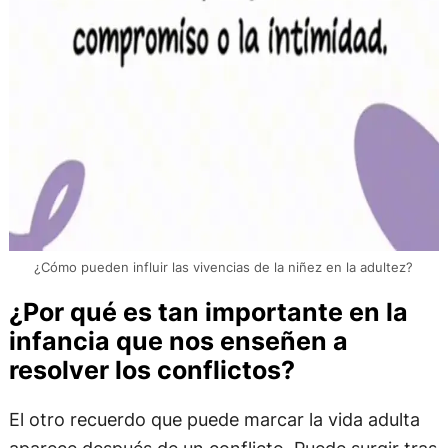
¿Cómo pueden influir las vivencias de la niñez en la adultez?
¿Por qué es tan importante en la
infancia que nos enseñen a
resolver los conflictos?
El otro recuerdo que puede marcar la vida adulta
aparece después de un conflicto. Puede surgir tras