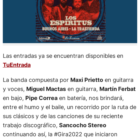
Las entradas ya se encuentran disponibles en
TuEntrada
La banda compuesta por
Maxi Prietto
en guitarra
y voces,
Miguel Mactas
en guitarra,
Martín Ferbat
en bajo,
Pipe Correa
en batería, nos brindará,
entre el humo y el baile, un recorrido por la ruta de
sus clásicos y de las canciones de su reciente
trabajo discográfico,
Sancocho Stereo
continuando así, la #Gira2022 que iniciaron