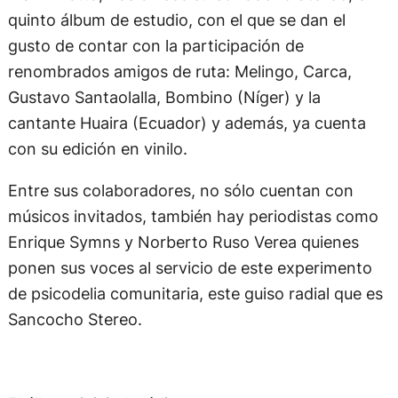
quinto álbum de estudio, con el que se dan el
gusto de contar con la participación de
renombrados amigos de ruta: Melingo, Carca,
Gustavo Santaolalla, Bombino (Níger) y la
cantante Huaira (Ecuador) y además, ya cuenta
con su edición en vinilo.
Entre sus colaboradores, no sólo cuentan con
músicos invitados, también hay periodistas como
Enrique Symns y Norberto Ruso Verea quienes
ponen sus voces al servicio de este experimento
de psicodelia comunitaria, este guiso radial que es
Sancocho Stereo.