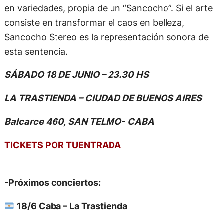
en variedades, propia de un “Sancocho”. Si el arte
consiste en transformar el caos en belleza,
Sancocho Stereo es la representación sonora de
esta sentencia.
SÁBADO 18 DE JUNIO – 23.30 HS
LA TRASTIENDA – CIUDAD DE BUENOS AIRES
Balcarce 460, SAN TELMO- CABA
TICKETS POR TUENTRADA
-Próximos conciertos:
18/6 Caba – La Trastienda