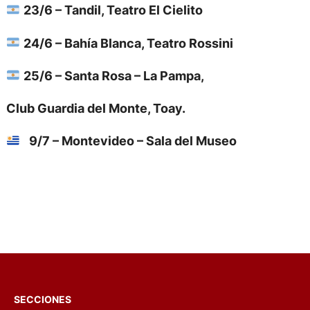
23/6 – Tandil, Teatro El Cielito
24/6 – Bahía Blanca, Teatro Rossini
25/6 – Santa Rosa – La Pampa,
Club Guardia del Monte, Toay.
9/7 – Montevideo – Sala del Museo
SECCIONES