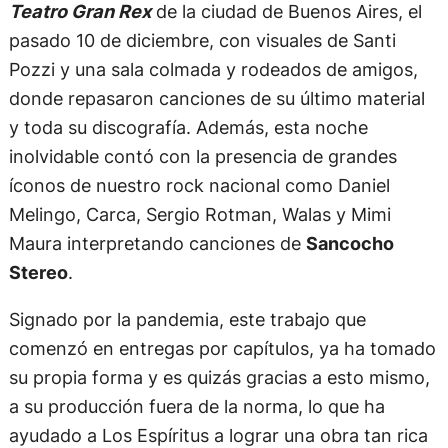
Teatro Gran Rex
de la ciudad de Buenos Aires, el
pasado 10 de diciembre, con visuales de Santi
Pozzi y una sala colmada y rodeados de amigos,
donde repasaron canciones de su último material
y toda su discografía. Además, esta noche
inolvidable contó con la presencia de grandes
íconos de nuestro rock nacional como Daniel
Melingo, Carca, Sergio Rotman, Walas y Mimi
Maura interpretando canciones de
Sancocho
Stereo
.
Signado por la pandemia, este trabajo que
comenzó en entregas por capítulos, ya ha tomado
su propia forma y es quizás gracias a esto mismo,
a su producción fuera de la norma, lo que ha
ayudado a Los Espíritus a lograr una obra tan rica