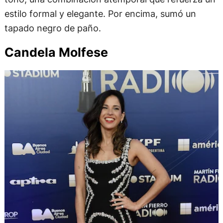
estilo formal y elegante. Por encima, sumó un
tapado negro de paño.
Candela Molfese