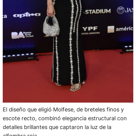
El diseño que eligió Molfese, de breteles finos y
escote recto, combinó elegancia estructural con
detalles brillantes que captaron la luz de la
alfombra roja