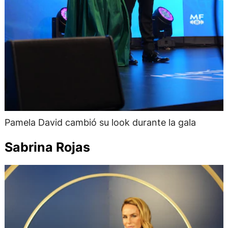
Pamela David cambió su look durante la gala
Sabrina Rojas