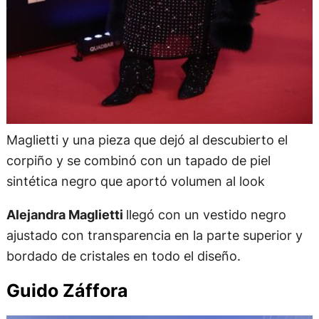
Maglietti y una pieza que dejó al descubierto el
corpiño y se combinó con un tapado de piel
sintética negro que aportó volumen al look
Alejandra Maglietti
llegó con un vestido negro
ajustado con transparencia en la parte superior y
bordado de cristales en todo el diseño.
Guido Záffora