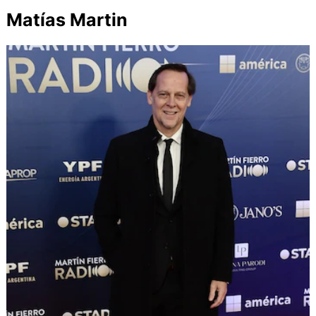
Matías Martin