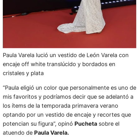
Paula Varela lució un vestido de León Varela con
encaje off white translúcido y bordados en
cristales y plata
“Paula eligió un color que personalmente es uno de
mis favoritos y podríamos decir que se adelantó a
los ítems de la temporada primavera verano
optando por un vestido de encaje y recortes que
potencian su figura”, opinó
Pucheta
sobre el
atuendo de
Paula Varela.