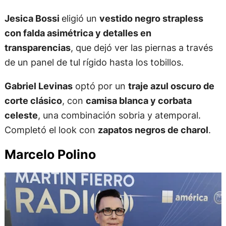
Jesica Bossi
eligió un
vestido negro strapless
con falda asimétrica y detalles en
transparencias
, que dejó ver las piernas a través
de un panel de tul rígido hasta los tobillos.
Gabriel Levinas
optó por un
traje azul oscuro de
corte clásico
, con
camisa blanca y corbata
celeste
, una combinación sobria y atemporal.
Completó el look con
zapatos negros de charol
.
Marcelo Polino