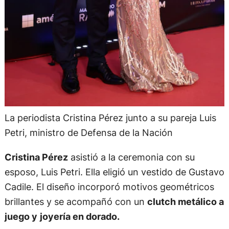
La periodista Cristina Pérez junto a su pareja Luis
Petri, ministro de Defensa de la Nación
Cristina Pérez
asistió a la ceremonia con su
esposo, Luis Petri. Ella eligió un vestido de Gustavo
Cadile. El diseño incorporó motivos geométricos
brillantes y se acompañó con un
clutch metálico a
juego y
joyería en dorado.