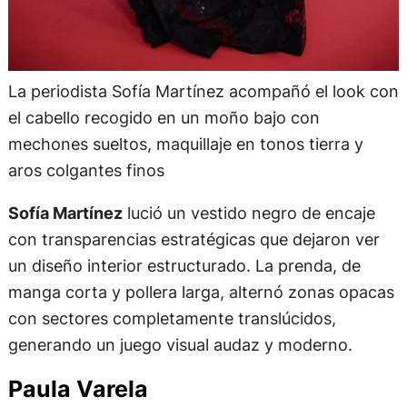
La periodista Sofía Martínez acompañó el look con
el cabello recogido en un moño bajo con
mechones sueltos, maquillaje en tonos tierra y
aros colgantes finos
Sofía Martínez
lució un vestido negro de encaje
con transparencias estratégicas que dejaron ver
un diseño interior estructurado. La prenda, de
manga corta y pollera larga, alternó zonas opacas
con sectores completamente translúcidos,
generando un juego visual audaz y moderno.
Paula Varela