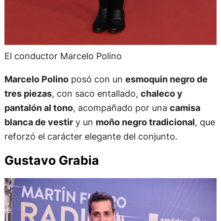
El conductor Marcelo Polino
Marcelo Polino
posó con un
esmoquin negro de
tres piezas
, con saco entallado,
chaleco y
pantalón al tono
, acompañado por una
camisa
blanca de vestir
y un
moño negro tradicional
, que
reforzó el carácter elegante del conjunto.
Gustavo Grabia