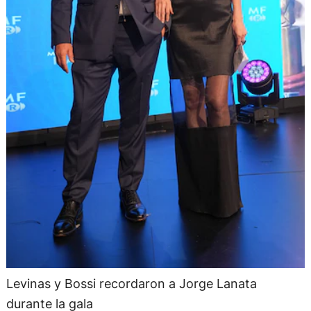
Levinas y Bossi recordaron a Jorge Lanata
durante la gala