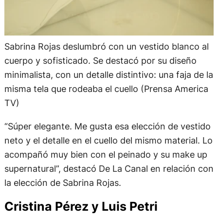
Sabrina Rojas deslumbró con un vestido blanco al
cuerpo y sofisticado. Se destacó por su diseño
minimalista, con un detalle distintivo: una faja de la
misma tela que rodeaba el cuello (Prensa America
TV)
“Súper elegante. Me gusta esa elección de vestido
neto y el detalle en el cuello del mismo material. Lo
acompañó muy bien con el peinado y su make up
supernatural”, destacó De La Canal en relación con
la elección de Sabrina Rojas.
Cristina Pérez y Luis Petri