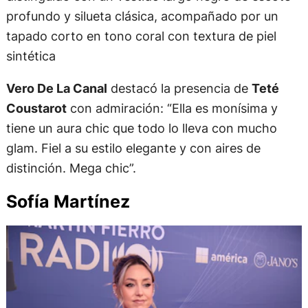
profundo y silueta clásica, acompañado por un
tapado corto en tono coral con textura de piel
sintética
Vero De La Canal
destacó la presencia de
Teté
Coustarot
con admiración: “Ella es monísima y
tiene un aura chic que todo lo lleva con mucho
glam. Fiel a su estilo elegante y con aires de
distinción. Mega chic”.
Sofía Martínez