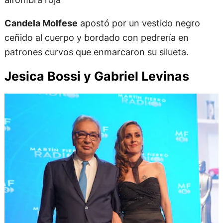
Candela Molfese
apostó por un vestido negro
ceñido al cuerpo y bordado con pedrería en
patrones curvos que enmarcaron su silueta.
Jesica Bossi y Gabriel Levinas