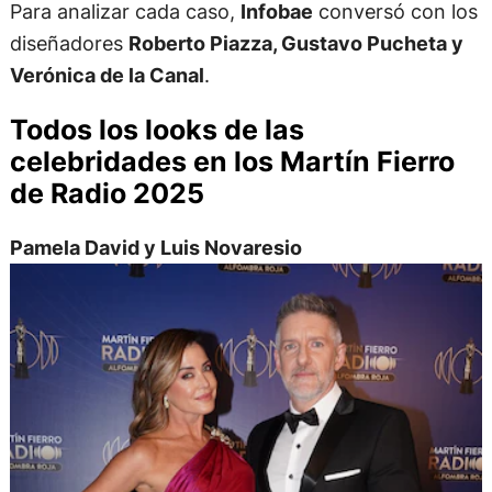
Para analizar cada caso,
Infobae
conversó con los
diseñadores
Roberto Piazza, Gustavo Pucheta y
Verónica de la Canal
.
Todos los looks de las
celebridades en los Martín Fierro
de Radio 2025
Pamela David y Luis Novaresio