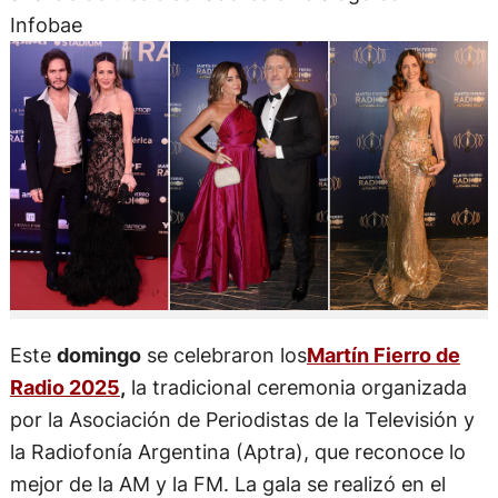
Infobae
Este
domingo
se celebraron los
Martín Fierro de
Radio 2025
,
la tradicional ceremonia organizada
por la Asociación de Periodistas de la Televisión y
la Radiofonía Argentina (Aptra), que reconoce lo
mejor de la AM y la FM. La gala se realizó en el