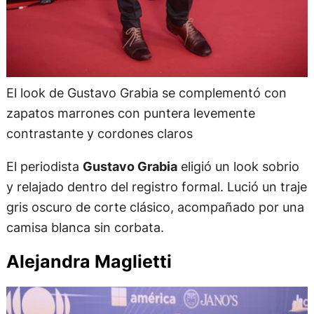
El look de Gustavo Grabia se complementó con
zapatos marrones con puntera levemente
contrastante y cordones claros
El periodista
Gustavo Grabia
eligió un look sobrio
y relajado dentro del registro formal. Lució un traje
gris oscuro de corte clásico, acompañado por una
camisa blanca sin corbata.
Alejandra Maglietti