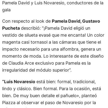
Pamela David y Luis Novaresio, conductores de la
gala
Con respecto al look de
Pamela David, Gustavo
Pucheta
describió: “¡Pamela David eligió un
vestido de silueta evasé que me encanta! Un color
magenta casi tornasol a las cámaras que tiene el
impacto necesario para una alfombra, genera un
momento de moda. Lo interesante de este diseño
de Claudia Arce exclusivo para Pamela es la
irregularidad del módulo superior”.
“Luis Novaresio
está bien: formal, tradicional,
lindo y clásico. Bien formal. Para la ocasión, está
bien. De muy buen detalle el pañuelo», planteó
Piazza al observar el paso de Novaresio por la