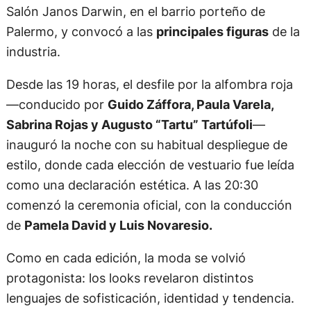
Salón Janos Darwin, en el barrio porteño de
Palermo, y convocó a las
principales figuras
de la
industria.
Desde las 19 horas, el desfile por la alfombra roja
—conducido por
Guido Záffora, Paula Varela,
Sabrina Rojas y Augusto “Tartu” Tartúfoli
—
inauguró la noche con su habitual despliegue de
estilo, donde cada elección de vestuario fue leída
como una declaración estética. A las 20:30
comenzó la ceremonia oficial, con la conducción
de
Pamela David y Luis Novaresio.
Como en cada edición, la moda se volvió
protagonista: los looks revelaron distintos
lenguajes de sofisticación, identidad y tendencia.