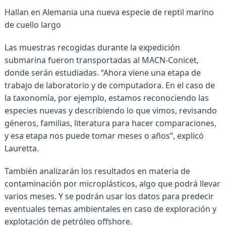
Hallan en Alemania una nueva especie de reptil marino
de cuello largo
Las muestras recogidas durante la expedición
submarina fueron transportadas al MACN-Conicet,
donde serán estudiadas. “Ahora viene una etapa de
trabajo de laboratorio y de computadora. En el caso de
la taxonomía, por ejemplo, estamos reconociendo las
especies nuevas y describiendo lo que vimos, revisando
géneros, familias, literatura para hacer comparaciones,
y esa etapa nos puede tomar meses o años”, explicó
Lauretta.
También analizarán los resultados en materia de
contaminación por microplásticos, algo que podrá llevar
varios meses. Y se podrán usar los datos para predecir
eventuales temas ambientales en caso de exploración y
explotación de petróleo offshore.