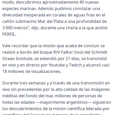
modo, descubrimos aproximadamente 40 nuevas
especies marinas. Además pudimos constatar una
diversidad inesperada en corales de aguas frías en el
cañón submarino Mar del Plata a una profundidad de
3.900 metros”, dijo, durante una charla a la que asistió
PERFIL.
Vale recordar que la misión que acaba de concluir se
realizó a bordo del buque R/V Falkor (too) del Schmidt
Ocean Institute, se extendió por 21 días, se transmitió
en vivo y en directo por Youtube y Twitch y alcanzó casi
18 millones de visualizaciones.
Durante tres semanas y a través de una transmisión en
vivo sin precedentes por la alta calidad de las imágenes
inéditas del fondo del mar, millones de personas de
todas las edades —mayormente argentinos— siguieron
los descubrimientos de la misión científica liderada por