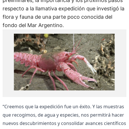
preliminares, la importancia y los próximos pasos
respecto a la llamativa expedición que investigó la
flora y fauna de una parte poco conocida del
fondo del Mar Argentino.
“Creemos que la expedición fue un éxito. Y las muestras
que recogimos, de agua y especies, nos permitirá hacer
nuevos descubrimientos y consolidar avances científicos