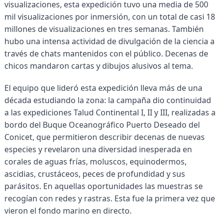
visualizaciones, esta expedición tuvo una media de 500
mil visualizaciones por inmersión, con un total de casi 18
millones de visualizaciones en tres semanas. También
hubo una intensa actividad de divulgación de la ciencia a
través de chats mantenidos con el público. Decenas de
chicos mandaron cartas y dibujos alusivos al tema.
El equipo que lideró esta expedición lleva más de una
década estudiando la zona: la campaña dio continuidad
a las expediciones Talud Continental I, II y III, realizadas a
bordo del Buque Oceanográfico Puerto Deseado del
Conicet, que permitieron describir decenas de nuevas
especies y revelaron una diversidad inesperada en
corales de aguas frías, moluscos, equinodermos,
ascidias, crustáceos, peces de profundidad y sus
parásitos. En aquellas oportunidades las muestras se
recogían con redes y rastras. Esta fue la primera vez que
vieron el fondo marino en directo.