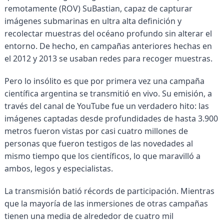
remotamente (ROV) SuBastian, capaz de capturar
imágenes submarinas en ultra alta definición y
recolectar muestras del océano profundo sin alterar el
entorno. De hecho, en campañas anteriores hechas en
el 2012 y 2013 se usaban redes para recoger muestras.
Pero lo insólito es que por primera vez una campaña
científica argentina se transmitió en vivo. Su emisión, a
través del canal de YouTube fue un verdadero hito: las
imágenes captadas desde profundidades de hasta 3.900
metros fueron vistas por casi cuatro millones de
personas que fueron testigos de las novedades al
mismo tiempo que los científicos, lo que maravilló a
ambos, legos y especialistas.
La transmisión batió récords de participación. Mientras
que la mayoría de las inmersiones de otras campañas
tienen una media de alrededor de cuatro mil