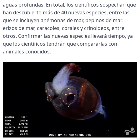
aguas profundas. En total, los científicos sospechan que
han descubierto más de 40 nuevas especies, entre las
que se incluyen anémonas de mar, pepinos de mar,
erizos de mar, caracoles, corales y crinoideos, entre
otros. Confirmar las nuevas especies llevará tiempo, ya
que los científicos tendrán que compararlas con
animales conocidos.