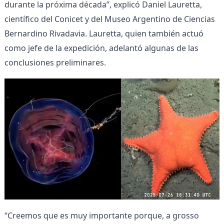
durante la próxima década”, explicó Daniel Lauretta,
científico del Conicet y del Museo Argentino de Ciencias
Bernardino Rivadavia. Lauretta, quien también actuó
como jefe de la expedición, adelantó algunas de las
conclusiones preliminares.
“Creemos que es muy importante porque, a grosso