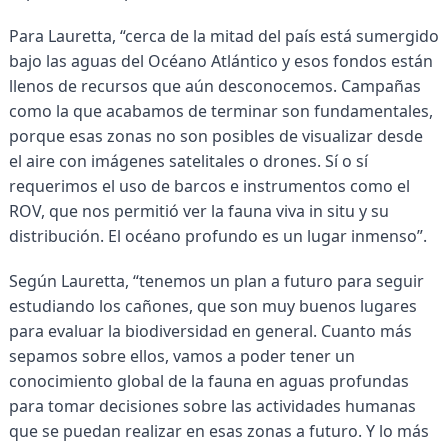
Para Lauretta, “cerca de la mitad del país está sumergido
bajo las aguas del Océano Atlántico y esos fondos están
llenos de recursos que aún desconocemos. Campañas
como la que acabamos de terminar son fundamentales,
porque esas zonas no son posibles de visualizar desde
el aire con imágenes satelitales o drones. Sí o sí
requerimos el uso de barcos e instrumentos como el
ROV, que nos permitió ver la fauna viva in situ y su
distribución. El océano profundo es un lugar inmenso”.
Según Lauretta, “tenemos un plan a futuro para seguir
estudiando los cañones, que son muy buenos lugares
para evaluar la biodiversidad en general. Cuanto más
sepamos sobre ellos, vamos a poder tener un
conocimiento global de la fauna en aguas profundas
para tomar decisiones sobre las actividades humanas
que se puedan realizar en esas zonas a futuro. Y lo más