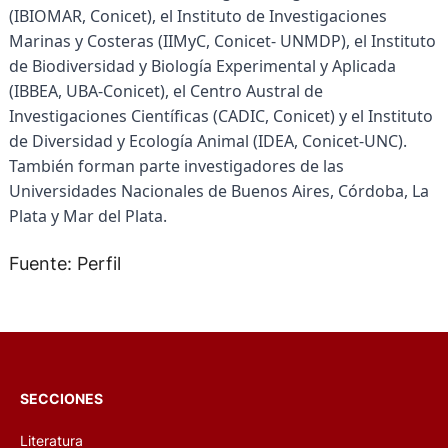
(IBIOMAR, Conicet), el Instituto de Investigaciones
Marinas y Costeras (IIMyC, Conicet- UNMDP), el Instituto
de Biodiversidad y Biología Experimental y Aplicada
(IBBEA, UBA-Conicet), el Centro Austral de
Investigaciones Científicas (CADIC, Conicet) y el Instituto
de Diversidad y Ecología Animal (IDEA, Conicet-UNC).
También forman parte investigadores de las
Universidades Nacionales de Buenos Aires, Córdoba, La
Plata y Mar del Plata.
Fuente: Perfil
SECCIONES
Literatura