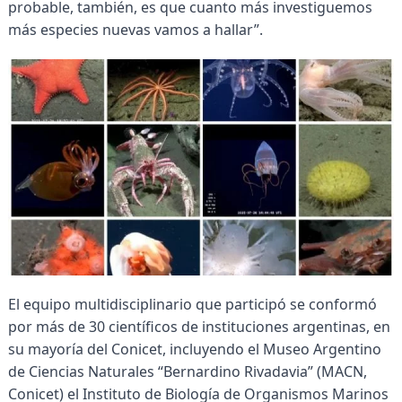
probable, también, es que cuanto más investiguemos
más especies nuevas vamos a hallar”.
El equipo multidisciplinario que participó se conformó
por más de 30 científicos de instituciones argentinas, en
su mayoría del Conicet, incluyendo el Museo Argentino
de Ciencias Naturales “Bernardino Rivadavia” (MACN,
Conicet) el Instituto de Biología de Organismos Marinos