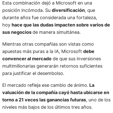
Esta combinación dejó a Microsoft en una
posición incómoda. Su
diversificación
, que
durante años fue considerada una fortaleza,
hoy
hace que las dudas impacten sobre varios de
sus negocios
de manera simultánea.
Mientras otras compañías son vistas como
apuestas más puras a la IA, Microsoft
debe
convencer al mercado
de que sus inversiones
multimillonarias generarán retornos suficientes
para justificar el desembolso.
El mercado refleja ese cambio de ánimo.
La
valuación de la compañía cayó hasta ubicarse en
torno a 21 veces las ganancias futuras
, uno de los
niveles más bajos de los últimos tres años.