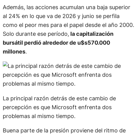
Además, las acciones acumulan una baja superior
al 24% en lo que va de 2026 y junio se perfila
como el peor mes para el papel desde el año 2000.
Solo durante ese período,
la capitalización
bursátil perdió alrededor de u$s570.000
millones
.
La principal razón detrás de este cambio de
percepción es que Microsoft enfrenta dos
problemas al mismo tiempo.
Buena parte de la presión proviene del ritmo de