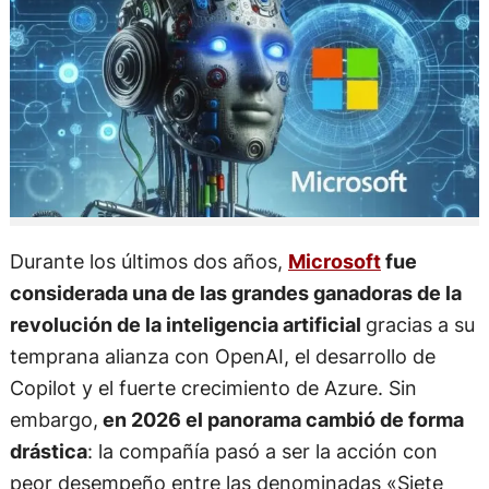
Durante los últimos dos años,
Microsoft
fue
considerada una de las grandes ganadoras de la
revolución de la inteligencia artificial
gracias a su
temprana alianza con OpenAI, el desarrollo de
Copilot y el fuerte crecimiento de Azure. Sin
embargo,
en 2026 el panorama cambió de forma
drástica
: la compañía pasó a ser la acción con
peor desempeño entre las denominadas «Siete