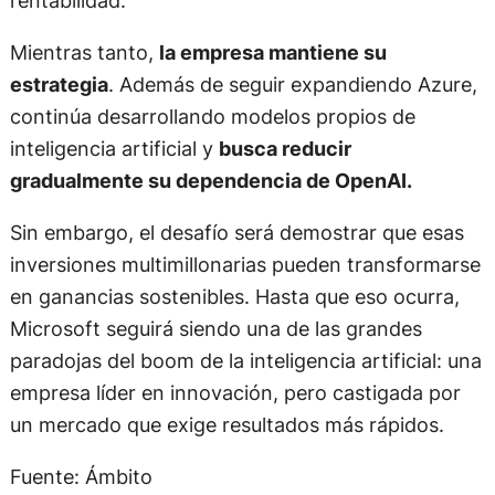
Mientras tanto,
la empresa mantiene su
estrategia
. Además de seguir expandiendo Azure,
continúa desarrollando modelos propios de
inteligencia artificial y
busca reducir
gradualmente su dependencia de OpenAI.
Sin embargo, el desafío será demostrar que esas
inversiones multimillonarias pueden transformarse
en ganancias sostenibles. Hasta que eso ocurra,
Microsoft seguirá siendo una de las grandes
paradojas del boom de la inteligencia artificial: una
empresa líder en innovación, pero castigada por
un mercado que exige resultados más rápidos.
Fuente: Ámbito