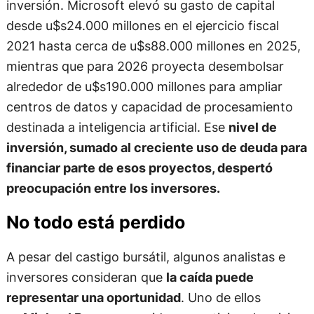
inversión. Microsoft elevó su gasto de capital
desde u$s24.000 millones en el ejercicio fiscal
2021 hasta cerca de u$s88.000 millones en 2025,
mientras que para 2026 proyecta desembolsar
alrededor de u$s190.000 millones para ampliar
centros de datos y capacidad de procesamiento
destinada a inteligencia artificial. Ese
nivel de
inversión, sumado al creciente uso de deuda para
financiar parte de esos proyectos, despertó
preocupación entre los inversores.
No todo está perdido
A pesar del castigo bursátil, algunos analistas e
inversores consideran que
la caída puede
representar una oportunidad
. Uno de ellos