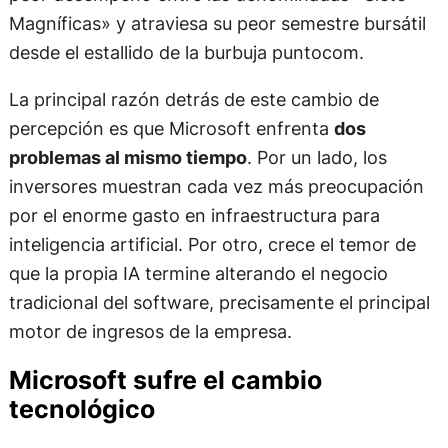
Magníficas» y atraviesa su peor semestre bursátil
desde el estallido de la burbuja puntocom.
La principal razón detrás de este cambio de
percepción es que Microsoft enfrenta
dos
problemas al mismo tiempo
. Por un lado, los
inversores muestran cada vez más preocupación
por el enorme gasto en infraestructura para
inteligencia artificial. Por otro, crece el temor de
que la propia IA termine alterando el negocio
tradicional del software, precisamente el principal
motor de ingresos de la empresa.
Microsoft sufre el cambio
tecnológico