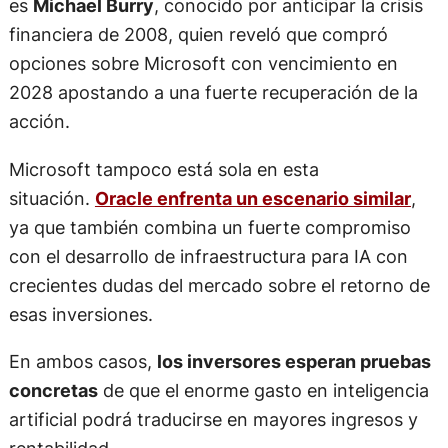
es
Michael Burry
, conocido por anticipar la crisis
financiera de 2008, quien reveló que compró
opciones sobre Microsoft con vencimiento en
2028 apostando a una fuerte recuperación de la
acción.
Microsoft tampoco está sola en esta
situación.
Oracle enfrenta un escenario similar
,
ya que también combina un fuerte compromiso
con el desarrollo de infraestructura para IA con
crecientes dudas del mercado sobre el retorno de
esas inversiones.
En ambos casos,
los inversores esperan pruebas
concretas
de que el enorme gasto en inteligencia
artificial podrá traducirse en mayores ingresos y
rentabilidad.