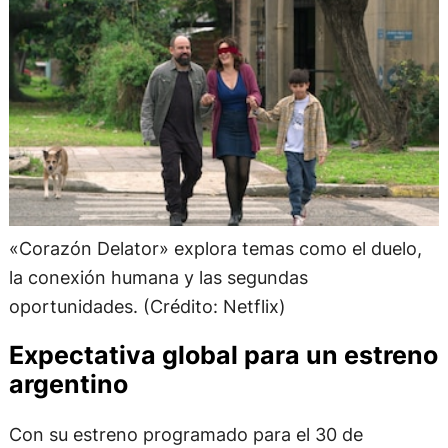
«Corazón Delator» explora temas como el duelo,
la conexión humana y las segundas
oportunidades. (Crédito: Netflix)
Expectativa global para un estreno
argentino
Con su estreno programado para el 30 de