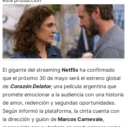
esta producción
El gigante del streaming
Netflix
ha confirmado
que el próximo 30 de mayo será el estreno global
de
Corazón Delator
, una película argentina que
promete emocionar a la audiencia con una historia
de amor, redención y segundas oportunidades.
Según informó la plataforma, la cinta cuenta con
la dirección y guion de
Marcos Carnevale
,