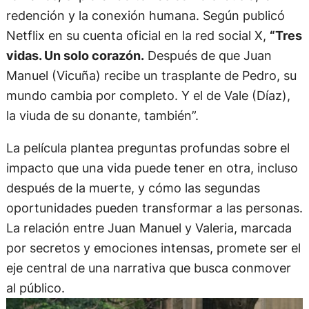
redención y la conexión humana. Según publicó
Netflix en su cuenta oficial en la red social X,
“Tres
vidas. Un solo corazón.
Después de que Juan
Manuel (Vicuña) recibe un trasplante de Pedro, su
mundo cambia por completo. Y el de Vale (Díaz),
la viuda de su donante, también”.
La película plantea preguntas profundas sobre el
impacto que una vida puede tener en otra, incluso
después de la muerte, y cómo las segundas
oportunidades pueden transformar a las personas.
La relación entre Juan Manuel y Valeria, marcada
por secretos y emociones intensas, promete ser el
eje central de una narrativa que busca conmover
al público.