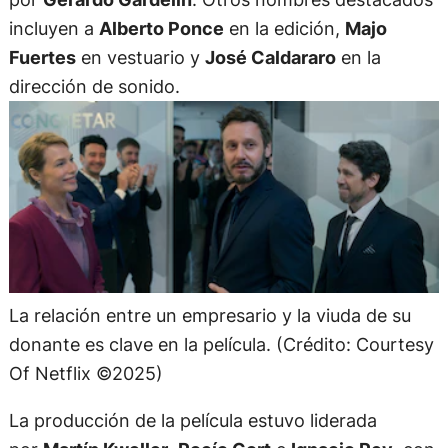
incluyen a
Alberto Ponce
en la edición,
Majo
Fuertes
en vestuario y
José Caldararo
en la
dirección de sonido.
La relación entre un empresario y la viuda de su
donante es clave en la película. (Crédito: Courtesy
Of Netflix ©2025)
La producción de la película estuvo liderada