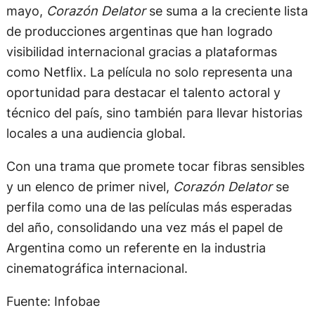
mayo,
Corazón Delator
se suma a la creciente lista
de producciones argentinas que han logrado
visibilidad internacional gracias a plataformas
como Netflix. La película no solo representa una
oportunidad para destacar el talento actoral y
técnico del país, sino también para llevar historias
locales a una audiencia global.
Con una trama que promete tocar fibras sensibles
y un elenco de primer nivel,
Corazón Delator
se
perfila como una de las películas más esperadas
del año, consolidando una vez más el papel de
Argentina como un referente en la industria
cinematográfica internacional.
Fuente: Infobae