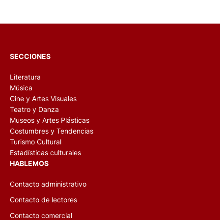
SECCIONES
Literatura
Música
Cine y Artes Visuales
Teatro y Danza
Museos y Artes Plásticas
Costumbres y Tendencias
Turismo Cultural
Estadísticas culturales
HABLEMOS
Contacto administrativo
Contacto de lectores
Contacto comercial