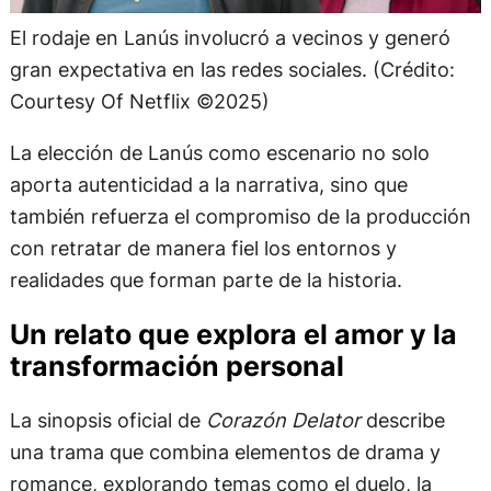
El rodaje en Lanús involucró a vecinos y generó
gran expectativa en las redes sociales. (Crédito:
Courtesy Of Netflix ©2025)
La elección de Lanús como escenario no solo
aporta autenticidad a la narrativa, sino que
también refuerza el compromiso de la producción
con retratar de manera fiel los entornos y
realidades que forman parte de la historia.
Un relato que explora el amor y la
transformación personal
La sinopsis oficial de
Corazón Delator
describe
una trama que combina elementos de drama y
romance, explorando temas como el duelo, la