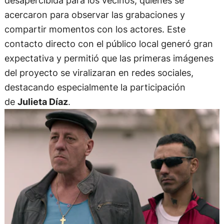
desapercibida para los vecinos, quienes se
acercaron para observar las grabaciones y
compartir momentos con los actores. Este
contacto directo con el público local generó gran
expectativa y permitió que las primeras imágenes
del proyecto se viralizaran en redes sociales,
destacando especialmente la participación
de
Julieta Díaz
.