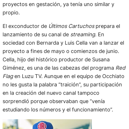
proyectos en gestación, ya tenía uno similar y
propio.
El exconductor de
Últimos Cartuchos
prepara el
lanzamiento de su canal de
streaming
. En
sociedad con Bernarda y Luis Cella van a lanzar el
proyecto a fines de mayo o comienzos de junio.
Cella, hijo del histórico productor de Susana
Giménez, es una de las cabezas del programa
Red
Flag
en Luzu TV. Aunque en el equipo de Occhiato
no les gusta la palabra “traición”, su participación
en la creación del nuevo canal tampoco
sorprendió porque observaban que “venía
estudiando los números y el funcionamiento”.