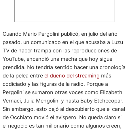
Cuando Mario Pergolini publicó, en julio del año
pasado, un comunicado en el que acusaba a Luzu
TV de hacer trampa con las reproducciones de
YouTube, encendió una mecha que hoy sigue
prendida. No tendría sentido hacer una cronología
de la pelea entre
el dueño del streaming
más
codiciado y las figuras de la radio. Porque a
Pergolini se sumaron otras voces como Elizabeth
Vernaci, Julia Mengolini y hasta Baby Etchecopar.
Sin embargo, esto dejó al descubierto que el canal
de Occhiato movió el avispero. No queda claro si
el negocio es tan millonario como algunos creen,