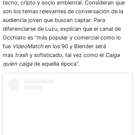
tecno, cripto y socio ambiental. Consideran que
son los temas relevantes de conversación de la
audiencia joven que buscan captar. Para
diferenciarse de Luzu, explican que el canal de
Occhiato es “más popular y comercial como lo
fue
VideoMatch
en los 90 y Blender será
mas
trash
y sofisticado, tal vez como el
Caiga
quien caiga
de aquella época”.