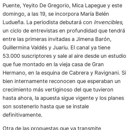
Puente, Yeyito De Gregorio, Mica Lapegue y este
domingo, a las 19, se incorpora María Belén
Ludueña. La periodista debutará con
Invencibles
,
un ciclo de entrevistas en profundidad que tendrá
entre las primeras invitadas a Jimena Barón,
Guillermina Valdés y Juariu. El canal ya tiene
53.000 suscriptores y sale al aire desde un estudio
que fue montado en la vieja casa de Gran
Hermano, en la esquina de Cabrera y Ravignani. Si
bien internamente reconocen que esperaban un
crecimiento más vertiginoso del que tuvieron
hasta ahora, la apuesta sigue vigente y los planes
son sostenerlo hasta que se instale
definitivamente.
Otra de las propuestas que ya transmite