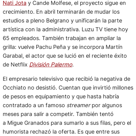
Nati Jota
y Cande Molfese, el proyecto sigue en
crecimiento. En abril terminarán de mudar los
estudios a pleno Belgrano y unificarán la parte
artística con la administrativa. Luzu TV tiene hoy
65 empleados. También trabajan en ampliar la
grilla: vuelve Pachu Peña y se incorpora Martín
Garabal, el actor que se lució en el reciente éxito
de Netflix
División Palermo
.
El empresario televisivo que recibió la negativa de
Occhiato no desistió. Cuentan que invirtió millones
de pesos en equipamiento y que hasta habría
contratado a un famoso
streamer
por algunos
meses para salir a competir. También tentó
a Migue Granados para sumarlo a sus filas, pero el
humorista rechazó la oferta. Es que entre sus