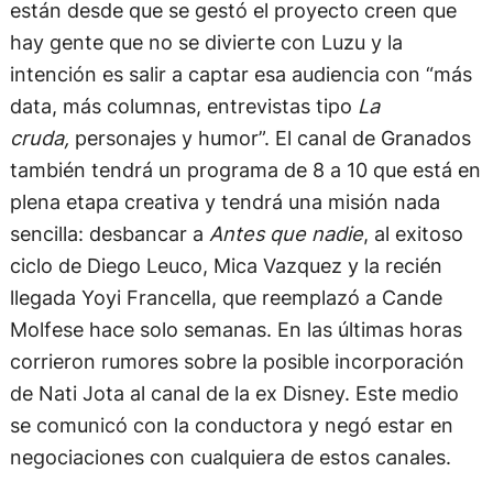
están desde que se gestó el proyecto creen que
hay gente que no se divierte con Luzu y la
intención es salir a captar esa audiencia con “más
data, más columnas, entrevistas tipo
La
cruda,
personajes y humor”. El canal de Granados
también tendrá un programa de 8 a 10 que está en
plena etapa creativa y tendrá una misión nada
sencilla: desbancar a
Antes que nadie
, al exitoso
ciclo de Diego Leuco, Mica Vazquez y la recién
llegada Yoyi Francella, que reemplazó a Cande
Molfese hace solo semanas. En las últimas horas
corrieron rumores sobre la posible incorporación
de Nati Jota al canal de la ex Disney. Este medio
se comunicó con la conductora y negó estar en
negociaciones con cualquiera de estos canales.