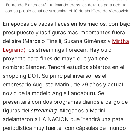
Fernando Blanco están ultimando todos los detalles para debutar
con su propio canal de streaming el 10 de abrilGerardo Viercovich
En épocas de vacas flacas en los medios, con bajo
presupuesto y las figuras más importantes fuera
del aire (Marcelo Tinelli, Susana Giménez y
Mirtha
Legrand)
los streamings florecen. Hay otro
proyecto para fines de mayo que ya tiene
nombre: Blender. Tendrá estudios abiertos en el
shopping DOT. Su principal inversor es el
empresario Augusto Marini, de 29 años y actual
novio de la modelo Angie Landaburu. Se
presentará con dos programas diarios a cargo de
figuras del
streaming.
Allegados a Marini
adelantaron a LA NACION que “tendrá una pata
periodística muy fuerte” con cápsulas del mundo