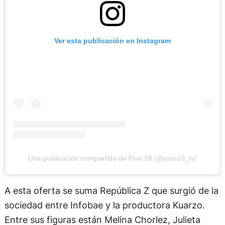
Ver esta publicación en Instagram
Una publicación compartida de Piso 18 (@piso18_tv)
A esta oferta se suma República Z que surgió de la
sociedad entre Infobae y la productora Kuarzo.
Entre sus figuras están Melina Chorlez, Julieta