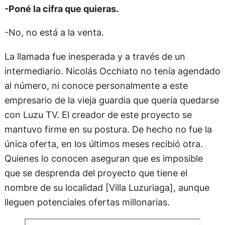
-Poné la cifra que quieras.
-No, no está a la venta.
La llamada fue inesperada y a través de un
intermediario. Nicolás Occhiato no tenía agendado
al número, ni conoce personalmente a este
empresario de la vieja guardia que quería quedarse
con Luzu TV. El creador de este proyecto se
mantuvo firme en su postura. De hecho no fue la
única oferta, en los últimos meses recibió otra.
Quienes lo conocen aseguran que es imposible
que se desprenda del proyecto que tiene el
nombre de su localidad [Villa Luzuriaga], aunque
lleguen potenciales ofertas millonarias.