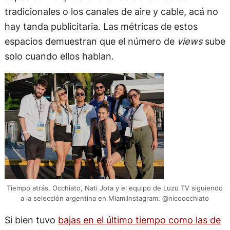
tradicionales o los canales de aire y cable, acá no
hay tanda publicitaria. Las métricas de estos
espacios demuestran que el número de
views
sube
solo cuando ellos hablan.
Tiempo atrás, Occhiato, Nati Jota y el equipo de Luzu TV siguiendo
a la selección argentina en MiamiInstagram: @nicoocchiato
Si bien tuvo
bajas en el último tiempo como las de