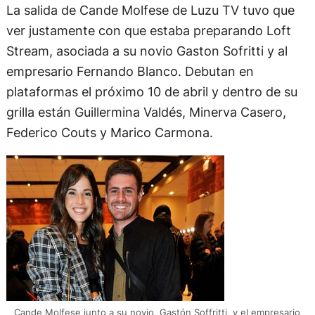
La salida de Cande Molfese de Luzu TV tuvo que
ver justamente con que estaba preparando Loft
Stream, asociada a su novio Gaston Sofritti y al
empresario Fernando Blanco. Debutan en
plataformas el próximo 10 de abril y dentro de su
grilla están Guillermina Valdés, Minerva Casero,
Federico Couts y Marico Carmona.
Cande Molfese junto a su novio, Gastón Soffritti, y el empresario