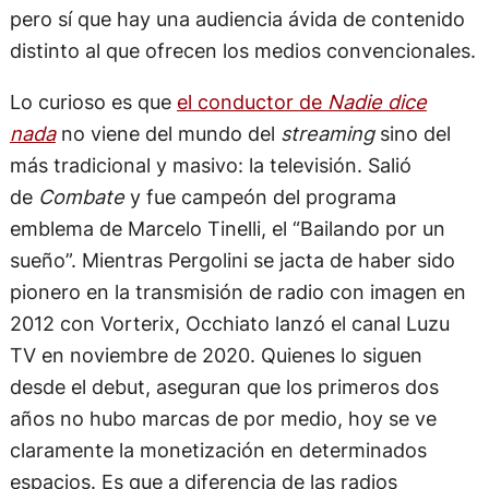
pero sí que hay una audiencia ávida de contenido
distinto al que ofrecen los medios convencionales.
Lo curioso es que
el conductor de
Nadie dice
nada
no viene del mundo del
streaming
sino del
más tradicional y masivo: la televisión. Salió
de
Combate
y fue campeón del programa
emblema de Marcelo Tinelli, el “Bailando por un
sueño”. Mientras Pergolini se jacta de haber sido
pionero en la transmisión de radio con imagen en
2012 con Vorterix, Occhiato lanzó el canal Luzu
TV en noviembre de 2020. Quienes lo siguen
desde el debut, aseguran que los primeros dos
años no hubo marcas de por medio, hoy se ve
claramente la monetización en determinados
espacios. Es que a diferencia de las radios