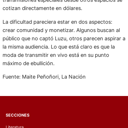
cotizan directamente en dólares.
La dificultad pareciera estar en dos aspectos:
crear comunidad y monetizar. Algunos buscan al
público que no captó Luzu, otros parecen aspirar a
la misma audiencia. Lo que está claro es que la
moda de transmitir en vivo está en su punto
máximo de ebullición.
Fuente: Maite Peñoñori, La Nación
SECCIONES
Literatura