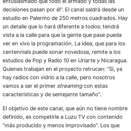
entusiasmado que todo el armado y todas las
decisiones pasan por él”. El canal saldrá desde un
estudio en Palermo de 250 metros cuadrados. Hay
un detalle que lo hará diferente a todos: tendrá
vista a la calle para que la gente que pase pueda
ver en vivo la programación. La idea, que para los
centennials puede sonar novedosa, remite a los
estudios de Pop y Radio 10 en Uriarte y Nicaragua.
Quienes trabajan en el proyecto retrucan: “Sí, ya
hay radios con vidrio a la calle, pero nosotros
vamos a ser el primer
streaming
con estas
características y de semejante tamaño”.
El objetivo de este canal, que aún no tiene nombre
definido, es competirle a Luzu TV con contenido
“más producido y menos improvisado”. Los que