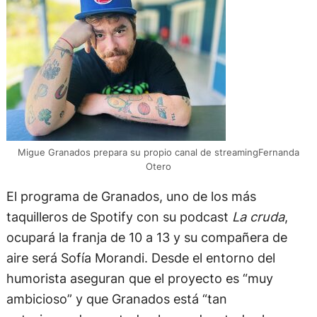
Migue Granados prepara su propio canal de streamingFernanda
Otero
El programa de Granados, uno de los más
taquilleros de Spotify con su podcast
La cruda
,
ocupará la franja de 10 a 13 y su compañera de
aire será Sofía Morandi. Desde el entorno del
humorista aseguran que el proyecto es “muy
ambicioso” y que Granados está “tan