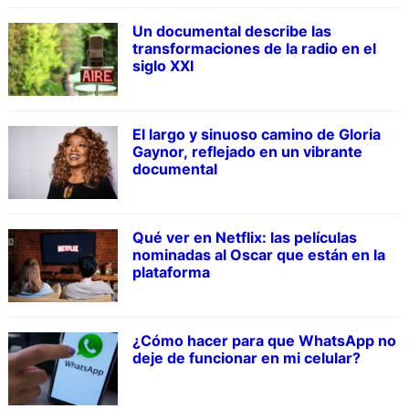
Un documental describe las
transformaciones de la radio en el
siglo XXI
El largo y sinuoso camino de Gloria
Gaynor, reflejado en un vibrante
documental
Qué ver en Netflix: las películas
nominadas al Oscar que están en la
plataforma
¿Cómo hacer para que WhatsApp no
deje de funcionar en mi celular?