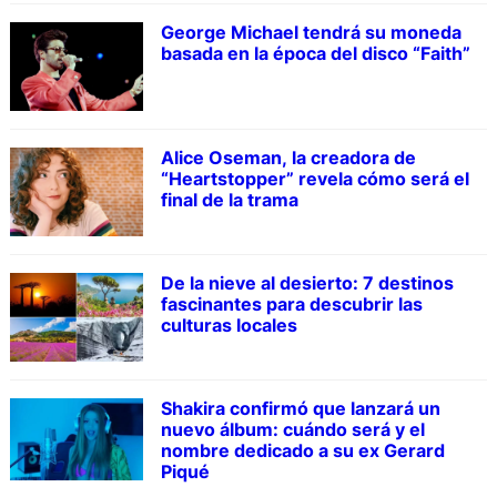
George Michael tendrá su moneda
basada en la época del disco “Faith”
Alice Oseman, la creadora de
“Heartstopper” revela cómo será el
final de la trama
De la nieve al desierto: 7 destinos
fascinantes para descubrir las
culturas locales
Shakira confirmó que lanzará un
nuevo álbum: cuándo será y el
nombre dedicado a su ex Gerard
Piqué