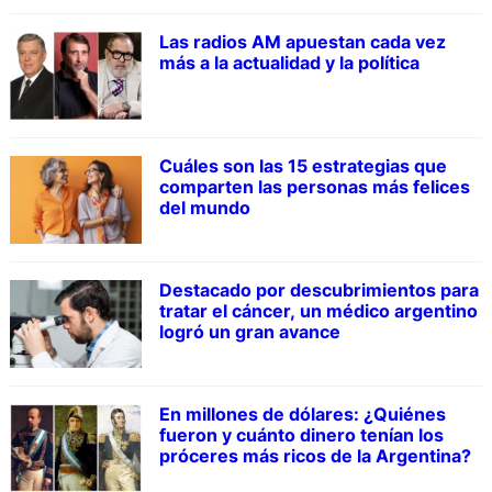
Las radios AM apuestan cada vez
más a la actualidad y la política
Cuáles son las 15 estrategias que
comparten las personas más felices
del mundo
Destacado por descubrimientos para
tratar el cáncer, un médico argentino
logró un gran avance
En millones de dólares: ¿Quiénes
fueron y cuánto dinero tenían los
próceres más ricos de la Argentina?