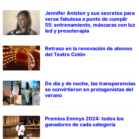
Jennifer Aniston y sus secretos para
verse fabulosa a punto de cumplir
55: entrenamiento, máscaras con luz
led y presoterapia
Retraso en la renovación de abonos
del Teatro Colón
De día y de noche, las transparencias
se convirtieron en protagonistas del
verano
Premios Emmys 2024: todos los
ganadores de cada categoría