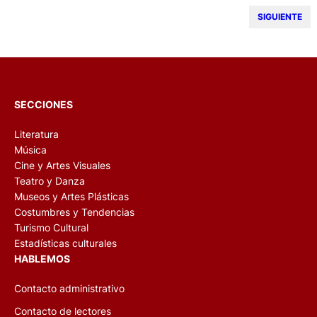
SIGUIENTE
SECCIONES
Literatura
Música
Cine y Artes Visuales
Teatro y Danza
Museos y Artes Plásticas
Costumbres y Tendencias
Turismo Cultural
Estadísticas culturales
HABLEMOS
Contacto administrativo
Contacto de lectores