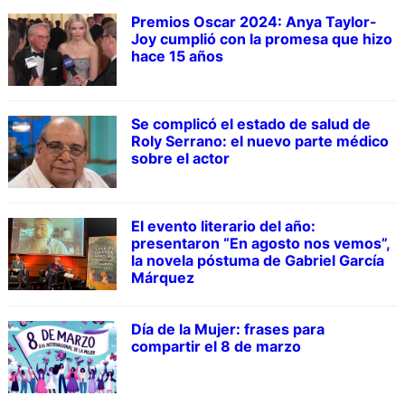
Premios Oscar 2024: Anya Taylor-
Joy cumplió con la promesa que hizo
hace 15 años
Se complicó el estado de salud de
Roly Serrano: el nuevo parte médico
sobre el actor
El evento literario del año:
presentaron “En agosto nos vemos”,
la novela póstuma de Gabriel García
Márquez
Día de la Mujer: frases para
compartir el 8 de marzo