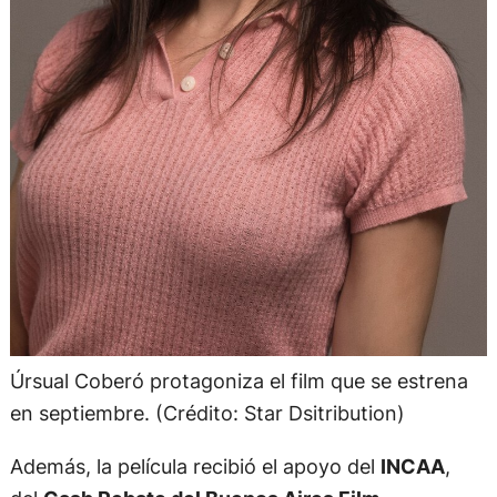
Úrsual Coberó protagoniza el film que se estrena
en septiembre. (Crédito: Star Dsitribution)
Además, la película recibió el apoyo del
INCAA
,