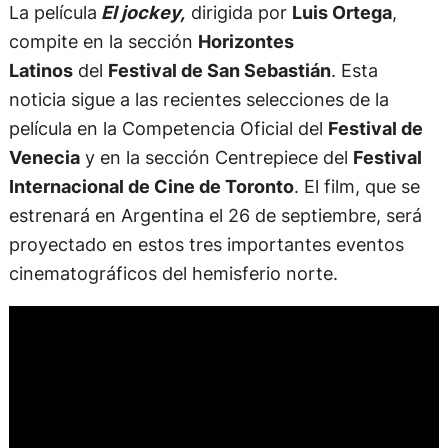
La película
El jockey,
dirigida por
Luis Ortega
,
compite en la sección
Horizontes
Latinos
del
Festival de San Sebastián
. Esta
noticia sigue a las recientes selecciones de la
película en la Competencia Oficial del
Festival de
Venecia
y en la sección Centrepiece del
Festival
Internacional de Cine de Toronto
. El film, que se
estrenará en Argentina el 26 de septiembre, será
proyectado en estos tres importantes eventos
cinematográficos del hemisferio norte.