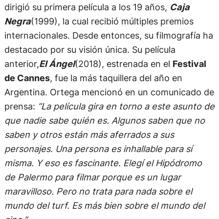
dirigió su primera película a los 19 años,
Caja
Negra
(1999), la cual recibió múltiples premios
internacionales. Desde entonces, su filmografía ha
destacado por su visión única. Su película
anterior,
El Ángel
(2018), estrenada en el
Festival
de Cannes
, fue la más taquillera del año en
Argentina. Ortega mencionó en un comunicado de
prensa:
“La película gira en torno a este asunto de
que nadie sabe quién es. Algunos saben que no
saben y otros están más aferrados a sus
personajes. Una persona es inhallable para sí
misma. Y eso es fascinante. Elegí el Hipódromo
de Palermo para filmar porque es un lugar
maravilloso. Pero no trata para nada sobre el
mundo del turf. Es más bien sobre el mundo del