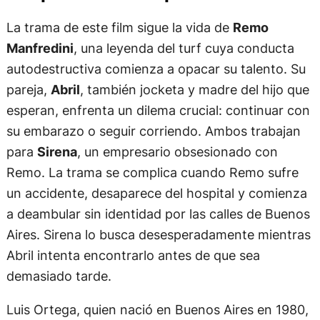
La trama de este film sigue la vida de
Remo
Manfredini
, una leyenda del turf cuya conducta
autodestructiva comienza a opacar su talento. Su
pareja,
Abril
, también jocketa y madre del hijo que
esperan, enfrenta un dilema crucial: continuar con
su embarazo o seguir corriendo. Ambos trabajan
para
Sirena
, un empresario obsesionado con
Remo. La trama se complica cuando Remo sufre
un accidente, desaparece del hospital y comienza
a deambular sin identidad por las calles de Buenos
Aires. Sirena lo busca desesperadamente mientras
Abril intenta encontrarlo antes de que sea
demasiado tarde.
Luis Ortega, quien nació en Buenos Aires en 1980,