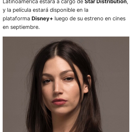
Latinoamérica estará a cargo de
Star Distribution
,
y la película estará disponible en la
plataforma
Disney+
luego de su estreno en cines
en septiembre.