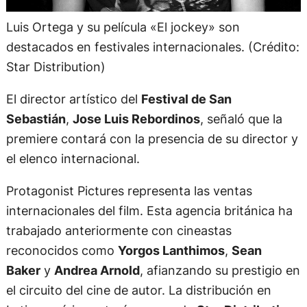
Luis Ortega y su película «El jockey» son
destacados en festivales internacionales. (Crédito:
Star Distribution)
El director artístico del
Festival de San
Sebastián
,
Jose Luis Rebordinos
, señaló que la
premiere contará con la presencia de su director y
el elenco internacional.
Protagonist Pictures representa las ventas
internacionales del film. Esta agencia británica ha
trabajado anteriormente con cineastas
reconocidos como
Yorgos Lanthimos
,
Sean
Baker
y
Andrea Arnold
, afianzando su prestigio en
el circuito del cine de autor. La distribución en