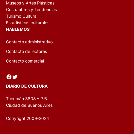
Museos y Artes Plásticas
Costumbres y Tendencias
Turismo Cultural
Estadísticas culturales
HABLEMOS
Contacto administrativo
Contacto de lectores
Contacto comercial
Facebook
Twitter
DIARIO DE CULTURA
Tucumán 3808 – P.B.
Ciudad de Buenos Aires
Copyright 2009-2024