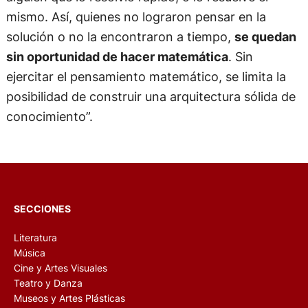
mismo. Así, quienes no lograron pensar en la
solución o no la encontraron a tiempo,
se quedan
sin oportunidad de hacer matemática
. Sin
ejercitar el pensamiento matemático, se limita la
posibilidad de construir una arquitectura sólida de
conocimiento”.
SECCIONES
Literatura
Música
Cine y Artes Visuales
Teatro y Danza
Museos y Artes Plásticas