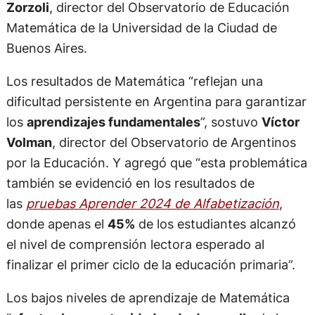
Zorzoli
, director del Observatorio de Educación
Matemática de la Universidad de la Ciudad de
Buenos Aires.
Los resultados de Matemática “reflejan una
dificultad persistente en Argentina para garantizar
los
aprendizajes fundamentales
”, sostuvo
Víctor
Volman
, director del Observatorio de Argentinos
por la Educación. Y agregó que “esta problemática
también se evidenció en los resultados de
las
pruebas Aprender 2024 de Alfabetización
,
donde apenas el
45%
de los estudiantes alcanzó
el nivel de comprensión lectora esperado al
finalizar el primer ciclo de la educación primaria”.
Los bajos niveles de aprendizaje de Matemática