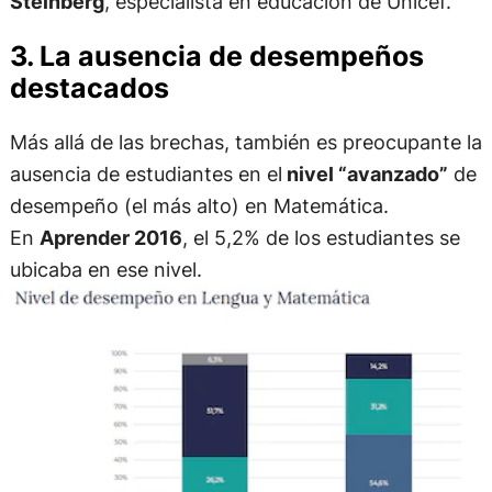
Steinberg
, especialista en educación de Unicef.
3. La ausencia de desempeños
destacados
Más allá de las brechas, también es preocupante la
ausencia de estudiantes en el
nivel “avanzado”
de
desempeño (el más alto) en Matemática.
En
Aprender 2016
, el 5,2% de los estudiantes se
ubicaba en ese nivel.