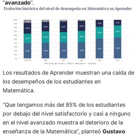
“
avanzado
”.
Los resultados de Aprender muestran una caída de
los desempeños de los estudiantes en
Matemática.
“Que tengamos más del 85% de los estudiantes
por debajo del nivel satisfactorio y casi a ninguno
en el nivel avanzado muestra el deterioro de la
enseñanza de la Matemática”, planteó
Gustavo