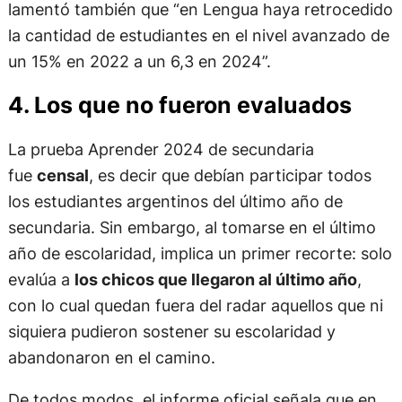
lamentó también que “en Lengua haya retrocedido
la cantidad de estudiantes en el nivel avanzado de
un 15% en 2022 a un 6,3 en 2024”.
4. Los que no fueron evaluados
La prueba Aprender 2024 de secundaria
fue
censal
, es decir que debían participar todos
los estudiantes argentinos del último año de
secundaria. Sin embargo, al tomarse en el último
año de escolaridad, implica un primer recorte: solo
evalúa a
los chicos que llegaron al último año
,
con lo cual quedan fuera del radar aquellos que ni
siquiera pudieron sostener su escolaridad y
abandonaron en el camino.
De todos modos, el informe oficial señala que en