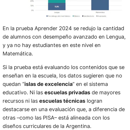
En la prueba Aprender 2024 se redujo la cantidad
de alumnos con desempeño avanzado en Lengua,
y ya no hay estudiantes en este nivel en
Matemática.
Si la prueba está evaluando los contenidos que se
enseñan en la escuela, los datos sugieren que no
quedan “
islas de excelencia
” en el sistema
educativo. Ni las
escuelas privadas
de mayores
recursos ni las
escuelas técnicas
logran
destacarse en una evaluación que, a diferencia de
otras –como las PISA– está alineada con los
diseños curriculares de la Argentina.