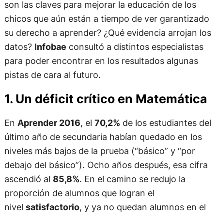
son las claves para mejorar la educación de los
chicos que aún están a tiempo de ver garantizado
su derecho a aprender? ¿Qué evidencia arrojan los
datos?
Infobae
consultó a distintos especialistas
para poder encontrar en los resultados algunas
pistas de cara al futuro.
1. Un déficit crítico en Matemática
En
Aprender 2016
, el
70,2%
de los estudiantes del
último año de secundaria habían quedado en los
niveles más bajos de la prueba (“básico” y “por
debajo del básico”). Ocho años después, esa cifra
ascendió al
85,8%
. En el camino se redujo la
proporción de alumnos que logran el
nivel
satisfactorio
, y ya no quedan alumnos en el