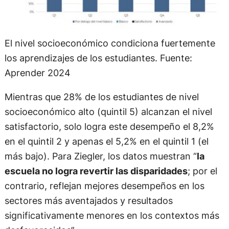
El nivel socioeconómico condiciona fuertemente
los aprendizajes de los estudiantes. Fuente:
Aprender 2024
Mientras que 28% de los estudiantes de nivel
socioeconómico alto (quintil 5) alcanzan el nivel
satisfactorio, solo logra este desempeño el 8,2%
en el quintil 2 y apenas el 5,2% en el quintil 1 (el
más bajo). Para Ziegler, los datos muestran “
la
escuela no logra revertir las disparidades
; por el
contrario, reflejan mejores desempeños en los
sectores más aventajados y resultados
significativamente menores en los contextos más