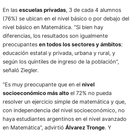
En las
escuelas privadas
, 3 de cada 4 alumnos
(76%) se ubican en el nivel básico o por debajo del
nivel básico en Matemática. “Si bien hay
diferencias, los resultados son igualmente
preocupantes
en todos los sectores y ámbitos
:
educación estatal y privada, urbana y rural, y
según los quintiles de ingreso de la población”,
señaló Ziegler.
“Es muy preocupante que en el
nivel
socioeconómico más alto
el 72% no pueda
resolver un ejercicio simple de matemática y que,
con independencia del nivel socioeconómico, no
haya estudiantes argentinos en el nivel avanzado
en Matemática”, advirtió
Álvarez Tronge
. Y