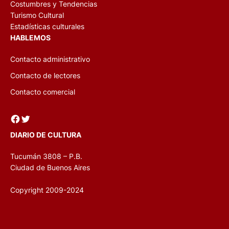
Costumbres y Tendencias
Turismo Cultural
Estadísticas culturales
HABLEMOS
Contacto administrativo
Contacto de lectores
Contacto comercial
Facebook
Twitter
DIARIO DE CULTURA
Tucumán 3808 – P.B.
Ciudad de Buenos Aires
Copyright 2009-2024