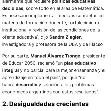
alarmante que requiere
políticas educativas
decididas
, sobre todo en el área de Matemática.
Es necesario implementar medidas concretas en
materia de formación docente, fortalecimiento
institucional y revisión de las condiciones de la
oferta educativa”, dijo
Sandra Ziegler
,
investigadora y profesora de la UBA y de Flacso
Por su parte,
Manuel Álvarez Tronge
, presidente
de Educar 2050, reclamó “un
plan educativo
integral
y no parcial para la mejor enseñanza y el
aprendizaje en todo el país”, porque “no
habrá
desarrollo
y solución a los problemas
económicos argentinos con estos resultados”.
2. Desigualdades crecientes