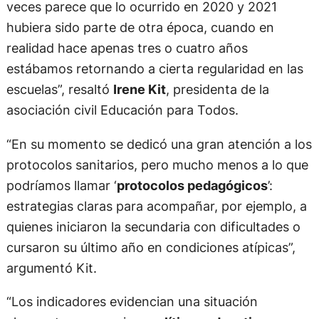
veces parece que lo ocurrido en 2020 y 2021
hubiera sido parte de otra época, cuando en
realidad hace apenas tres o cuatro años
estábamos retornando a cierta regularidad en las
escuelas”, resaltó
Irene Kit
, presidenta de la
asociación civil Educación para Todos.
“En su momento se dedicó una gran atención a los
protocolos sanitarios, pero mucho menos a lo que
podríamos llamar ‘
protocolos pedagógicos
’:
estrategias claras para acompañar, por ejemplo, a
quienes iniciaron la secundaria con dificultades o
cursaron su último año en condiciones atípicas”,
argumentó Kit.
“Los indicadores evidencian una situación