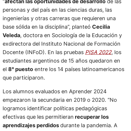
“
afectan las oportunidades de desarrollo
de las
personas y del país en las ciencias duras, las
ingenierías y otras carreras que requieren una
base sólida en la disciplina”, planteó
Cecilia
Veleda
, doctora en Sociología de la Educación y
exdirectora del Instituto Nacional de Formación
Docente (INFoD). En las pruebas
PISA 2022
, los
estudiantes argentinos de 15 años quedaron en
el
8° puesto
entre los 14 países latinoamericanos
que participaron.
Los alumnos evaluados en Aprender 2024
empezaron la secundaria en 2019 o 2020. “No
logramos identificar políticas pedagógicas
efectivas que les permitieran
recuperar los
aprendizajes perdidos
durante la pandemia. A