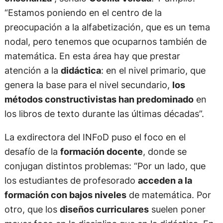
“Estamos poniendo en el centro de la
preocupación a la alfabetización, que es un tema
nodal, pero tenemos que ocuparnos también de
matemática. En esta área hay que prestar
atención a la
didáctica
: en el nivel primario, que
genera la base para el nivel secundario,
los
métodos constructivistas han predominado
en
los libros de texto durante las últimas décadas”.
La exdirectora del INFoD puso el foco en el
desafío de la
formación docente
, donde se
conjugan distintos problemas: “Por un lado, que
los estudiantes de profesorado
acceden a la
formación con bajos niveles
de matemática. Por
otro, que los
diseños curriculares
suelen poner