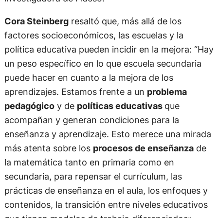
Cora Steinberg
resaltó que, más allá de los
factores socioeconómicos, las escuelas y la
política educativa pueden incidir en la mejora: “Hay
un peso específico en lo que escuela secundaria
puede hacer en cuanto a la mejora de los
aprendizajes. Estamos frente a un
problema
pedagógico
y de
políticas educativas
que
acompañan y generan condiciones para la
enseñanza y aprendizaje. Esto merece una mirada
más atenta sobre los
procesos de enseñanza
de
la matemática tanto en primaria como en
secundaria, para repensar el currículum, las
prácticas de enseñanza en el aula, los enfoques y
contenidos, la transición entre niveles educativos