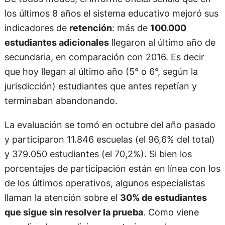
los últimos 8 años el sistema educativo mejoró sus
indicadores de
retención
: más de
100.000
estudiantes adicionales
llegaron al último año de
secundaria, en comparación con 2016. Es decir
que hoy llegan al último año (5° o 6°, según la
jurisdicción) estudiantes que antes repetían y
terminaban abandonando.
La evaluación se tomó en octubre del año pasado
y participaron 11.846 escuelas (el 96,6% del total)
y 379.050 estudiantes (el 70,2%). Si bien los
porcentajes de participación están en línea con los
de los últimos operativos, algunos especialistas
llaman la atención sobre el
30% de estudiantes
que sigue sin resolver la prueba
. Como viene