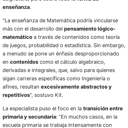
enseñanza
.
“La enseñanza de Matemática podría vincularse
más con el desarrollo del
pensamiento lógico-
matemático
a través de contenidos como teoría
de juegos, probabilidad o estadística. Sin embargo,
a menudo se pone un énfasis desproporcionado
en
contenidos
como el cálculo algebraico,
derivadas e integrales, que, salvo para quienes
sigan carreras específicas como Ingeniería o
afines, resultan
excesivamente abstractos y
repetitivos
”, sostuvo Kit.
La especialista puso el foco en la
transición entre
primaria y secundaria
: “En muchos casos, en la
escuela primaria se trabaja intensamente con