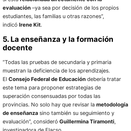
evaluación
–ya sea por decisión de los propios
estudiantes, las familias u otras razones”,
indicó
Irene Kit
.
5. La enseñanza y la formación
docente
“Todas las pruebas de secundaria y primaria
muestran la deficiencia de los aprendizajes.
El
Consejo Federal de Educación
debería tratar
este tema para proponer estrategias de
superación consensuadas por todas las
provincias. No solo hay que revisar la
metodología
de enseñanza
sino también su seguimiento y
evaluación”, consideró
Guillermina Tiramonti
,
investigadora de Flacso.