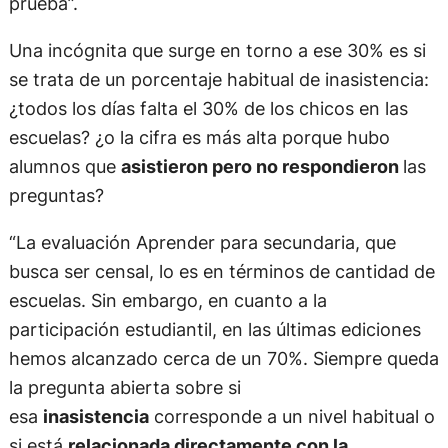
prueba”.
Una incógnita que surge en torno a ese 30% es si
se trata de un porcentaje habitual de inasistencia:
¿todos los días falta el 30% de los chicos en las
escuelas? ¿o la cifra es más alta porque hubo
alumnos que
asistieron pero no respondieron
las
preguntas?
“La evaluación Aprender para secundaria, que
busca ser censal, lo es en términos de cantidad de
escuelas. Sin embargo, en cuanto a la
participación estudiantil, en las últimas ediciones
hemos alcanzado cerca de un 70%. Siempre queda
la pregunta abierta sobre si
esa
inasistencia
corresponde a un nivel habitual o
si está
relacionada directamente con la