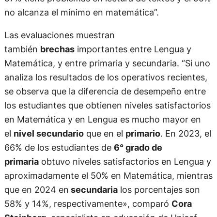
no alcanza el mínimo en matemática”.
Las evaluaciones muestran
también
brechas
importantes entre Lengua y
Matemática, y entre primaria y secundaria. “Si uno
analiza los resultados de los operativos recientes,
se observa que la diferencia de desempeño entre
los estudiantes que obtienen niveles satisfactorios
en Matemática y en Lengua es mucho mayor en
el
nivel secundario
que en el
primario
. En 2023, el
66% de los estudiantes de
6° grado de
primaria
obtuvo niveles satisfactorios en Lengua y
aproximadamente el 50% en Matemática, mientras
que en 2024 en
secundaria
los porcentajes son
58% y 14%, respectivamente», comparó
Cora