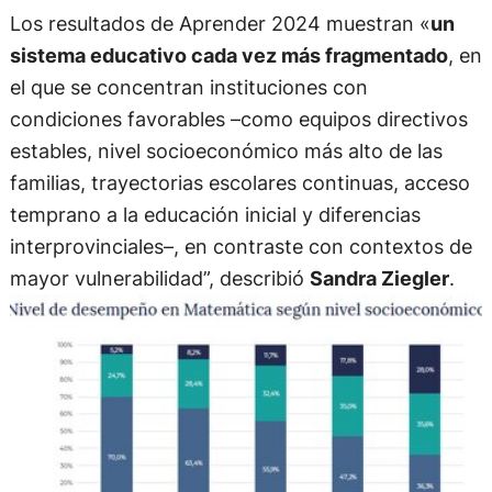
Los resultados de Aprender 2024 muestran «
un
sistema educativo cada vez más fragmentado
, en
el que se concentran instituciones con
condiciones favorables –como equipos directivos
estables, nivel socioeconómico más alto de las
familias, trayectorias escolares continuas, acceso
temprano a la educación inicial y diferencias
interprovinciales–, en contraste con contextos de
mayor vulnerabilidad”, describió
Sandra Ziegler
.