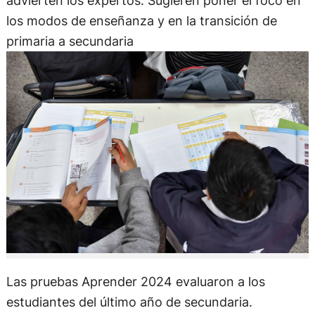
advierten los expertos. Sugieren poner el foco en
los modos de enseñanza y en la transición de
primaria a secundaria
Las pruebas Aprender 2024 evaluaron a los
estudiantes del último año de secundaria.