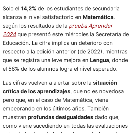
Solo el
14,2%
de los estudiantes de secundaria
alcanza el nivel satisfactorio en
Matemática
,
según los resultados de la
prueba Aprender
2024
que presentó este miércoles la Secretaría de
Educación. La cifra implica un deterioro con
respecto a la edición anterior (de 2022), mientras
que se registra una leve mejora en
Lengua
, donde
el 58% de los alumnos logra el nivel esperado.
Las cifras vuelven a alertar sobre la
situación
crítica de los aprendizajes
, que no es novedosa
pero que, en el caso de Matemática, viene
empeorando en los últimos años. También
muestran
profundas desigualdades
dado que,
como viene sucediendo en todas las evaluaciones