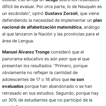
difícil de evaluar. Por otra parte, lo de Neuquén es
un escándalo”, opinó
Gustavo Zorzoli
, que viene
defendiendo la necesidad de implementar un
plan
nacional de alfabetización matemática
, análogo
al que lanzaron la Nación y las provincias para el
área de Lengua.
Manuel Álvarez Tronge
consideró que el
panorama educativo es aún peor que el que
presentan los resultados: “Primero, porque
obviamente no reflejan la cantidad de
adolescentes de 17 o 18 años que
no son
evaluados
porque han abandonado o se han
retrasado en sus estudios. Segundo, porque hay
un 30% de estudiantes que no participó de la