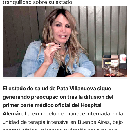
tranquilidad sobre su estado.
El estado de salud de Pata Villanueva sigue
generando preocupación tras la difusión del
primer parte médico oficial del Hospital
Alemán.
La exmodelo permanece internada en la
unidad de terapia intensiva en Buenos Aires, bajo