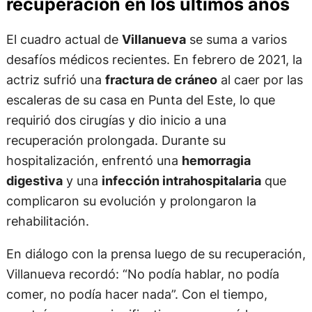
recuperación en los últimos años
El cuadro actual de
Villanueva
se suma a varios
desafíos médicos recientes. En febrero de 2021, la
actriz sufrió una
fractura de cráneo
al caer por las
escaleras de su casa en Punta del Este, lo que
requirió dos cirugías y dio inicio a una
recuperación prolongada. Durante su
hospitalización, enfrentó una
hemorragia
digestiva
y una
infección intrahospitalaria
que
complicaron su evolución y prolongaron la
rehabilitación.
En diálogo con la prensa luego de su recuperación,
Villanueva recordó: “No podía hablar, no podía
comer, no podía hacer nada”. Con el tiempo,