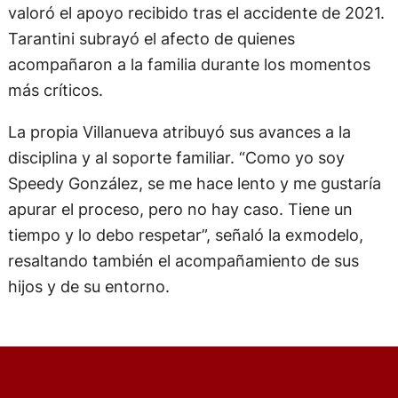
valoró el apoyo recibido tras el accidente de 2021.
Tarantini subrayó el afecto de quienes
acompañaron a la familia durante los momentos
más críticos.
La propia Villanueva atribuyó sus avances a la
disciplina y al soporte familiar. “Como yo soy
Speedy González, se me hace lento y me gustaría
apurar el proceso, pero no hay caso. Tiene un
tiempo y lo debo respetar”, señaló la exmodelo,
resaltando también el acompañamiento de sus
hijos y de su entorno.