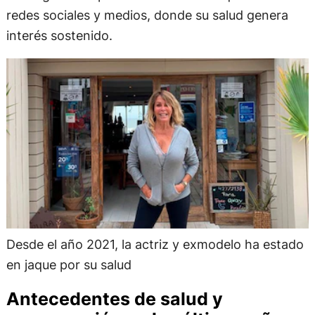
redes sociales y medios, donde su salud genera
interés sostenido.
Desde el año 2021, la actriz y exmodelo ha estado
en jaque por su salud
Antecedentes de salud y