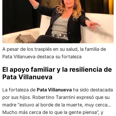
A pesar de los traspiés en su salud, la familia de
Pata Villanueva destaca su fortaleza
El apoyo familiar y la resiliencia de
Pata Villanueva
La fortaleza de
Pata Villanueva
ha sido destacada
por sus hijos. Robertino Tarantini expresó que su
madre “estuvo al borde de la muerte, muy cerca…
Mucho más cerca de lo que la gente piensa”, y