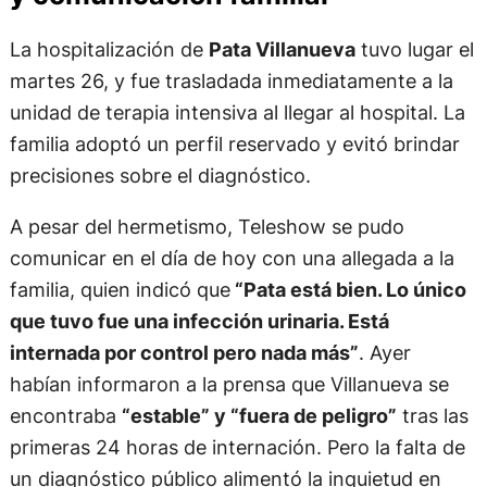
La hospitalización de
Pata Villanueva
tuvo lugar el
martes 26, y fue trasladada inmediatamente a la
unidad de terapia intensiva al llegar al hospital. La
familia adoptó un perfil reservado y evitó brindar
precisiones sobre el diagnóstico.
A pesar del hermetismo, Teleshow se pudo
comunicar en el día de hoy con una allegada a la
familia, quien indicó que
“Pata está bien. Lo único
que tuvo fue una infección urinaria. Está
internada por control pero nada más”
. Ayer
habían informaron a la prensa que Villanueva se
encontraba
“estable” y “fuera de peligro”
tras las
primeras 24 horas de internación. Pero la falta de
un diagnóstico público alimentó la inquietud en