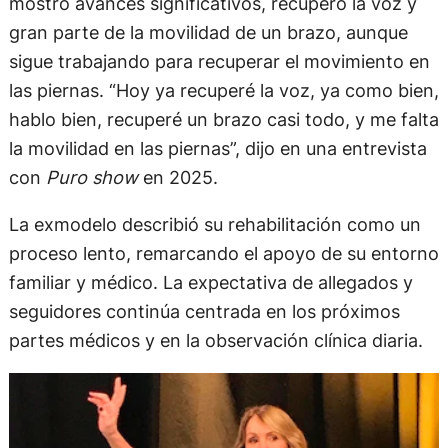
mostró avances significativos, recuperó la voz y
gran parte de la movilidad de un brazo, aunque
sigue trabajando para recuperar el movimiento en
las piernas. “Hoy ya recuperé la voz, ya como bien,
hablo bien, recuperé un brazo casi todo, y me falta
la movilidad en las piernas”, dijo en una entrevista
con
Puro show
en 2025.
La exmodelo describió su rehabilitación como un
proceso lento, remarcando el apoyo de su entorno
familiar y médico. La expectativa de allegados y
seguidores continúa centrada en los próximos
partes médicos y en la observación clínica diaria.