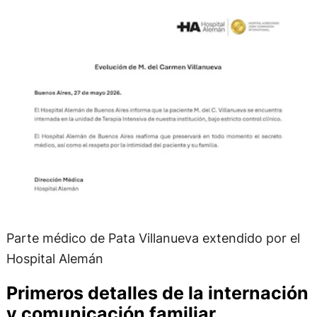
Parte médico de Pata Villanueva extendido por el
Hospital Alemán
Primeros detalles de la internación
y comunicación familiar