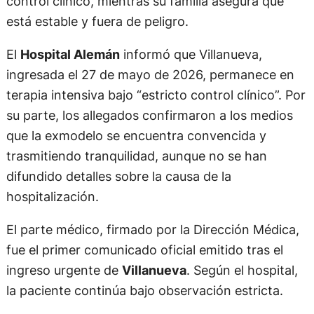
control clínico, mientras su familia asegura que
está estable y fuera de peligro.
El
Hospital Alemán
informó que Villanueva,
ingresada el 27 de mayo de 2026, permanece en
terapia intensiva bajo “estricto control clínico”. Por
su parte, los allegados confirmaron a los medios
que la exmodelo se encuentra convencida y
trasmitiendo tranquilidad, aunque no se han
difundido detalles sobre la causa de la
hospitalización.
El parte médico, firmado por la Dirección Médica,
fue el primer comunicado oficial emitido tras el
ingreso urgente de
Villanueva
. Según el hospital,
la paciente continúa bajo observación estricta.