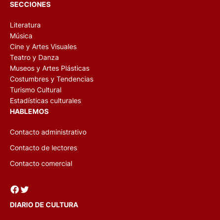
SECCIONES
Literatura
Música
Cine y Artes Visuales
Teatro y Danza
Museos y Artes Plásticas
Costumbres y Tendencias
Turismo Cultural
Estadísticas culturales
HABLEMOS
Contacto administrativo
Contacto de lectores
Contacto comercial
Facebook
Twitter
DIARIO DE CULTURA