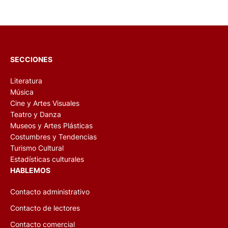
SECCIONES
Literatura
Música
Cine y Artes Visuales
Teatro y Danza
Museos y Artes Plásticas
Costumbres y Tendencias
Turismo Cultural
Estadísticas culturales
HABLEMOS
Contacto administrativo
Contacto de lectores
Contacto comercial