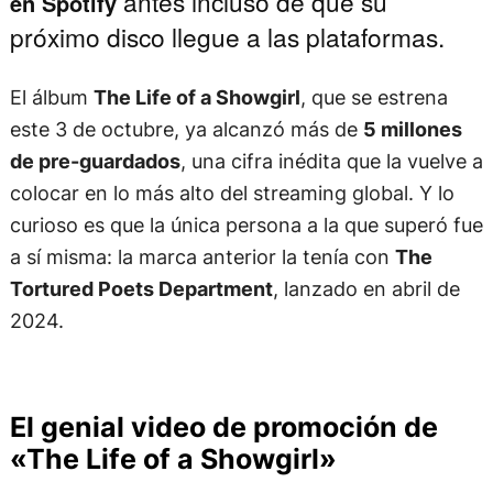
antes incluso de que su
en Spotify
próximo disco llegue a las plataformas.
El álbum
The Life of a Showgirl
, que se estrena
este 3 de octubre, ya alcanzó más de
5 millones
de pre-guardados
, una cifra inédita que la vuelve a
colocar en lo más alto del streaming global. Y lo
curioso es que la única persona a la que superó fue
a sí misma: la marca anterior la tenía con
The
Tortured Poets Department
, lanzado en abril de
2024.
El genial video de promoción de
«The Life of a Showgirl»