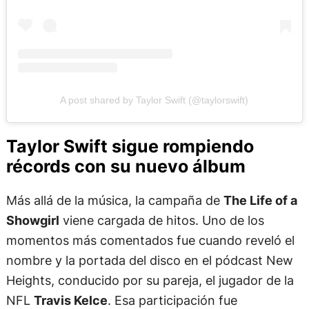
A post shared by Taylor Swift (@taylorswift)
Taylor Swift sigue rompiendo
récords con su nuevo álbum
Más allá de la música, la campaña de
The Life of a
Showgirl
viene cargada de hitos. Uno de los
momentos más comentados fue cuando reveló el
nombre y la portada del disco en el pódcast New
Heights, conducido por su pareja, el jugador de la
NFL
Travis Kelce
. Esa participación fue