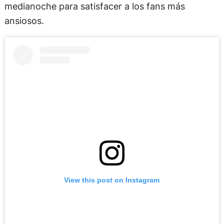
medianoche para satisfacer a los fans más
ansiosos.
View this post on Instagram