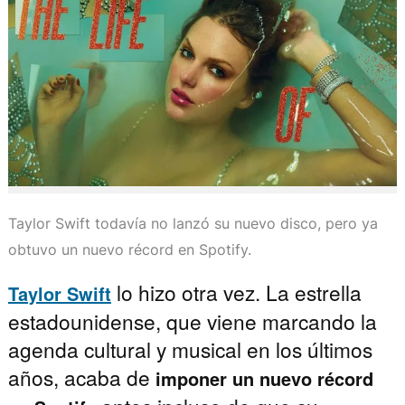
Taylor Swift todavía no lanzó su nuevo disco, pero ya
obtuvo un nuevo récord en Spotify.
lo hizo otra vez. La estrella
Taylor Swift
estadounidense, que viene marcando la
agenda cultural y musical en los últimos
años, acaba de
imponer un nuevo récord