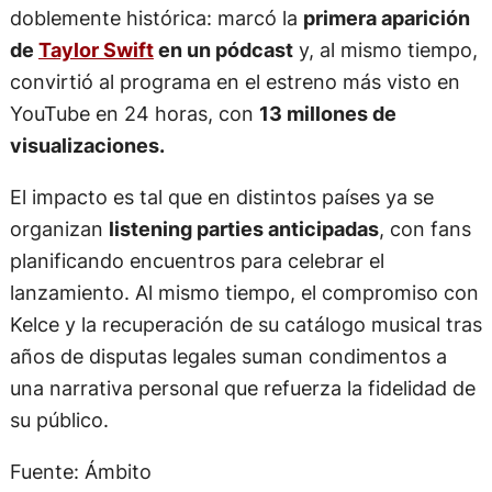
doblemente histórica: marcó la
primera aparición
de
Taylor Swift
en un pódcast
y, al mismo tiempo,
convirtió al programa en el estreno más visto en
YouTube en 24 horas, con
13 millones de
visualizaciones.
El impacto es tal que en distintos países ya se
organizan
listening parties anticipadas
, con fans
planificando encuentros para celebrar el
lanzamiento. Al mismo tiempo, el compromiso con
Kelce y la recuperación de su catálogo musical tras
años de disputas legales suman condimentos a
una narrativa personal que refuerza la fidelidad de
su público.
Fuente: Ámbito