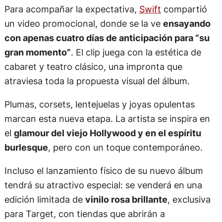
Para acompañar la expectativa,
Swift
compartió
un video promocional, donde se la ve
ensayando
con apenas cuatro días de anticipación para “su
gran momento”
. El clip juega con la estética de
cabaret y teatro clásico, una impronta que
atraviesa toda la propuesta visual del álbum.
Plumas, corsets, lentejuelas y joyas opulentas
marcan esta nueva etapa. La artista se inspira en
el
glamour del viejo Hollywood y en el espíritu
burlesque
, pero con un toque contemporáneo.
Incluso el lanzamiento físico de su nuevo álbum
tendrá su atractivo especial: se venderá en una
edición limitada de
vinilo rosa brillante
, exclusiva
para Target, con tiendas que abrirán a