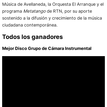
Música de Avellaneda, la Orquesta El Arranque y el
programa
Metatango
de RTN, por su aporte
sostenido a la difusión y crecimiento de la música
ciudadana contemporánea.
Todos los ganadores
Mejor Disco Grupo de Cámara Instrumental