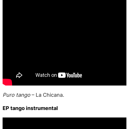
Puro tango
– La Chicana.
EP tango instrumental