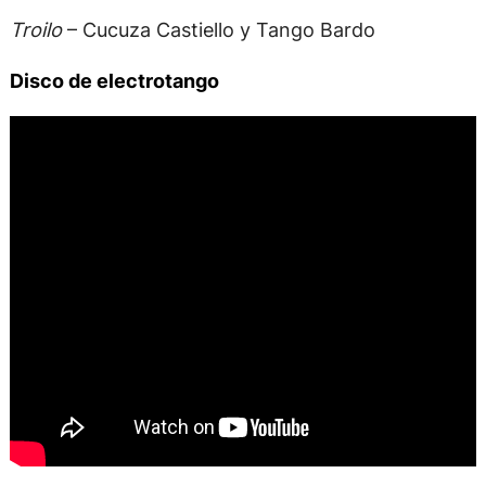
Troilo
– Cucuza Castiello y Tango Bardo
Disco de electrotango