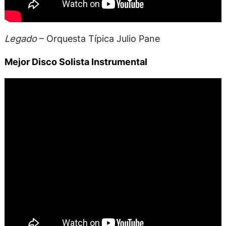
Legado
– Orquesta Típica Julio Pane
Mejor Disco Solista Instrumental