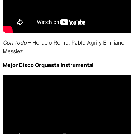
Con todo
– Horacio Romo, Pablo Agri y Emiliano
Messiez
Mejor Disco Orquesta Instrumental