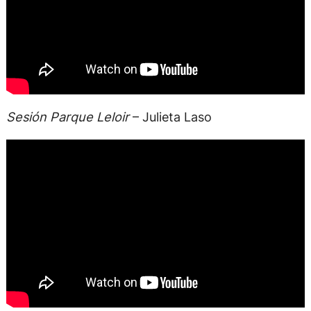
Sesión Parque Leloir
– Julieta Laso