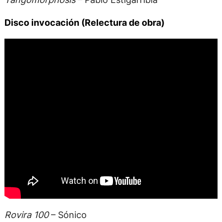
Disco invocación (Relectura de obra)
Rovira 100
– Sónico