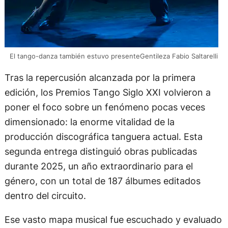
El tango-danza también estuvo presenteGentileza Fabio Saltarelli
Tras la repercusión alcanzada por la primera
edición, los Premios Tango Siglo XXI volvieron a
poner el foco sobre un fenómeno pocas veces
dimensionado: la enorme vitalidad de la
producción discográfica tanguera actual. Esta
segunda entrega distinguió obras publicadas
durante 2025, un año extraordinario para el
género, con un total de 187 álbumes editados
dentro del circuito.
Ese vasto mapa musical fue escuchado y evaluado