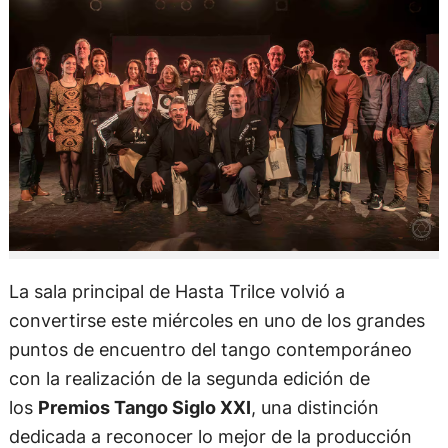
La sala principal de Hasta Trilce volvió a
convertirse este miércoles en uno de los grandes
puntos de encuentro del tango contemporáneo
con la realización de la segunda edición de
los
Premios Tango Siglo XXI
, una distinción
dedicada a reconocer lo mejor de la producción