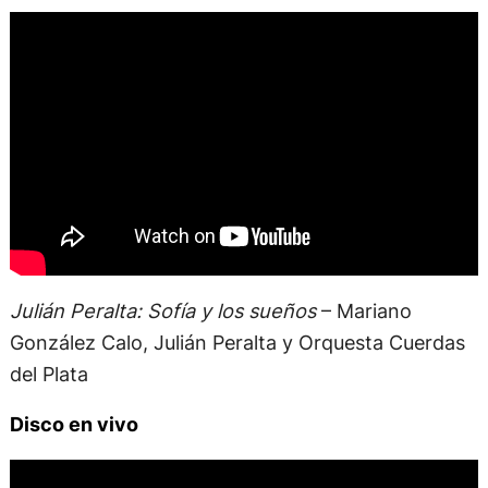
Julián Peralta: Sofía y los sueños
– Mariano
González Calo, Julián Peralta y Orquesta Cuerdas
del Plata
Disco en vivo