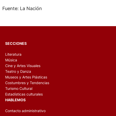
Fuente: La Nación
SECCIONES
Literatura
Música
Cine y Artes Visuales
Teatro y Danza
Museos y Artes Plásticas
Costumbres y Tendencias
Turismo Cultural
Estadísticas culturales
HABLEMOS
Contacto administrativo