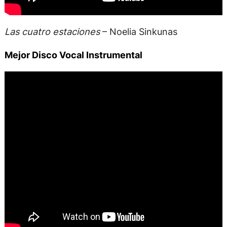
Las cuatro estaciones
– Noelia Sinkunas
Mejor Disco Vocal Instrumental