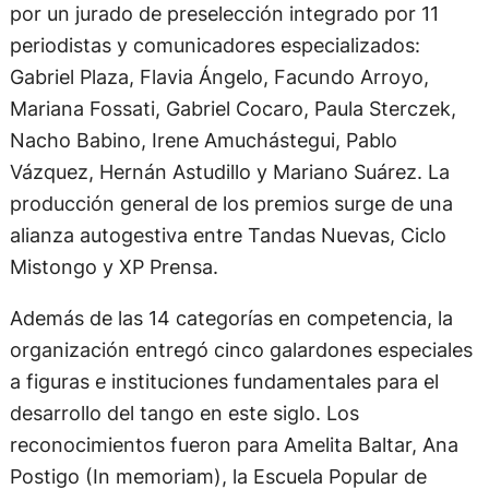
por un jurado de preselección integrado por 11
periodistas y comunicadores especializados:
Gabriel Plaza, Flavia Ángelo, Facundo Arroyo,
Mariana Fossati, Gabriel Cocaro, Paula Sterczek,
Nacho Babino, Irene Amuchástegui, Pablo
Vázquez, Hernán Astudillo y Mariano Suárez. La
producción general de los premios surge de una
alianza autogestiva entre Tandas Nuevas, Ciclo
Mistongo y XP Prensa.
Además de las 14 categorías en competencia, la
organización entregó cinco galardones especiales
a figuras e instituciones fundamentales para el
desarrollo del tango en este siglo. Los
reconocimientos fueron para Amelita Baltar, Ana
Postigo (In memoriam), la Escuela Popular de