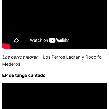
Los perros ladran
– Los Perros Ladran y Rodolfo
Mederos
EP de tango cantado