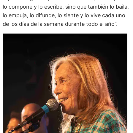
lo compone y lo escribe, sino que también lo baila,
lo empuja, lo difunde, lo siente y lo vive cada uno
de los días de la semana durante todo el año”.