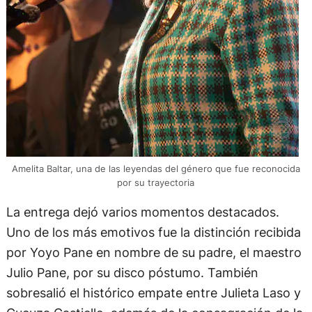
Amelita Baltar, una de las leyendas del género que fue reconocida
por su trayectoria
La entrega dejó varios momentos destacados.
Uno de los más emotivos fue la distinción recibida
por Yoyo Pane en nombre de su padre, el maestro
Julio Pane, por su disco póstumo. También
sobresalió el histórico empate entre Julieta Laso y