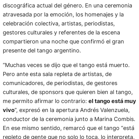
discográfica actual del género. En una ceremonia
atravesada por la emoción, los homenajes y la
celebración colectiva, artistas, periodistas,
gestores culturales y referentes de la escena
compartieron una noche que confirmó el gran
presente del tango argentino.
“Muchas veces se dijo que el tango está muerto.
Pero ante esta sala repleta de artistas, de
comunicadores, de periodistas, de gestores
culturales, de sponsors que quieren bien al tango,
me permito afirmar lo contrario:
el tango está muy
vivo
”, expresó en la apertura Andrés Valenzuela,
conductor de la ceremonia junto a Marina Combis.
En ese mismo sentido, remarcó que el tango “está
repleto de gente que no solo lo toca, lo interpreta,