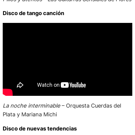
Disco de tango canción
La noche interminable
– Orquesta Cuerdas del
Plata y Mariana Michi
Disco de nuevas tendencias