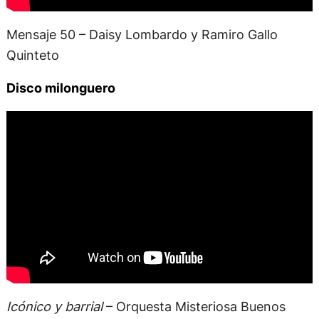
Mensaje 50 – Daisy Lombardo y Ramiro Gallo
Quinteto
Disco milonguero
Icónico y barrial
– Orquesta Misteriosa Buenos