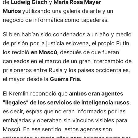
de
Ludwig Gisch
y
María Rosa Mayer
Muños
yutilizando una galería de arte y un
negocio de informática como tapaderas.
Si bien habían sido condenados a un año y medio
de prisión por la justicia eslovena, el propio Putin
los recibió
en Moscú
, después de que fueran
canjeados en el marco de un gran intercambio de
prisioneros entre Rusia y los países occidentales,
el mayor desde la
Guerra Fría
.
El Kremlin reconoció que
ambos eran agentes
“ilegales” de los servicios de inteligencia rusos
,
es decir, espías que no eran informados por las
embajadas y operaban sin vínculos visibles para
Moscú. En ese sentido, estos agentes son