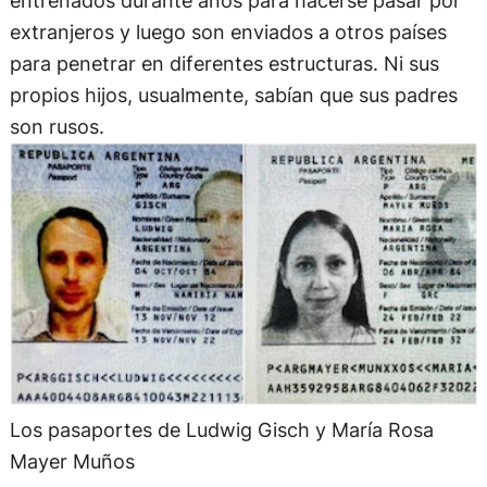
entrenados durante años para hacerse pasar por
extranjeros y luego son enviados a otros países
para penetrar en diferentes estructuras. Ni sus
propios hijos, usualmente, sabían que sus padres
son rusos.
Los pasaportes de Ludwig Gisch y María Rosa
Mayer Muños