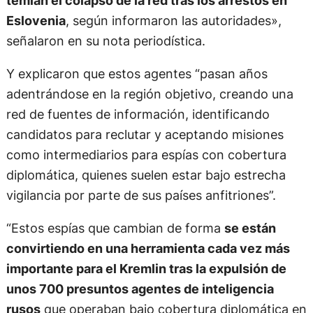
Eslovenia
, según informaron las autoridades»,
señalaron en su nota periodística.
Y explicaron que estos agentes “pasan años
adentrándose en la región objetivo, creando una
red de fuentes de información, identificando
candidatos para reclutar y aceptando misiones
como intermediarios para espías con cobertura
diplomática, quienes suelen estar bajo estrecha
vigilancia por parte de sus países anfitriones”.
“Estos espías que cambian de forma
se están
convirtiendo en una herramienta cada vez más
importante para el Kremlin tras la expulsión de
unos 700 presuntos agentes de inteligencia
rusos
que operaban bajo cobertura diplomática en