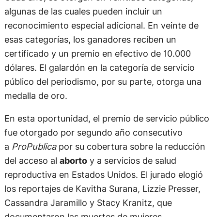
algunas de las cuales pueden incluir un
reconocimiento especial adicional. En veinte de
esas categorías, los ganadores reciben un
certificado y un premio en efectivo de 10.000
dólares. El galardón en la categoría de servicio
público del periodismo, por su parte, otorga una
medalla de oro.
En esta oportunidad, el premio de servicio público
fue otorgado por segundo año consecutivo
a
ProPublica
por su cobertura sobre la reducción
del acceso al
aborto
y a servicios de salud
reproductiva en Estados Unidos. El jurado elogió
los reportajes de Kavitha Surana, Lizzie Presser,
Cassandra Jaramillo y Stacy Kranitz, que
documentaron las muertes de mujeres