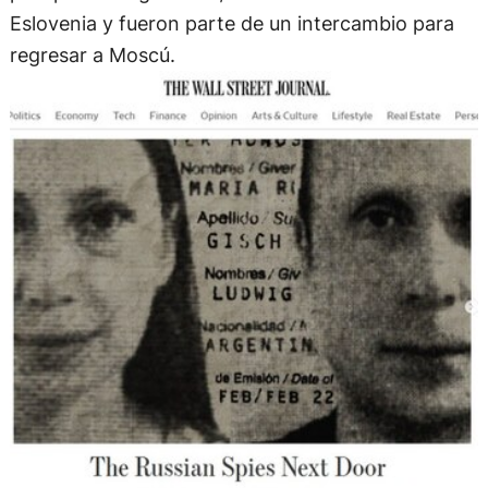
Eslovenia y fueron parte de un intercambio para
regresar a Moscú.