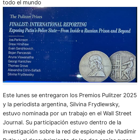
todo el mundo
Este lunes se entregaron los Premios Pulitzer 2025
y la periodista argentina, Silvina Frydlewsky,
estuvo nominada por un trabajo en el Wall Street
Journal. Su participación estuvo dentro de la
investigación sobre la red de espionaje de Vladímir