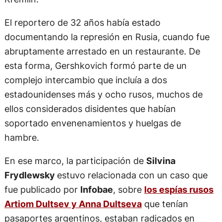
El reportero de 32 años había estado
documentando la represión en Rusia, cuando fue
abruptamente arrestado en un restaurante. De
esta forma, Gershkovich formó parte de un
complejo intercambio que incluía a dos
estadounidenses más y ocho rusos, muchos de
ellos considerados disidentes que habían
soportado envenenamientos y huelgas de
hambre.
En ese marco, la participación de
Silvina
Frydlewsky
estuvo relacionada con un caso que
fue publicado por
Infobae
, sobre
los espías rusos
Artiom Dultsev y Anna Dultseva
que tenían
pasaportes argentinos, estaban radicados en