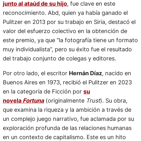
junto al ataúd de su hijo
, fue clave en este
reconocimiento. Abd, quien ya había ganado el
Pulitzer en 2013 por su trabajo en Siria, destacó el
valor del esfuerzo colectivo en la obtención de
este premio, ya que “la fotografía tiene un formato
muy individualista”, pero su éxito fue el resultado
del trabajo conjunto de colegas y editores.
Por otro lado, el escritor
Hernán Díaz
, nacido en
Buenos Aires en 1973, recibió el Pulitzer en 2023
en la categoría de Ficción por
su
novela
Fortuna
(originalmente
Trust
). Su obra,
que examina la riqueza y la ambición a través de
un complejo juego narrativo, fue aclamada por su
exploración profunda de las relaciones humanas
en un contexto de capitalismo. Este es un hito