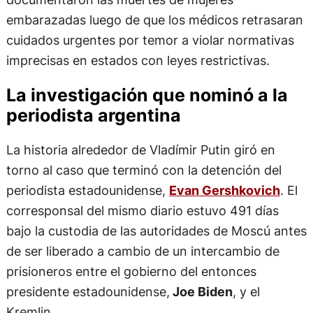
embarazadas luego de que los médicos retrasaran
cuidados urgentes por temor a violar normativas
imprecisas en estados con leyes restrictivas.
La investigación que nominó a la
periodista argentina
La historia alrededor de Vladímir Putin giró en
torno al caso que terminó con la detención del
periodista estadounidense,
Evan Gershkovich
. El
corresponsal del mismo diario estuvo 491 días
bajo la custodia de las autoridades de Moscú antes
de ser liberado a cambio de un intercambio de
prisioneros entre el gobierno del entonces
presidente estadounidense,
Joe Biden
, y el
Kremlin.