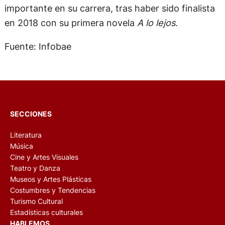
importante en su carrera, tras haber sido finalista
en 2018 con su primera novela
A lo lejos
.
Fuente: Infobae
SECCIONES
Literatura
Música
Cine y Artes Visuales
Teatro y Danza
Museos y Artes Plásticas
Costumbres y Tendencias
Turismo Cultural
Estadísticas culturales
HABLEMOS