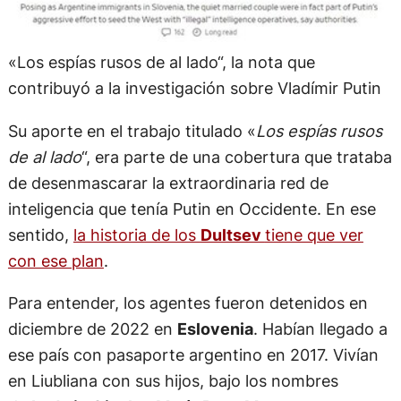
«Los espías rusos de al lado“, la nota que
contribuyó a la investigación sobre Vladímir Putin
Su aporte en el trabajo titulado «
Los espías rusos
de al lado
“, era parte de una cobertura que trataba
de desenmascarar la extraordinaria red de
inteligencia que tenía Putin en Occidente. En ese
sentido,
la historia de los
Dultsev
tiene que ver
con ese plan
.
Para entender, los agentes fueron detenidos en
diciembre de 2022 en
Eslovenia
. Habían llegado a
ese país con pasaporte argentino en 2017. Vivían
en Liubliana con sus hijos, bajo los nombres