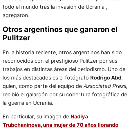
todo el mundo tras la invasión de Ucrania”,
agregaron.
Otros argentinos que ganaron el
Pulitzer
En la historia reciente, otros argentinos han sido
reconocidos con el prestigioso Pulitzer por sus
trabajos en distintas áreas del periodismo. Uno de
los más destacados es el fotógrafo
Rodrigo Abd
,
quien, como parte del equipo de
Associated Press
,
recibió el galardón por su cobertura fotográfica de
la guerra en Ucrania.
En particular, su imagen de
Nadiya
Trubchaninova, una mujer de 70 años llorando