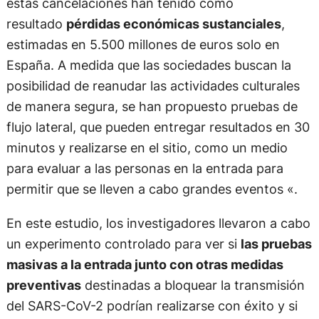
estas cancelaciones han tenido como
resultado
pérdidas económicas sustanciales
,
estimadas en 5.500 millones de euros solo en
España. A medida que las sociedades buscan la
posibilidad de reanudar las actividades culturales
de manera segura, se han propuesto pruebas de
flujo lateral, que pueden entregar resultados en 30
minutos y realizarse en el sitio, como un medio
para evaluar a las personas en la entrada para
permitir que se lleven a cabo grandes eventos «.
En este estudio, los investigadores llevaron a cabo
un experimento controlado para ver si
las pruebas
masivas a la entrada junto con otras medidas
preventivas
destinadas a bloquear la transmisión
del SARS-CoV-2 podrían realizarse con éxito y si