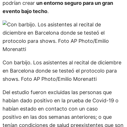
podrían crear
un entorno seguro para un gran
evento bajo techo
.
Con barbijo. Los asistentes al recital de diciembre
en Barcelona donde se testeó el protocolo para
shows. Foto AP Photo/Emilio Morenatti
Del estudio fueron excluidas las personas que
habían dado positivo en la prueba de Covid-19 o
habían estado en contacto con un caso
positivo en las dos semanas anteriores; o que
tenían condiciones de salud preexistentes que son