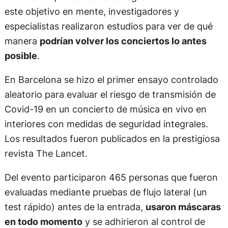
este objetivo en mente, investigadores y
especialistas realizaron estudios para ver de qué
manera
podrían volver los conciertos lo antes
posible
.
En Barcelona se hizo el primer ensayo controlado
aleatorio para evaluar el riesgo de transmisión de
Covid-19 en un concierto de música en vivo en
interiores con medidas de seguridad integrales.
Los resultados fueron publicados en la prestigiosa
revista The Lancet.
Del evento participaron 465 personas que fueron
evaluadas mediante pruebas de flujo lateral (un
test rápido) antes de la entrada,
usaron máscaras
en todo momento
y se adhirieron al control de