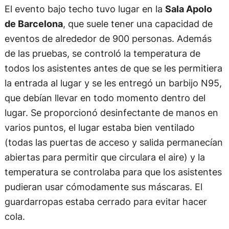
El evento bajo techo tuvo lugar en la
Sala Apolo
de Barcelona
, ​​que suele tener una capacidad de
eventos de alrededor de 900 personas. Además
de las pruebas, se controló la temperatura de
todos los asistentes antes de que se les permitiera
la entrada al lugar y se les entregó un barbijo N95,
que debían llevar en todo momento dentro del
lugar. Se proporcionó desinfectante de manos en
varios puntos, el lugar estaba bien ventilado
(todas las puertas de acceso y salida permanecían
abiertas para permitir que circulara el aire) y la
temperatura se controlaba para que los asistentes
pudieran usar cómodamente sus máscaras. El
guardarropas estaba cerrado para evitar hacer
cola.