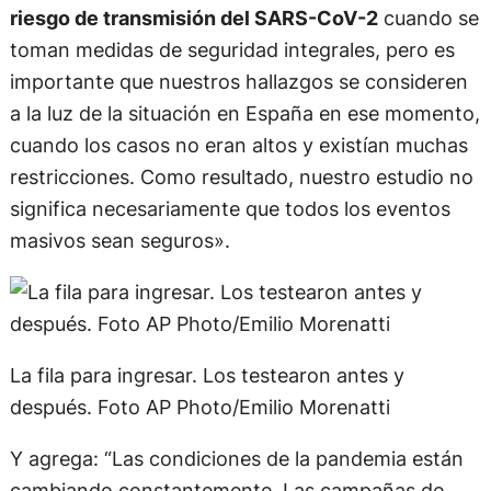
riesgo de transmisión del SARS-CoV-2
cuando se
toman medidas de seguridad integrales, pero es
importante que nuestros hallazgos se consideren
a la luz de la situación en España en ese momento,
cuando los casos no eran altos y existían muchas
restricciones. Como resultado, nuestro estudio no
significa necesariamente que todos los eventos
masivos sean seguros».
La fila para ingresar. Los testearon antes y
después. Foto AP Photo/Emilio Morenatti
Y agrega: “Las condiciones de la pandemia están
cambiando constantemente. Las campañas de