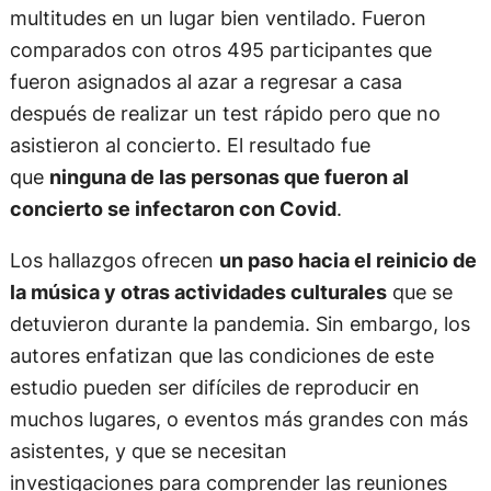
multitudes en un lugar bien ventilado. Fueron
comparados con otros 495 participantes que
fueron asignados al azar a regresar a casa
después de realizar un test rápido pero que no
asistieron al concierto. El resultado fue
que
ninguna de las personas que fueron al
concierto se infectaron con Covid
.
Los hallazgos ofrecen
un paso hacia el reinicio de
la música y otras actividades culturales
que se
detuvieron durante la pandemia. Sin embargo, los
autores enfatizan que las condiciones de este
estudio pueden ser difíciles de reproducir en
muchos lugares, o eventos más grandes con más
asistentes, y que se necesitan
investigaciones para comprender las reuniones