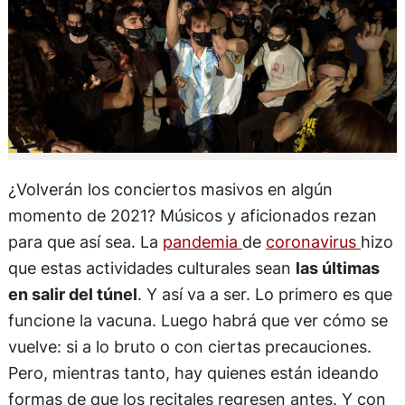
¿Volverán los conciertos masivos en algún
momento de 2021? Músicos y aficionados rezan
para que así sea. La
pandemia
de
coronavirus
hizo
que estas actividades culturales sean
las últimas
en salir del túnel
. Y así va a ser. Lo primero es que
funcione la vacuna. Luego habrá que ver cómo se
vuelve: si a lo bruto o con ciertas precauciones.
Pero, mientras tanto, hay quienes están ideando
formas de que los recitales regresen antes. Y con