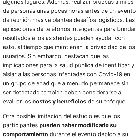
algunos lugares. Además, realizar pruebas a miles
de personas unas pocas horas antes de un evento
de reunión masiva plantea desafíos logísticos. Las
aplicaciones de teléfonos inteligentes para brindar
resultados a los asistentes pueden ayudar con
esto, al tiempo que mantienen la privacidad de los
usuarios. Sin embargo, destacan que las
implicaciones para la salud pública de identificar y
aislar a las personas infectadas con Covid-19 en
un grupo de edad que a menudo permanece sin
ser detectado también deben considerarse al
evaluar los
costos y beneficios
de su enfoque.
Otra posible limitación del estudio es que los
participantes
pueden haber modificado su
comportamiento
durante el evento debido a su