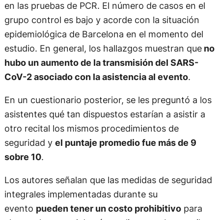
en las pruebas de PCR. El número de casos en el
grupo control es bajo y acorde con la situación
epidemiológica de Barcelona en el momento del
estudio. En general, los hallazgos muestran que
no
hubo un aumento de la transmisión del SARS-
CoV-2 asociado con la asistencia al evento
.
En un cuestionario posterior, se les preguntó a los
asistentes qué tan dispuestos estarían a asistir a
otro recital los mismos procedimientos de
seguridad y
el puntaje promedio fue más de 9
sobre 10
.
Los autores señalan que las medidas de seguridad
integrales implementadas durante su
evento
pueden tener un costo prohibitivo
para