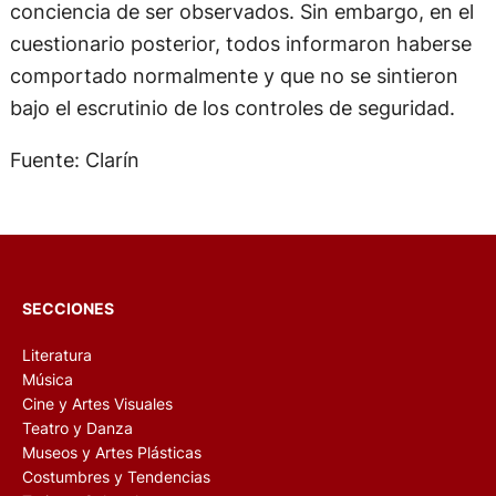
conciencia de ser observados. Sin embargo, en el
cuestionario posterior, todos informaron haberse
comportado normalmente y que no se sintieron
bajo el escrutinio de los controles de seguridad.
Fuente: Clarín
SECCIONES
Literatura
Música
Cine y Artes Visuales
Teatro y Danza
Museos y Artes Plásticas
Costumbres y Tendencias