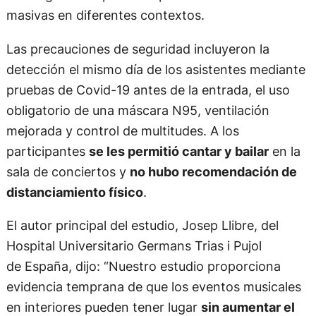
masivas en diferentes contextos.
Las precauciones de seguridad incluyeron la
detección el mismo día de los asistentes mediante
pruebas de Covid-19 antes de la entrada, el uso
obligatorio de una máscara N95, ventilación
mejorada y control de multitudes. A los
participantes
se les permitió cantar y bailar
en la
sala de conciertos y
no hubo recomendación de
distanciamiento físico
.
El autor principal del estudio, Josep Llibre, del
Hospital Universitario Germans Trias i Pujol
de España, dijo: “Nuestro estudio proporciona
evidencia temprana de que los eventos musicales
en interiores pueden tener lugar
sin aumentar el