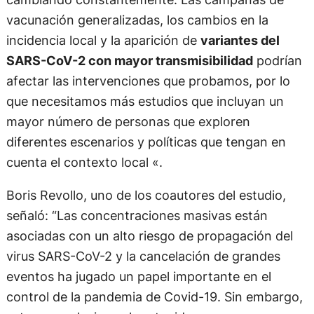
vacunación generalizadas, los cambios en la
incidencia local y la aparición de
variantes del
SARS-CoV-2 con mayor transmisibilidad
podrían
afectar las intervenciones que probamos, por lo
que necesitamos más estudios que incluyan un
mayor número de personas que exploren
diferentes escenarios y políticas que tengan en
cuenta el contexto local «.
Boris Revollo, uno de los coautores del estudio,
señaló: “Las concentraciones masivas están
asociadas con un alto riesgo de propagación del
virus SARS-CoV-2 y la cancelación de grandes
eventos ha jugado un papel importante en el
control de la pandemia de Covid-19. Sin embargo,