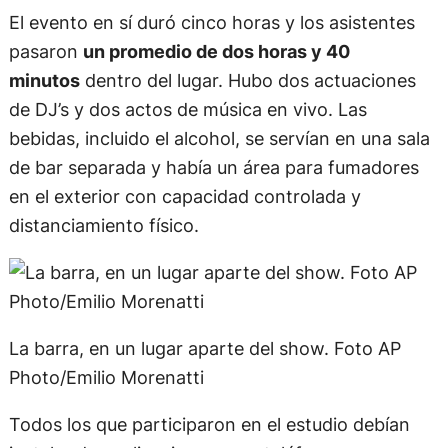
El evento en sí duró cinco horas y los asistentes
pasaron
un promedio de dos horas y 40
minutos
dentro del lugar. Hubo dos actuaciones
de DJ’s y dos actos de música en vivo. Las
bebidas, incluido el alcohol, se servían en una sala
de bar separada y había un área para fumadores
en el exterior con capacidad controlada y
distanciamiento físico.
La barra, en un lugar aparte del show. Foto AP
Photo/Emilio Morenatti
Todos los que participaron en el estudio debían