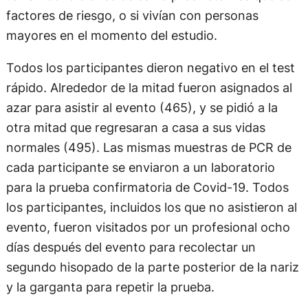
factores de riesgo, o si vivían con personas
mayores en el momento del estudio.
Todos los participantes dieron negativo en el test
rápido. Alrededor de la mitad fueron asignados al
azar para asistir al evento (465), y se pidió a la
otra mitad que regresaran a casa a sus vidas
normales (495). Las mismas muestras de PCR de
cada participante se enviaron a un laboratorio
para la prueba confirmatoria de Covid-19. Todos
los participantes, incluidos los que no asistieron al
evento, fueron visitados por un profesional ocho
días después del evento para recolectar un
segundo hisopado de la parte posterior de la nariz
y la garganta para repetir la prueba.