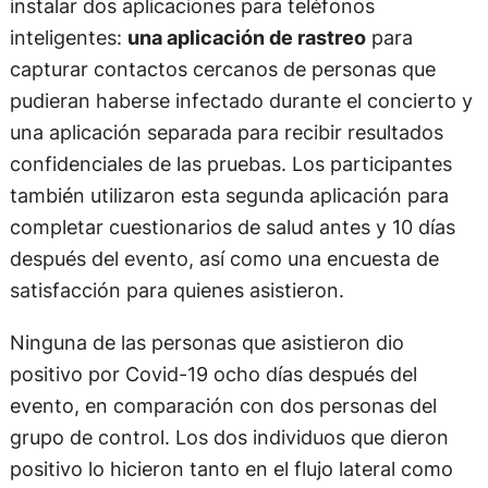
instalar dos aplicaciones para teléfonos
inteligentes:
una aplicación de rastreo
para
capturar contactos cercanos de personas que
pudieran haberse infectado durante el concierto y
una aplicación separada para recibir resultados
confidenciales de las pruebas. Los participantes
también utilizaron esta segunda aplicación para
completar cuestionarios de salud antes y 10 días
después del evento, así como una encuesta de
satisfacción para quienes asistieron.
Ninguna de las personas que asistieron dio
positivo por Covid-19 ocho días después del
evento, en comparación con dos personas del
grupo de control. Los dos individuos que dieron
positivo lo hicieron tanto en el flujo lateral como