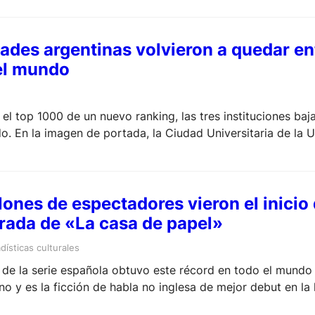
ades argentinas volvieron a quedar en
el mundo
el top 1000 de un nuevo ranking, las tres instituciones baj
o. En la imagen de portada, la Ciudad Universitaria de la 
ones de espectadores vieron el inicio 
rada de «La casa de papel»
dísticas culturales
de la serie española obtuvo este récord en todo el mundo 
no y es la ficción de habla no inglesa de mejor debut en la 