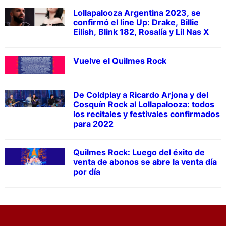
Lollapalooza Argentina 2023, se
confirmó el line Up: Drake, Billie
Eilish, Blink 182, Rosalía y Lil Nas X
Vuelve el Quilmes Rock
De Coldplay a Ricardo Arjona y del
Cosquín Rock al Lollapalooza: todos
los recitales y festivales confirmados
para 2022
Quilmes Rock: Luego del éxito de
venta de abonos se abre la venta día
por día