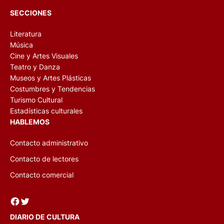
SECCIONES
Literatura
Música
Cine y Artes Visuales
Teatro y Danza
Museos y Artes Plásticas
Costumbres y Tendencias
Turismo Cultural
Estadísticas culturales
HABLEMOS
Contacto administrativo
Contacto de lectores
Contacto comercial
Facebook
Twitter
DIARIO DE CULTURA