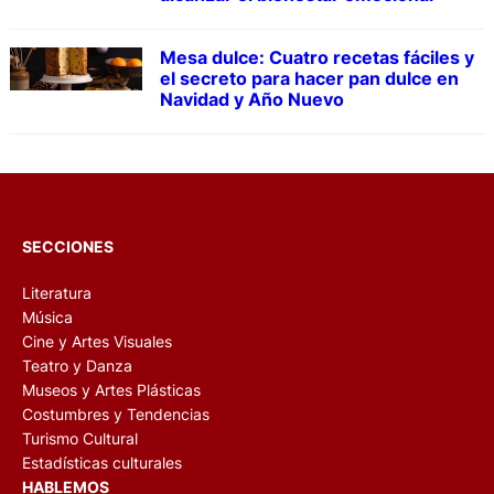
Mesa dulce: Cuatro recetas fáciles y
el secreto para hacer pan dulce en
Navidad y Año Nuevo
SECCIONES
Literatura
Música
Cine y Artes Visuales
Teatro y Danza
Museos y Artes Plásticas
Costumbres y Tendencias
Turismo Cultural
Estadísticas culturales
HABLEMOS