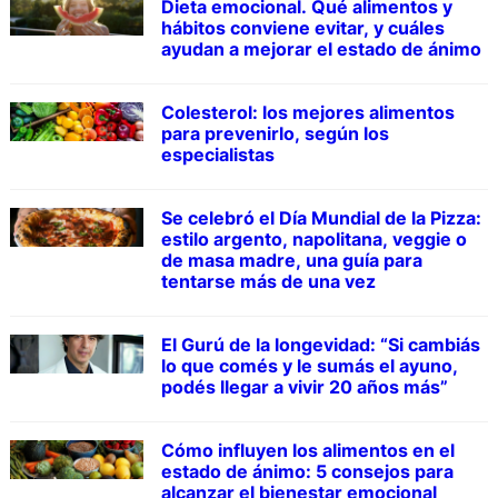
Dieta emocional. Qué alimentos y
hábitos conviene evitar, y cuáles
ayudan a mejorar el estado de ánimo
Colesterol: los mejores alimentos
para prevenirlo, según los
especialistas
Se celebró el Día Mundial de la Pizza:
estilo argento, napolitana, veggie o
de masa madre, una guía para
tentarse más de una vez
El Gurú de la longevidad: “Si cambiás
lo que comés y le sumás el ayuno,
podés llegar a vivir 20 años más”
Cómo influyen los alimentos en el
estado de ánimo: 5 consejos para
alcanzar el bienestar emocional