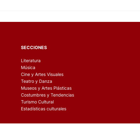
SECCIONES
Literatura
Música
Cine y Artes Visuales
Teatro y Danza
Museos y Artes Plásticas
Costumbres y Tendencias
Turismo Cultural
Estadísticas culturales