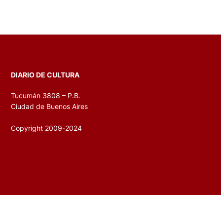
DIARIO DE CULTURA
Tucumán 3808 – P.B.
Ciudad de Buenos Aires
Copyright 2009-2024