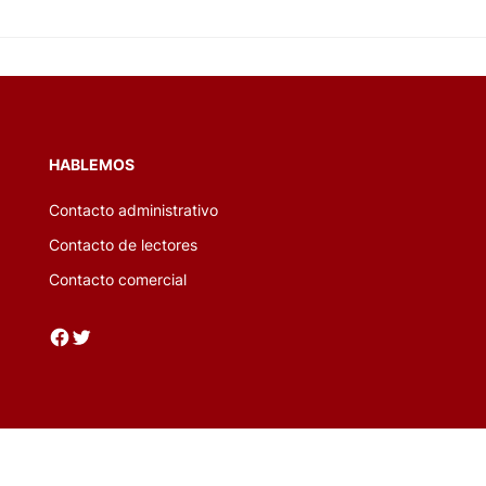
HABLEMOS
Contacto administrativo
Contacto de lectores
Contacto comercial
Facebook
Twitter