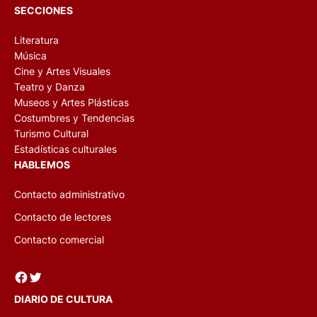
SECCIONES
Literatura
Música
Cine y Artes Visuales
Teatro y Danza
Museos y Artes Plásticas
Costumbres y Tendencias
Turismo Cultural
Estadísticas culturales
HABLEMOS
Contacto administrativo
Contacto de lectores
Contacto comercial
Facebook
Twitter
DIARIO DE CULTURA