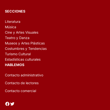
SECCIONES
Literatura
Música
Cine y Artes Visuales
Teatro y Danza
Museos y Artes Plásticas
Costumbres y Tendencias
Turismo Cultural
Estadísticas culturales
HABLEMOS
Contacto administrativo
Contacto de lectores
Contacto comercial
Facebook
Twitter