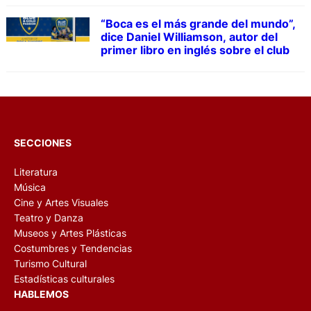
“Boca es el más grande del mundo”,
dice Daniel Williamson, autor del
primer libro en inglés sobre el club
SECCIONES
Literatura
Música
Cine y Artes Visuales
Teatro y Danza
Museos y Artes Plásticas
Costumbres y Tendencias
Turismo Cultural
Estadísticas culturales
HABLEMOS