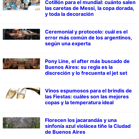
Cotillón para el mundial: cuánto salen
las caretas de Messi, la copa dorada,
y toda la decoración
Ceremonial y protocolo: cuál es el
error más común de los argentinos,
según una experta
Pony Line, el after más buscado de
Buenos Aires: su regla es la
discreción y lo frecuenta el jet set
Vinos espumosos para el brindis de
las Fiestas: cuáles son las mejores
copas y la temperatura ideal
Florecen los jacarandás y una
sinfonía azul violácea tiñe la Ciudad
de Buenos Aires