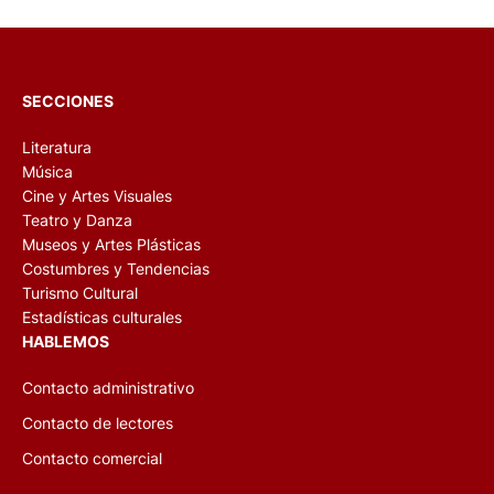
SECCIONES
Literatura
Música
Cine y Artes Visuales
Teatro y Danza
Museos y Artes Plásticas
Costumbres y Tendencias
Turismo Cultural
Estadísticas culturales
HABLEMOS
Contacto administrativo
Contacto de lectores
Contacto comercial