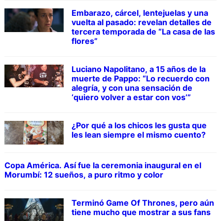
Embarazo, cárcel, lentejuelas y una
vuelta al pasado: revelan detalles de
tercera temporada de “La casa de las
flores”
Luciano Napolitano, a 15 años de la
muerte de Pappo: “Lo recuerdo con
alegría, y con una sensación de
‘quiero volver a estar con vos’”
¿Por qué a los chicos les gusta que
les lean siempre el mismo cuento?
Copa América. Así fue la ceremonia inaugural en el
Morumbí: 12 sueños, a puro ritmo y color
Terminó Game Of Thrones, pero aún
tiene mucho que mostrar a sus fans