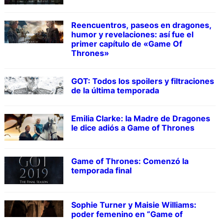
Reencuentros, paseos en dragones,
humor y revelaciones: así fue el
primer capítulo de «Game Of
Thrones»
GOT: Todos los spoilers y filtraciones
de la última temporada
Emilia Clarke: la Madre de Dragones
le dice adiós a Game of Thrones
Game of Thrones: Comenzó la
temporada final
Sophie Turner y Maisie Williams:
poder femenino en “Game of