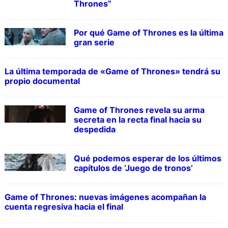
Thrones”
Por qué Game of Thrones es la última
gran serie
La última temporada de «Game of Thrones» tendrá su
propio documental
Game of Thrones revela su arma
secreta en la recta final hacia su
despedida
Qué podemos esperar de los últimos
capítulos de ‘Juego de tronos’
Game of Thrones: nuevas imágenes acompañan la
cuenta regresiva hacia el final