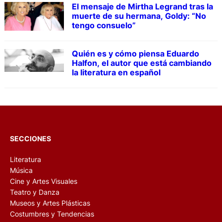
El mensaje de Mirtha Legrand tras la
muerte de su hermana, Goldy: “No
tengo consuelo”
Quién es y cómo piensa Eduardo
Halfon, el autor que está cambiando
la literatura en español
SECCIONES
Literatura
Música
Cine y Artes Visuales
Teatro y Danza
Museos y Artes Plásticas
Costumbres y Tendencias