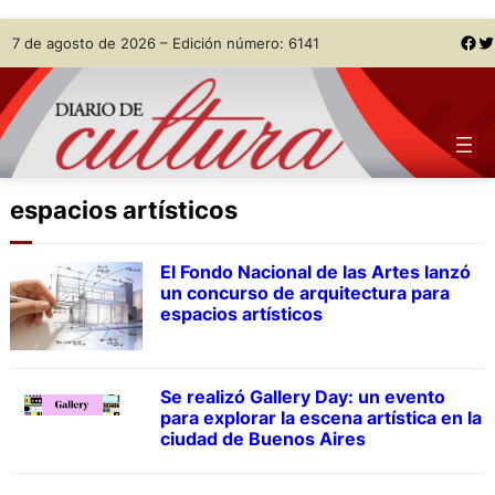
Skip
Facebook
Twitter
7 de agosto de 2026 – Edición número: 6141
to
content
espacios artísticos
El Fondo Nacional de las Artes lanzó
un concurso de arquitectura para
espacios artísticos
Se realizó Gallery Day: un evento
para explorar la escena artística en la
ciudad de Buenos Aires