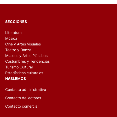
SECCIONES
Literatura
Música
Cine y Artes Visuales
Teatro y Danza
Museos y Artes Plásticas
Costumbres y Tendencias
Turismo Cultural
Estadísticas culturales
HABLEMOS
Contacto administrativo
Contacto de lectores
Contacto comercial