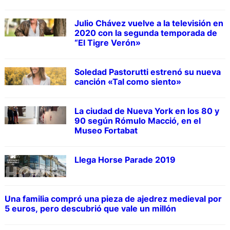
Julio Chávez vuelve a la televisión en
2020 con la segunda temporada de
“El Tigre Verón»
Soledad Pastorutti estrenó su nueva
canción «Tal como siento»
La ciudad de Nueva York en los 80 y
90 según Rómulo Macció, en el
Museo Fortabat
Llega Horse Parade 2019
Una familia compró una pieza de ajedrez medieval por
5 euros, pero descubrió que vale un millón