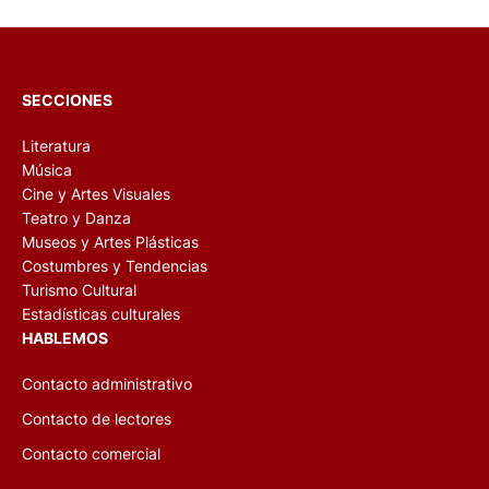
SECCIONES
Literatura
Música
Cine y Artes Visuales
Teatro y Danza
Museos y Artes Plásticas
Costumbres y Tendencias
Turismo Cultural
Estadísticas culturales
HABLEMOS
Contacto administrativo
Contacto de lectores
Contacto comercial