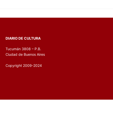
DIARIO DE CULTURA
Tucumán 3808 – P.B.
Ciudad de Buenos Aires
Copyright 2009-2024