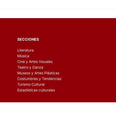
SECCIONES
Literatura
Música
Cine y Artes Visuales
Teatro y Danza
Museos y Artes Plásticas
Costumbres y Tendencias
Turismo Cultural
Estadísticas culturales