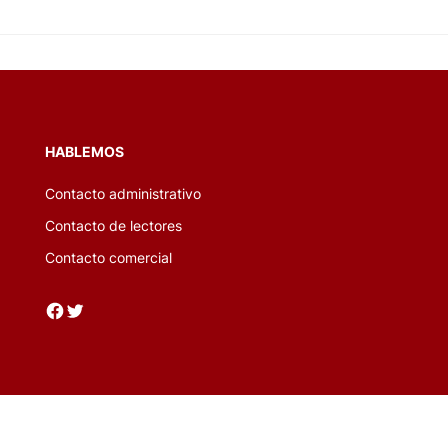
HABLEMOS
Contacto administrativo
Contacto de lectores
Contacto comercial
Facebook
Twitter