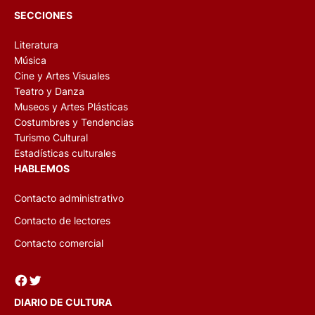
SECCIONES
Literatura
Música
Cine y Artes Visuales
Teatro y Danza
Museos y Artes Plásticas
Costumbres y Tendencias
Turismo Cultural
Estadísticas culturales
HABLEMOS
Contacto administrativo
Contacto de lectores
Contacto comercial
Facebook
Twitter
DIARIO DE CULTURA