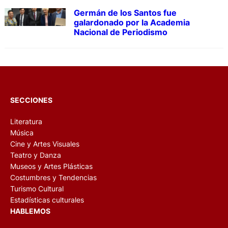
Germán de los Santos fue
galardonado por la Academia
Nacional de Periodismo
SECCIONES
Literatura
Música
Cine y Artes Visuales
Teatro y Danza
Museos y Artes Plásticas
Costumbres y Tendencias
Turismo Cultural
Estadísticas culturales
HABLEMOS