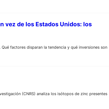
n vez de los Estados Unidos: los
. Qué factores disparan la tendencia y qué inversiones son
nvestigación (CNRS) analiza los isótopos de zinc presentes