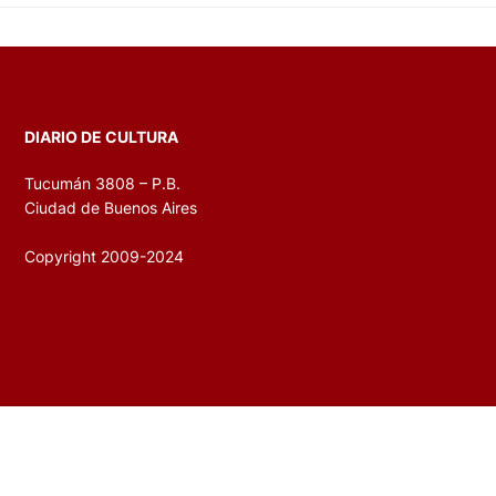
DIARIO DE CULTURA
Tucumán 3808 – P.B.
Ciudad de Buenos Aires
Copyright 2009-2024