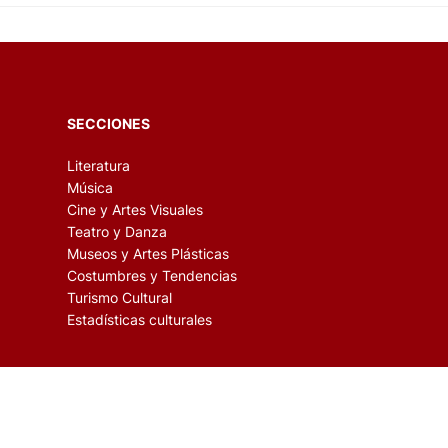
SECCIONES
Literatura
Música
Cine y Artes Visuales
Teatro y Danza
Museos y Artes Plásticas
Costumbres y Tendencias
Turismo Cultural
Estadísticas culturales