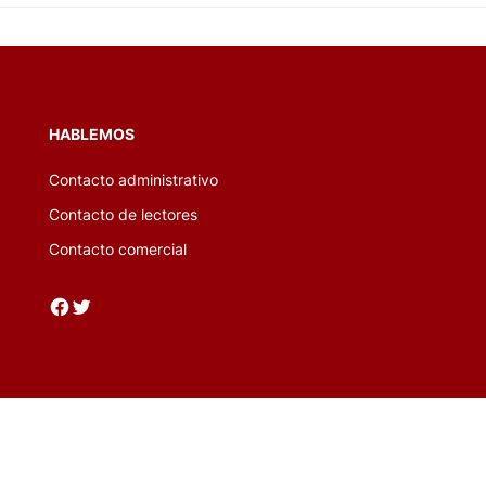
HABLEMOS
Contacto administrativo
Contacto de lectores
Contacto comercial
Facebook
Twitter