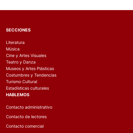
SECCIONES
Literatura
Música
Cine y Artes Visuales
Teatro y Danza
Museos y Artes Plásticas
Costumbres y Tendencias
Turismo Cultural
Estadísticas culturales
HABLEMOS
Contacto administrativo
Contacto de lectores
Contacto comercial