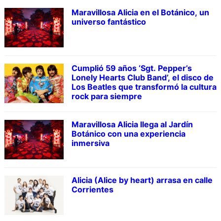
Maravillosa Alicia en el Botánico, un
universo fantástico
Cumplió 59 años ‘Sgt. Pepper’s
Lonely Hearts Club Band’, el disco de
Los Beatles que transformó la cultura
rock para siempre
Maravillosa Alicia llega al Jardín
Botánico con una experiencia
inmersiva
Alicia (Alice by heart) arrasa en calle
Corrientes