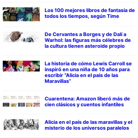
Los 100 mejores libros de fantasía de
todos los tiempos, según Time
De Cervantes a Borges y de Dalí a
Warhol: las figuras más célebres de
la cultura tienen asteroide propio
La historia de cómo Lewis Carroll se
inspiró en una niña de 10 años para
escribir “Alicia en el país de las
Maravillas”
Cuarentena: Amazon liberó más de
cien clásicos y cuentos infantiles
Alicia en el país de las maravillas y el
misterio de los universos paralelos