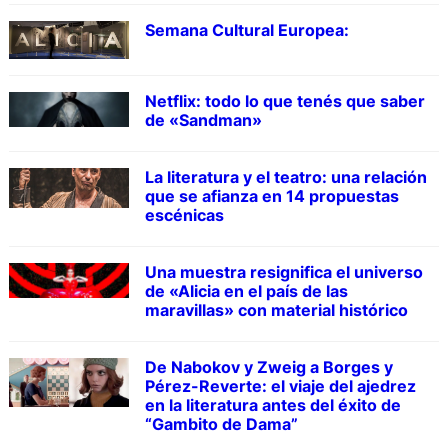
Semana Cultural Europea:
Netflix: todo lo que tenés que saber
de «Sandman»
La literatura y el teatro: una relación
que se afianza en 14 propuestas
escénicas
Una muestra resignifica el universo
de «Alicia en el país de las
maravillas» con material histórico
De Nabokov y Zweig a Borges y
Pérez-Reverte: el viaje del ajedrez
en la literatura antes del éxito de
“Gambito de Dama”