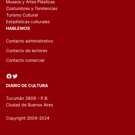
Museos y Artes Plásticas
Costumbres y Tendencias
Turismo Cultural
Estadísticas culturales
HABLEMOS
Contacto administrativo
Contacto de lectores
Contacto comercial
Facebook
Twitter
DIARIO DE CULTURA
Tucumán 3808 – P.B.
Ciudad de Buenos Aires
Copyright 2009-2024