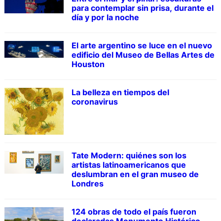
para contemplar sin prisa, durante el
día y por la noche
El arte argentino se luce en el nuevo
edificio del Museo de Bellas Artes de
Houston
La belleza en tiempos del
coronavirus
Tate Modern: quiénes son los
artistas latinoamericanos que
deslumbran en el gran museo de
Londres
124 obras de todo el país fueron
declaradas Monumento Histórico